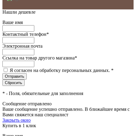
Нашли дешевле
Ваше имя
Контактный телефон
*
Электронная почта
Ссылка на товар другого магазина
*
Я согласен на обработку персональных данных.
*
*
- Поля, обязательные для заполнения
Сообщение отправлено
Ваше сообщение успешно отправлено. В ближайшее время с
Вами свяжется наш специалист
Закрыть окно
Купить в 1 клик
Ваше имя