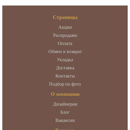
Страницы
Акции
Распродажи
Оплата
Обмен и возврат
Укладка
Доставка
Контакты
Подбор по фото
О компании
Дизайнерам
Блог
Вакансии