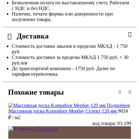
Безналичная оплата по выставленному счету. Работаем
с НДС и без НДС.
Наличие, печати фирмы или доверенности при
получении товара.
Доставка
Стоимость доставки заказов в пределах МКАД - 1 750
руб.
Стоимость доставки за пределы МКАД 1 750 руб. + 30
руб./км
До транспортной компании - 1750 руб. Далее по
тарифам перевозчика.
Похожие товары
Подробнее
Массивная доска Komodoor Мербау Селект 120 мм
9024
₽
/ м2
код товара: 03-199
В корзину