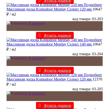
Купить дешевле
Подробнее
Массивная доска Komodoor Мербау Селект 120 мм
10647
₽
/ м2
код товара: 03-203
В корзину
Купить дешевле
Подробнее
Массивная доска Komodoor Мербау Селект 140 мм
10647
₽
/ м2
код товара: 03-204
В корзину
Купить дешевле
Подробнее
Массивная доска Komodoor Мербау Селект 120 мм
12370
₽
/ м2
код товара: 03-205
В корзину
Купить дешевле