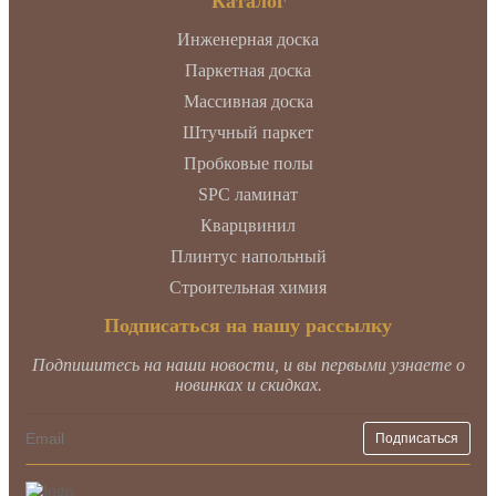
Каталог
Инженерная доска
Паркетная доска
Массивная доска
Штучный паркет
Пробковые полы
SPC ламинат
Кварцвинил
Плинтус напольный
Строительная химия
Подписаться на нашу рассылку
Подпишитесь на наши новости, и вы первыми узнаете о
новинках и скидках.