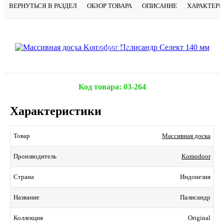
ВЕРНУТЬСЯ В РАЗДЕЛ
ОБЗОР ТОВАРА
ОПИСАНИЕ
ХАРАКТЕР
Подробнее
Код товара:
03-264
Характеристики
Массивная доска
Товар
Komodoor
Производитель
Индонезия
Страна
Палисандр
Название
Original
Коллекция