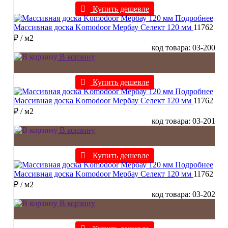
Купить дешевле
Подробнее
Массивная доска Komodoor Мербау Селект 120 мм
11762
₽
/ м2
код товара: 03-200
В корзину
Купить дешевле
Подробнее
Массивная доска Komodoor Мербау Селект 120 мм
11762
₽
/ м2
код товара: 03-201
В корзину
Купить дешевле
Подробнее
Массивная доска Komodoor Мербау Селект 120 мм
11762
₽
/ м2
код товара: 03-202
В корзину