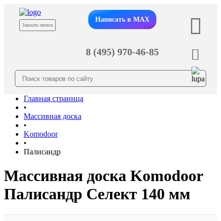
Написать в MAX
Заказать звонок
8 (495) 970-46-85
Главная страница
•
Массивная доска
•
Komodoor
•
Палисандр
Массивная доска Komodoor
Палисандр Селект 140 мм