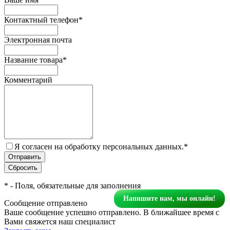
Контактный телефон
*
Электронная почта
Название товара
*
Комментарий
Я согласен на обработку персональных данных.
*
*
- Поля, обязательные для заполнения
Напишите нам, мы онлайн!
Сообщение отправлено
Ваше сообщение успешно отправлено. В ближайшее время с
Вами свяжется наш специалист