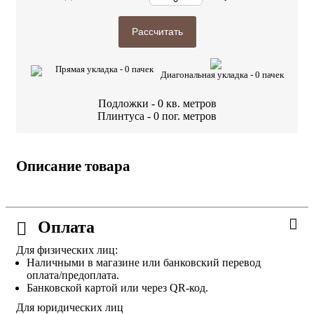
Рассчитать
Прямая укладка -
0
пачек
Диагональная укладка -
0
пачек
Подложки -
0
кв. метров
Плинтуса -
0
пог. метров
Описание товара
Оплата
Для физических лиц:
Наличными в магазине или банковский перевод
оплата/предоплата.
Банковской картой или через QR-код.
Для юридических лиц