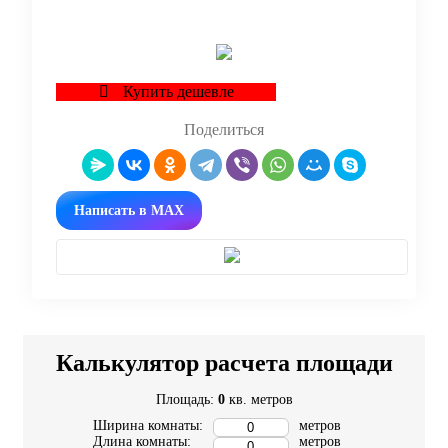
Купить дешевле
Поделиться
Написать в MAX
Калькулятор расчета площади
Площадь:
0
кв. метров
Ширина комнаты:
метров
Длина комнаты:
метров