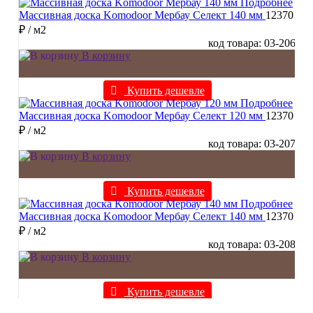
Подробнее
Массивная доска Komodoor Мербау Селект 140 мм
12370
₽
/ м2
код товара: 03-206
В корзину
Купить дешевле
Подробнее
Массивная доска Komodoor Мербау Селект 120 мм
12370
₽
/ м2
код товара: 03-207
В корзину
Купить дешевле
Подробнее
Массивная доска Komodoor Мербау Селект 140 мм
12370
₽
/ м2
код товара: 03-208
В корзину
Купить дешевле