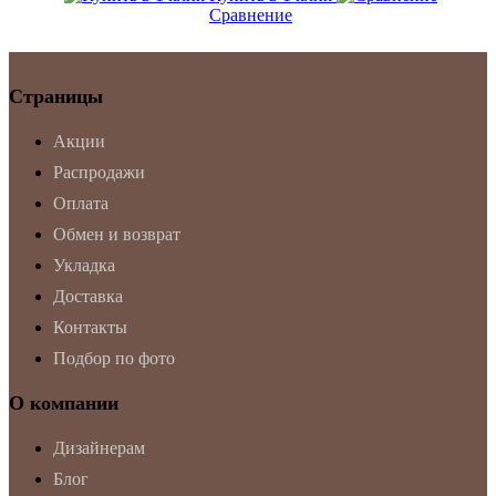
Сравнение
Страницы
Акции
Распродажи
Оплата
Обмен и возврат
Укладка
Доставка
Контакты
Подбор по фото
О компании
Дизайнерам
Блог