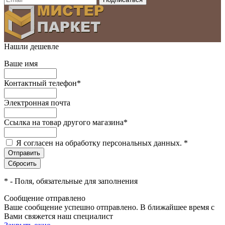
Нашли дешевле
Ваше имя
Контактный телефон
*
Электронная почта
Ссылка на товар другого магазина
*
Я согласен на обработку персональных данных.
*
*
- Поля, обязательные для заполнения
Сообщение отправлено
Ваше сообщение успешно отправлено. В ближайшее время с
Вами свяжется наш специалист