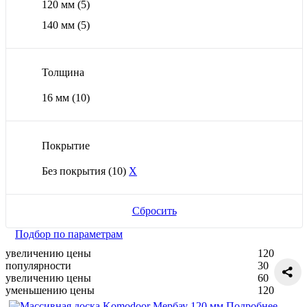
120 мм
(5)
140 мм
(5)
Толщина
16 мм
(10)
Покрытие
Без покрытия
(10)
X
Сбросить
Подбор по параметрам
увеличению цены
120
популярности
30
увеличению цены
60
уменьшению цены
120
Подробнее