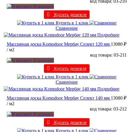
код товара: 03-210
В корзину
Купить дешевле
Купить в 1 клик
Сравнение
Подробнее
Массивная доска Komodoor Мербау Селект 120 мм
13080 ₽
/ м2
код товара: 03-211
В корзину
Купить дешевле
Купить в 1 клик
Сравнение
Подробнее
Массивная доска Komodoor Мербау Селект 140 мм
13080 ₽
/ м2
код товара: 03-212
В корзину
Купить дешевле
Купить в 1 клик