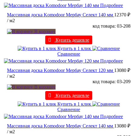
Подробнее
Массивная доска Komodoor Мербау Селект 140 мм
12370 ₽
/ м2
код товара: 03-208
В корзину
Купить дешевле
Купить в 1 клик
Сравнение
Подробнее
Массивная доска Komodoor Мербау Селект 120 мм
13080 ₽
/ м2
код товара: 03-209
В корзину
Купить дешевле
Купить в 1 клик
Сравнение
Подробнее
Массивная доска Komodoor Мербау Селект 140 мм
13080 ₽
/ м2