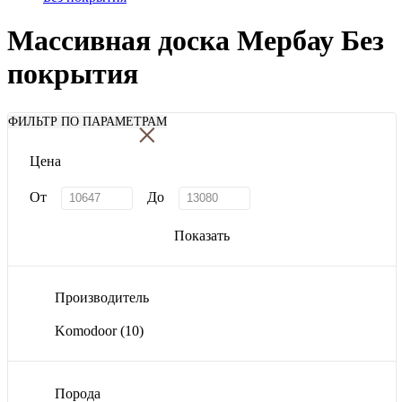
Массивная доска Мербау Без
покрытия
×
ФИЛЬТР ПО ПАРАМЕТРАМ
Цена
От
До
Показать
Производитель
Komodoor
(10)
Порода