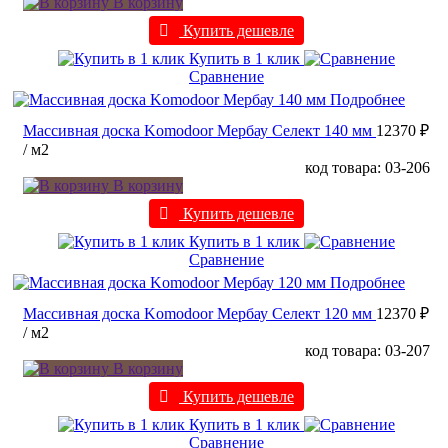
В корзину
Купить дешевле
Купить в 1 клик
Сравнение
Подробнее
Массивная доска Komodoor Мербау Селект 140 мм
12370 ₽
/ м2
код товара: 03-206
В корзину
Купить дешевле
Купить в 1 клик
Сравнение
Подробнее
Массивная доска Komodoor Мербау Селект 120 мм
12370 ₽
/ м2
код товара: 03-207
В корзину
Купить дешевле
Купить в 1 клик
Сравнение