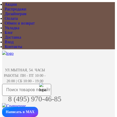
Акции
Распродажи
Дизайнерам
Оплата
Обмен и возврат
Укладка
Блог
Доставка
Вход
Контакты
УЛ.МЫТНАЯ, 54. ЧАСЫ
РАБОТЫ: ПН - ПТ 10:00 -
20.00 | СБ 10:00 - 19.00
8 (495) 970-46-85
Написать в MAX