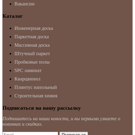
Вакансии
Каталог
Инженерная доска
Паркетная доска
Массивная доска
Штучный паркет
Пробковые полы
SPC ламинат
Кварцвинил
Плинтус напольный
Строительная химия
Подписаться на нашу рассылку
Подпишитесь на наши новости, и вы первыми узнаете о
новинках и скидках.