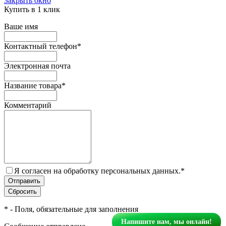
Закрыть окно
Купить в 1 клик
Ваше имя
Контактный телефон
*
Электронная почта
Название товара
*
Комментарий
Я согласен на обработку персональных данных.
*
*
- Поля, обязательные для заполнения
Напишите нам, мы онлайн!