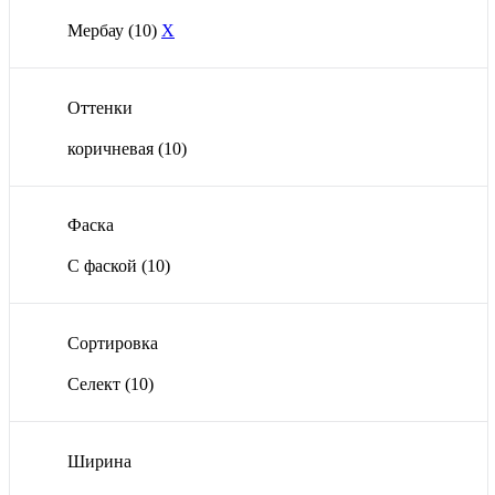
Мербау
(10)
X
Оттенки
коричневая
(10)
Фаска
С фаской
(10)
Сортировка
Селект
(10)
Ширина