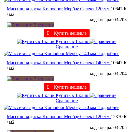
Массивная доска Komodoor Мербау Селект 120 мм
10647 ₽
/ м2
код товара: 03-203
В корзину
Купить дешевле
Купить в 1 клик
Сравнение
Подробнее
Массивная доска Komodoor Мербау Селект 140 мм
10647 ₽
/ м2
код товара: 03-204
В корзину
Купить дешевле
Купить в 1 клик
Сравнение
Подробнее
Массивная доска Komodoor Мербау Селект 120 мм
12370 ₽
/ м2
код товара: 03-205