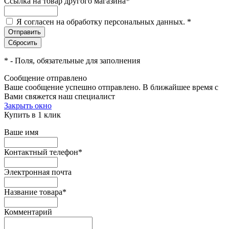
Ссылка на товар другого магазина
*
Я согласен на обработку персональных данных.
*
*
- Поля, обязательные для заполнения
Сообщение отправлено
Ваше сообщение успешно отправлено. В ближайшее время с
Вами свяжется наш специалист
Закрыть окно
Купить в 1 клик
Ваше имя
Контактный телефон
*
Электронная почта
Название товара
*
Комментарий