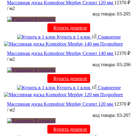
Массивная доска Komodoor Мербау Селект 120 мм
12370 ₽
/ м2
код товара: 03-205
В корзину
Купить дешевле
Купить в 1 клик
Сравнение
Подробнее
Массивная доска Komodoor Мербау Селект 140 мм
12370 ₽
/ м2
код товара: 03-206
В корзину
Купить дешевле
Купить в 1 клик
Сравнение
Подробнее
Массивная доска Komodoor Мербау Селект 120 мм
12370 ₽
/ м2
код товара: 03-207
В корзину
Купить дешевле