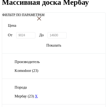
Массивная доска Мербау
×
ФИЛЬТР ПО ПАРАМЕТРАМ
Цена
От
До
Показать
Производитель
Komodoor
(23)
Порода
Мербау
(23)
X