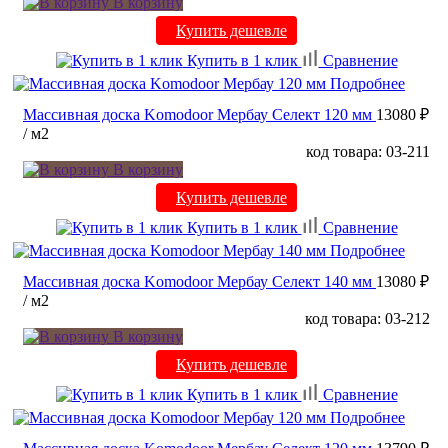
В корзину
Купить дешевле
Купить в 1 клик
Сравнение
Подробнее
Массивная доска Komodoor Мербау Селект 120 мм
13080 ₽
/ м2
код товара: 03-211
В корзину
Купить дешевле
Купить в 1 клик
Сравнение
Подробнее
Массивная доска Komodoor Мербау Селект 140 мм
13080 ₽
/ м2
код товара: 03-212
В корзину
Купить дешевле
Купить в 1 клик
Сравнение
Подробнее