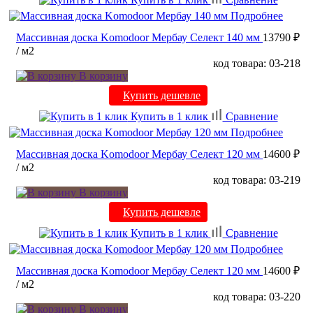
Подробнее
Массивная доска Komodoor Мербау Селект 140 мм
13790 ₽
/ м2
код товара: 03-218
В корзину
Купить дешевле
Купить в 1 клик
Сравнение
Подробнее
Массивная доска Komodoor Мербау Селект 120 мм
14600 ₽
/ м2
код товара: 03-219
В корзину
Купить дешевле
Купить в 1 клик
Сравнение
Подробнее
Массивная доска Komodoor Мербау Селект 120 мм
14600 ₽
/ м2
код товара: 03-220
В корзину