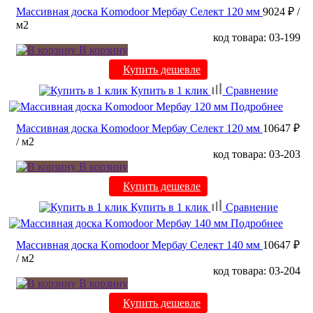
Массивная доска Komodoor Мербау Селект 120 мм
9024 ₽
/
м2
код товара: 03-199
В корзину
Купить дешевле
Купить в 1 клик
Сравнение
Подробнее
Массивная доска Komodoor Мербау Селект 120 мм
10647 ₽
/ м2
код товара: 03-203
В корзину
Купить дешевле
Купить в 1 клик
Сравнение
Подробнее
Массивная доска Komodoor Мербау Селект 140 мм
10647 ₽
/ м2
код товара: 03-204
В корзину
Купить дешевле