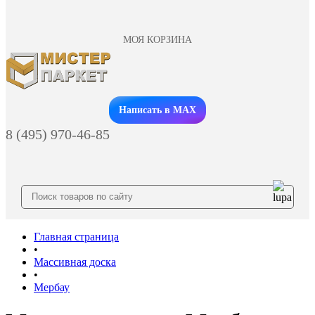
МОЯ КОРЗИНА
Заказать звонок
Написать в MAX
8 (495) 970-46-85
Главная страница
•
Массивная доска
•
Мербау