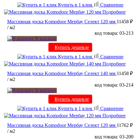
Купить в 1 клик
Сравнение
Подробнее
Массивная доска Komodoor Мербау Селект 120 мм
11458 ₽
/ м2
код товара: 03-213
В корзину
Купить дешевле
Купить в 1 клик
Сравнение
Подробнее
Массивная доска Komodoor Мербау Селект 140 мм
11458 ₽
/ м2
код товара: 03-214
В корзину
Купить дешевле
Купить в 1 клик
Сравнение
Подробнее
Массивная доска Komodoor Мербау Селект 120 мм
11762 ₽
/ м2
код товара: 03-200