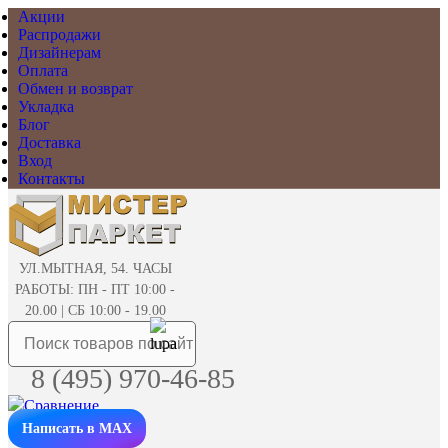
Акции
Распродажи
Дизайнерам
Оплата
Обмен и возврат
Укладка
Блог
Доставка
Вход
Контакты
УЛ.МЫТНАЯ, 54. ЧАСЫ
РАБОТЫ: ПН - ПТ 10:00 -
20.00 | СБ 10:00 - 19.00
8 (495) 970-46-85
Написать в MAX