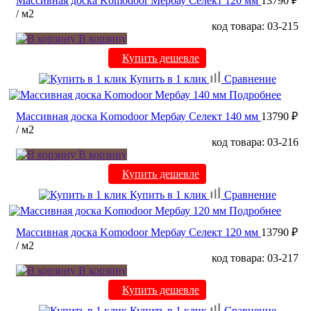
Массивная доска Komodoor Мербау Селект 120 мм
13790 ₽
/ м2
код товара: 03-215
В корзину
Купить дешевле
Купить в 1 клик
Сравнение
Подробнее
Массивная доска Komodoor Мербау Селект 140 мм
13790 ₽
/ м2
код товара: 03-216
В корзину
Купить дешевле
Купить в 1 клик
Сравнение
Подробнее
Массивная доска Komodoor Мербау Селект 120 мм
13790 ₽
/ м2
код товара: 03-217
В корзину
Купить дешевле
Купить в 1 клик
Сравнение