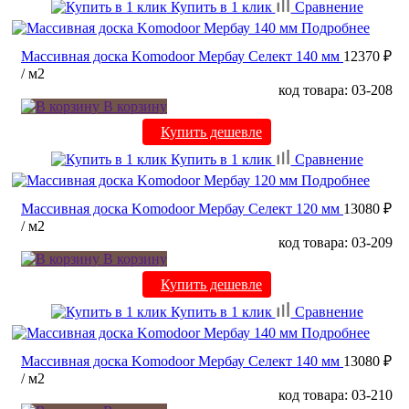
Купить в 1 клик
Сравнение
Подробнее
Массивная доска Komodoor Мербау Селект 140 мм
12370 ₽
/ м2
код товара: 03-208
В корзину
Купить дешевле
Купить в 1 клик
Сравнение
Подробнее
Массивная доска Komodoor Мербау Селект 120 мм
13080 ₽
/ м2
код товара: 03-209
В корзину
Купить дешевле
Купить в 1 клик
Сравнение
Подробнее
Массивная доска Komodoor Мербау Селект 140 мм
13080 ₽
/ м2
код товара: 03-210