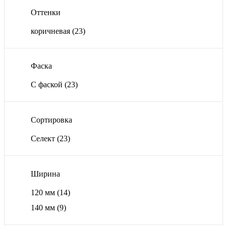
Оттенки
коричневая
(23)
Фаска
С фаской
(23)
Сортировка
Селект
(23)
Ширина
120 мм
(14)
140 мм
(9)