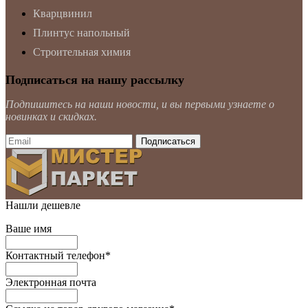
Кварцвинил
Плинтус напольный
Строительная химия
Подписаться на нашу рассылку
Подпишитесь на наши новости, и вы первыми узнаете о
новинках и скидках.
Нашли дешевле
Ваше имя
Контактный телефон
*
Электронная почта