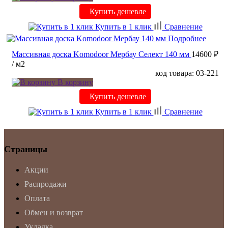
Купить дешевле
Купить в 1 клик
Сравнение
Подробнее
Массивная доска Komodoor Мербау Селект 140 мм
14600 ₽
/ м2
код товара: 03-221
В корзину
Купить дешевле
Купить в 1 клик
Сравнение
Страницы
Акции
Распродажи
Оплата
Обмен и возврат
Укладка