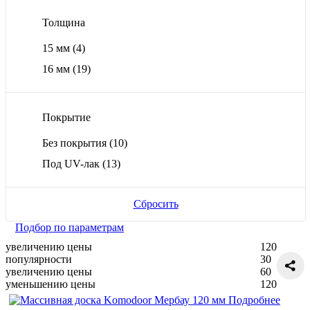
Толщина
15 мм
(4)
16 мм
(19)
Покрытие
Без покрытия
(10)
Под UV-лак
(13)
Сбросить
Подбор по параметрам
увеличению цены
120
популярности
30
увеличению цены
60
уменьшению цены
120
Подробнее