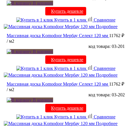
В корзину
Купить дешевле
Купить в 1 клик
Сравнение
Подробнее
Массивная доска Komodoor Мербау Селект 120 мм
11762 ₽
/ м2
код товара: 03-201
В корзину
Купить дешевле
Купить в 1 клик
Сравнение
Подробнее
Массивная доска Komodoor Мербау Селект 120 мм
11762 ₽
/ м2
код товара: 03-202
В корзину
Купить дешевле
Купить в 1 клик
Сравнение
Подробнее