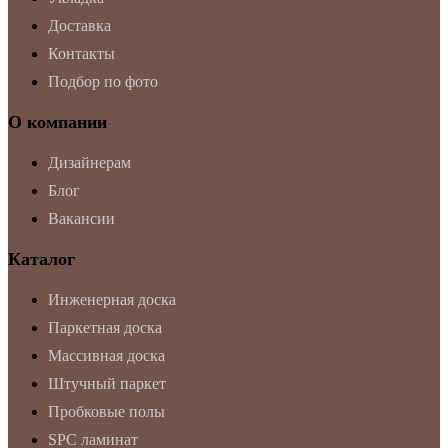
Доставка
Контакты
Подбор по фото
О компании
Дизайнерам
Блог
Вакансии
Каталог
Инженерная доска
Паркетная доска
Массивная доска
Штучный паркет
Пробковые полы
SPC ламинат