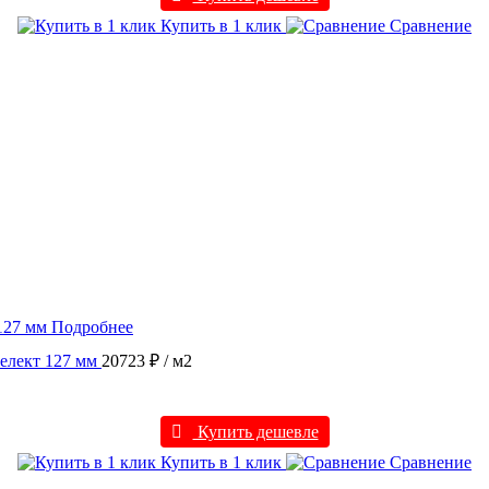
Купить в 1 клик
Сравнение
Подробнее
елект 127 мм
20723 ₽
/ м2
Купить дешевле
Купить в 1 клик
Сравнение