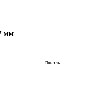
7 мм
Показать