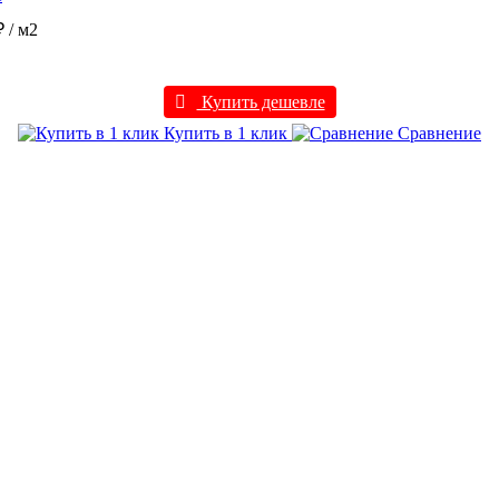
₽
/ м2
Купить дешевле
Купить в 1 клик
Сравнение