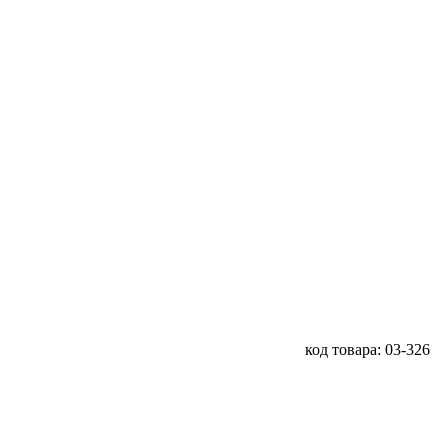
код товара: 03-326