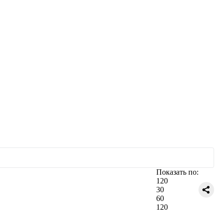
Показать по:
120
30
60
120