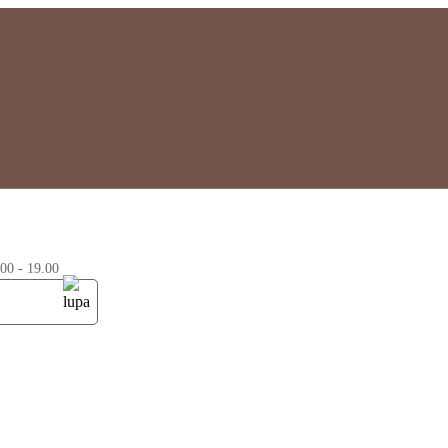
0 - 19.00