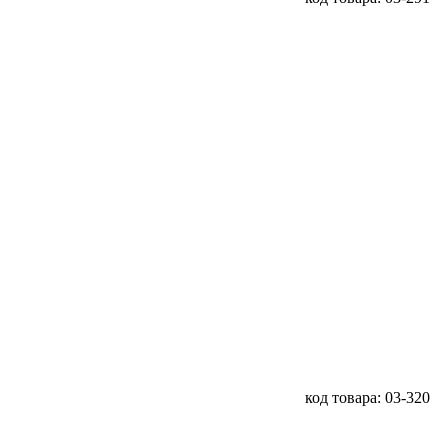
код товара: 03-320