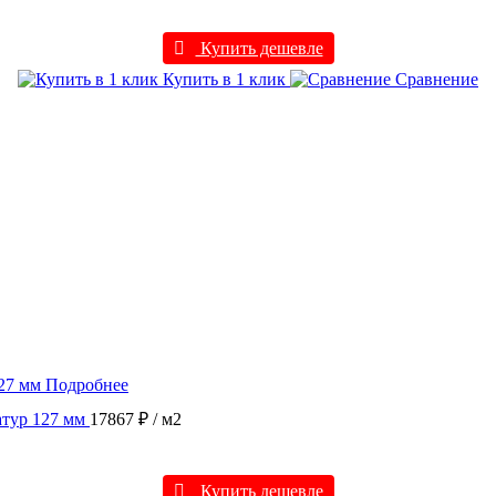
Купить дешевле
Купить в 1 клик
Сравнение
Подробнее
атур 127 мм
17867 ₽
/ м2
Купить дешевле