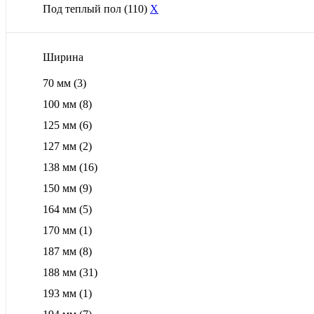
Под теплый пол
(110)
X
Ширина
70 мм
(3)
100 мм
(8)
125 мм
(6)
127 мм
(2)
138 мм
(16)
150 мм
(9)
164 мм
(5)
170 мм
(1)
187 мм
(8)
188 мм
(31)
193 мм
(1)