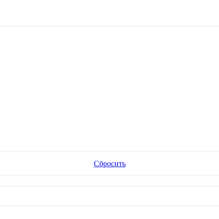
Сбросить