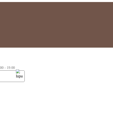
0 - 19.00