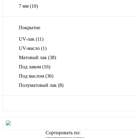
7 мм
(10)
Покрытие
UV-лак
(11)
UV-масло
(1)
Матовый лак
(38)
Под лаком
(16)
Под маслом
(36)
Полуматовый лак
(8)
Сортировать по: