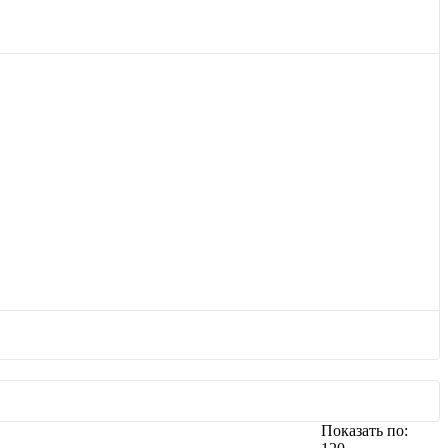
Показать по: