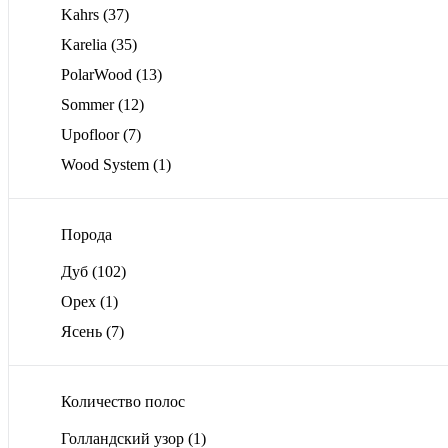
Kahrs
(37)
Karelia
(35)
PolarWood
(13)
Sommer
(12)
Upofloor
(7)
Wood System
(1)
Порода
Дуб
(102)
Орех
(1)
Ясень
(7)
Количество полос
Голландский узор
(1)