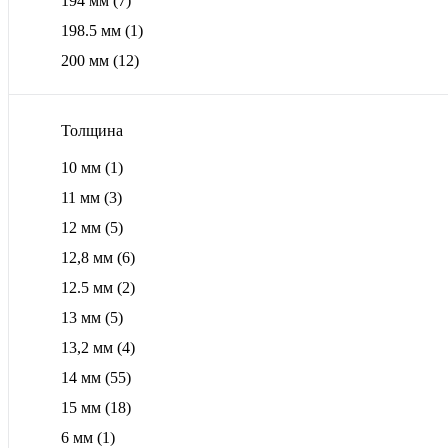
194 мм
(7)
198.5 мм
(1)
200 мм
(12)
Толщина
10 мм
(1)
11 мм
(3)
12 мм
(5)
12,8 мм
(6)
12.5 мм
(2)
13 мм
(5)
13,2 мм
(4)
14 мм
(55)
15 мм
(18)
6 мм
(1)