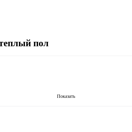
 теплый пол
Показать