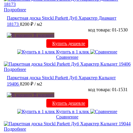
Подробнее
Паркетная доска Stockl Parkett Дуб Характер Диамант
18173
8200 ₽
/ м2
код товара: 01-1530
В корзину
Купить дешевле
Купить в 1 клик
Сравнение
Подробнее
Паркетная доска Stockl Parkett Дуб Характер Кальцит
19406
8200 ₽
/ м2
код товара: 01-1531
В корзину
Купить дешевле
Купить в 1 клик
Сравнение
Подробнее