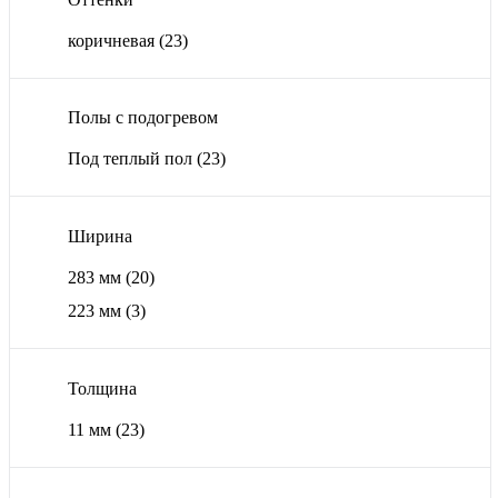
коричневая
(23)
Полы с подогревом
Под теплый пол
(23)
Ширина
283 мм
(20)
223 мм
(3)
Толщина
11 мм
(23)