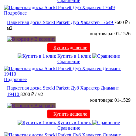
Сравнение
Подробнее
Паркетная доска Stockl Parkett Дуб Характер 17649
7600 ₽
/
м2
код товара: 01-1526
В корзину
Купить дешевле
Купить в 1 клик
Сравнение
Подробнее
Паркетная доска Stockl Parkett Дуб Характер Диамант
19410
8200 ₽
/ м2
код товара: 01-1529
В корзину
Купить дешевле
Купить в 1 клик
Сравнение