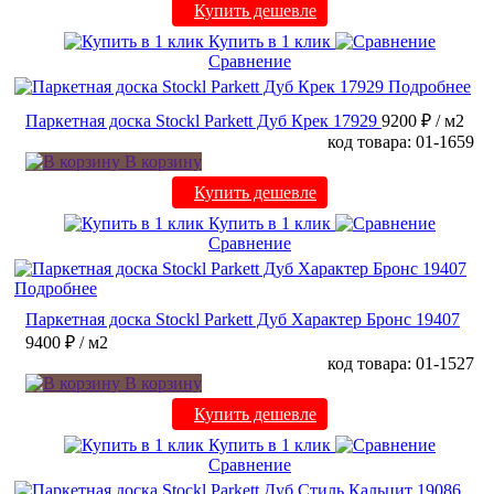
Купить дешевле
Купить в 1 клик
Сравнение
Подробнее
Паркетная доска Stockl Parkett Дуб Крек 17929
9200 ₽
/ м2
код товара: 01-1659
В корзину
Купить дешевле
Купить в 1 клик
Сравнение
Подробнее
Паркетная доска Stockl Parkett Дуб Характер Бронс 19407
9400 ₽
/ м2
код товара: 01-1527
В корзину
Купить дешевле
Купить в 1 клик
Сравнение