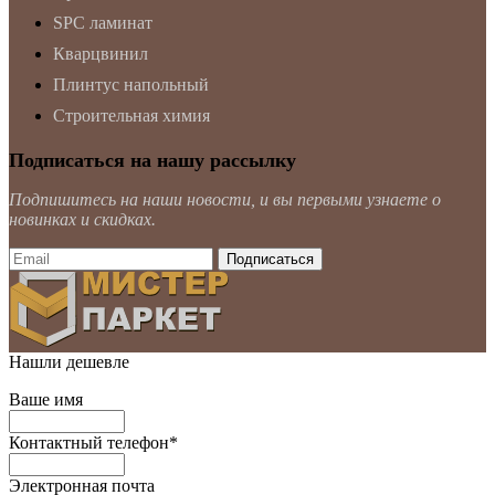
SPC ламинат
Кварцвинил
Плинтус напольный
Строительная химия
Подписаться на нашу рассылку
Подпишитесь на наши новости, и вы первыми узнаете о
новинках и скидках.
Нашли дешевле
Ваше имя
Контактный телефон
*
Электронная почта