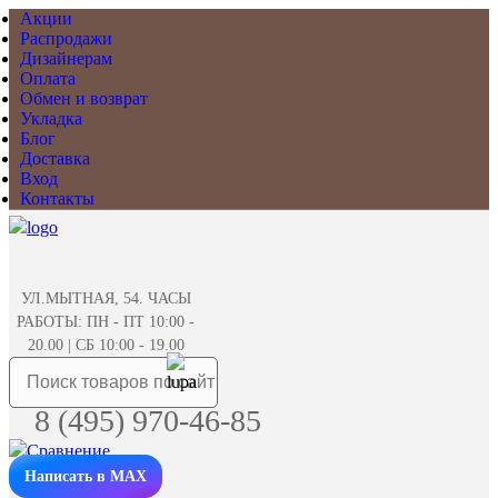
Акции
Распродажи
Дизайнерам
Оплата
Обмен и возврат
Укладка
Блог
Доставка
Вход
Контакты
УЛ.МЫТНАЯ, 54. ЧАСЫ
РАБОТЫ: ПН - ПТ 10:00 -
20.00 | СБ 10:00 - 19.00
8 (495) 970-46-85
Написать в MAX