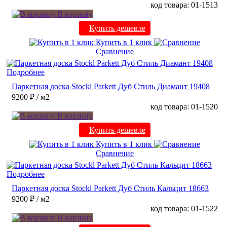
код товара: 01-1513
В корзину
Купить дешевле
Купить в 1 клик
Сравнение
Подробнее
Паркетная доска Stockl Parkett Дуб Стиль Диамант 19408
9200 ₽
/ м2
код товара: 01-1520
В корзину
Купить дешевле
Купить в 1 клик
Сравнение
Подробнее
Паркетная доска Stockl Parkett Дуб Стиль Кальцит 18663
9200 ₽
/ м2
код товара: 01-1522
В корзину