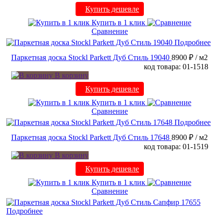
Купить дешевле
Купить в 1 клик
Сравнение
Подробнее
Паркетная доска Stockl Parkett Дуб Стиль 19040
8900 ₽
/ м2
код товара: 01-1518
В корзину
Купить дешевле
Купить в 1 клик
Сравнение
Подробнее
Паркетная доска Stockl Parkett Дуб Стиль 17648
8900 ₽
/ м2
код товара: 01-1519
В корзину
Купить дешевле
Купить в 1 клик
Сравнение
Подробнее