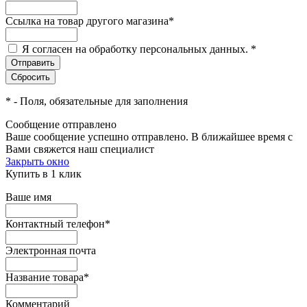
Ссылка на товар другого магазина
*
Я согласен на обработку персональных данных.
*
*
- Поля, обязательные для заполнения
Сообщение отправлено
Ваше сообщение успешно отправлено. В ближайшее время с
Вами свяжется наш специалист
Закрыть окно
Купить в 1 клик
Ваше имя
Контактный телефон
*
Электронная почта
Название товара
*
Комментарий