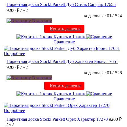
Паркетная доска Stockl Parkett Дуб Стиль Сапфир 17655
9200 ₽
/ м2
код товара: 01-1524
В корзину
Купить дешевле
Купить в 1 клик
Сравнение
Подробнее
Паркетная доска Stockl Parkett Дуб Характер Бронс 17651
9200 ₽
/ м2
код товара: 01-1528
В корзину
Купить дешевле
Купить в 1 клик
Сравнение
Подробнее
Паркетная доска Stockl Parkett Орех Характер 17270
9200 ₽
/ м2