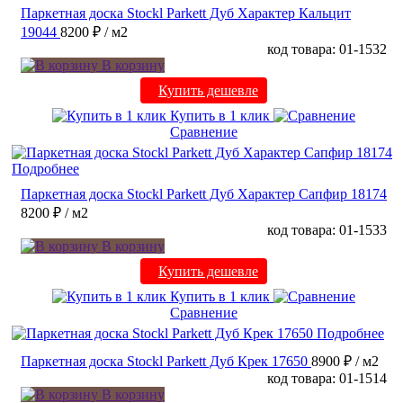
Паркетная доска Stockl Parkett Дуб Характер Кальцит
19044
8200 ₽
/ м2
код товара: 01-1532
В корзину
Купить дешевле
Купить в 1 клик
Сравнение
Подробнее
Паркетная доска Stockl Parkett Дуб Характер Сапфир 18174
8200 ₽
/ м2
код товара: 01-1533
В корзину
Купить дешевле
Купить в 1 клик
Сравнение
Подробнее
Паркетная доска Stockl Parkett Дуб Крек 17650
8900 ₽
/ м2
код товара: 01-1514
В корзину