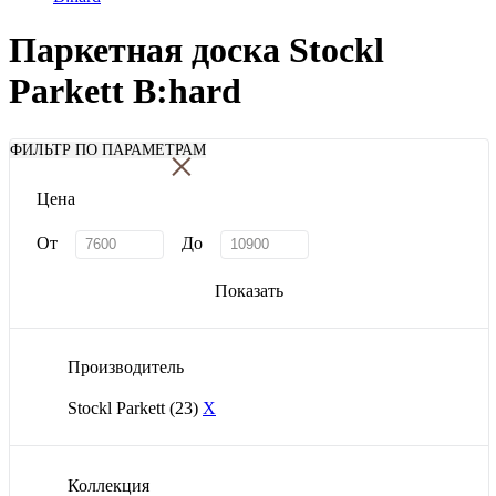
Паркетная доска Stockl
Parkett B:hard
×
ФИЛЬТР ПО ПАРАМЕТРАМ
Цена
От
До
Показать
Производитель
Stockl Parkett
(23)
X
Коллекция