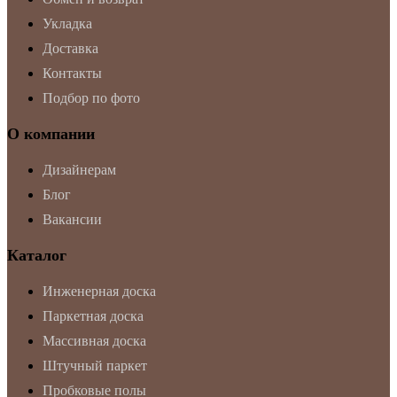
Укладка
Доставка
Контакты
Подбор по фото
О компании
Дизайнерам
Блог
Вакансии
Каталог
Инженерная доска
Паркетная доска
Массивная доска
Штучный паркет
Пробковые полы