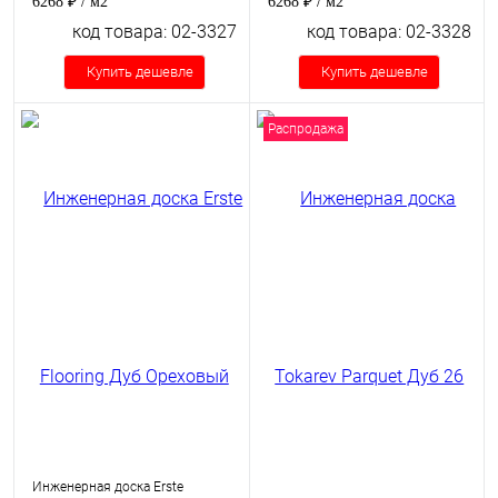
6268 ₽
/ м2
6268 ₽
/ м2
код товара: 02-3327
код товара: 02-3328
Купить дешевле
Купить дешевле
Распродажа
Инженерная доска Erste