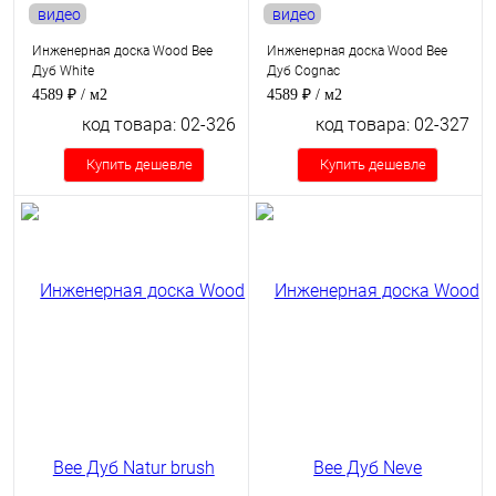
видео
видео
Инженерная доска Wood Bee
Инженерная доска Wood Bee
Дуб White
Дуб Cognac
4589 ₽
/ м2
4589 ₽
/ м2
код товара: 02-326
код товара: 02-327
Купить дешевле
Купить дешевле