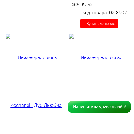
5620 ₽
/ м2
код товара: 02-3907
Купить дешевле
Напишите нам, мы онлайн!