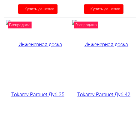
Купить дешевле
Купить дешевле
Распродажа
Распродажа