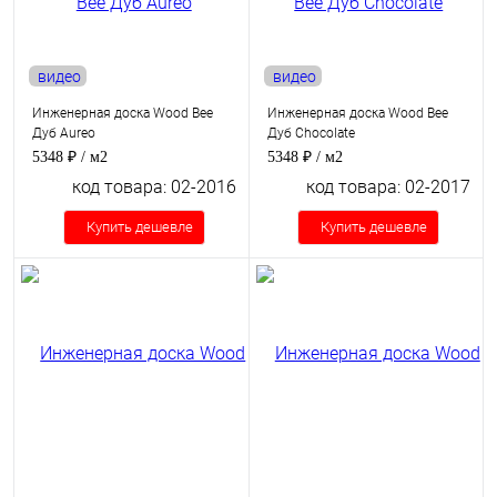
видео
видео
Инженерная доска Wood Bee
Инженерная доска Wood Bee
Дуб Aureo
Дуб Chocolate
5348 ₽
/ м2
5348 ₽
/ м2
код товара: 02-2016
код товара: 02-2017
Купить дешевле
Купить дешевле