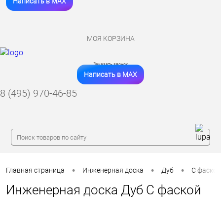
Написать в MAX
МОЯ КОРЗИНА
Заказать звонок
Написать в MAX
8 (495) 970-46-85
•
•
•
Главная страница
Инженерная доска
Дуб
С фаской
Инженерная доска Дуб С фаской