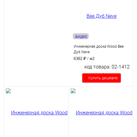
видео
Инженерная доска Wood Bee
Дуб Neve
6302 ₽
/ м2
код товара: 02-1412
Купить дешевле