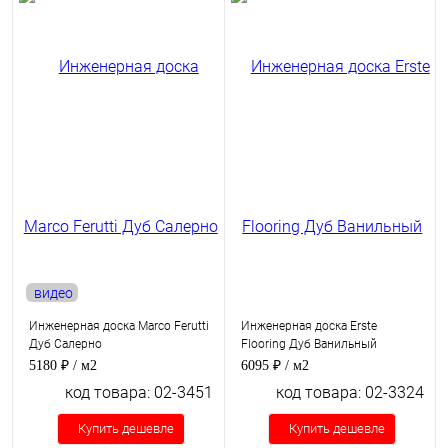
видео
Инженерная доска Marco Ferutti
Инженерная доска Erste
Дуб Салерно
Flooring Дуб Ванильный
5180 ₽
/ м2
6095 ₽
/ м2
код товара: 02-3451
код товара: 02-3324
Купить дешевле
Купить дешевле