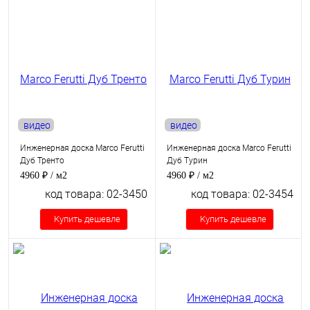
видео
видео
Инженерная доска Marco Ferutti
Инженерная доска Marco Ferutti
Дуб Тренто
Дуб Турин
4960 ₽
/ м2
4960 ₽
/ м2
код товара: 02-3450
код товара: 02-3454
Купить дешевле
Купить дешевле