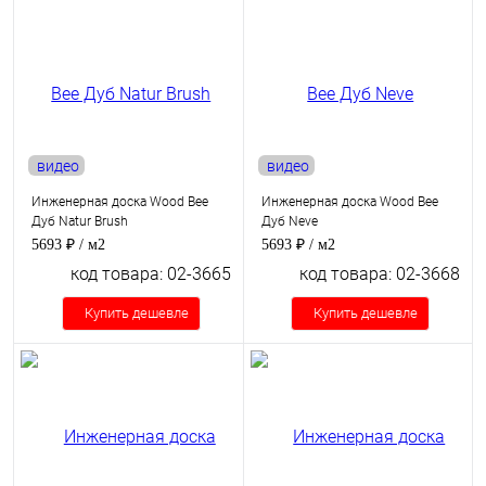
видео
видео
Инженерная доска Wood Bee
Инженерная доска Wood Bee
Дуб Natur Brush
Дуб Neve
5693 ₽
/ м2
5693 ₽
/ м2
код товара: 02-3665
код товара: 02-3668
Купить дешевле
Купить дешевле