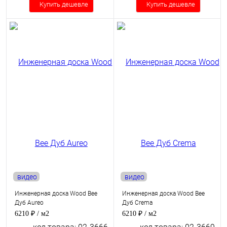
Купить дешевле
Купить дешевле
видео
видео
Инженерная доска Wood Bee
Инженерная доска Wood Bee
Дуб Aureo
Дуб Crema
6210 ₽
/ м2
6210 ₽
/ м2