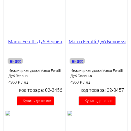
видео
видео
Инженерная доска Marco Ferutti
Инженерная доска Marco Ferutti
Дуб Верона
Дуб Болонья
4960 ₽
/ м2
4960 ₽
/ м2
код товара: 02-3456
код товара: 02-3457
Купить дешевле
Купить дешевле