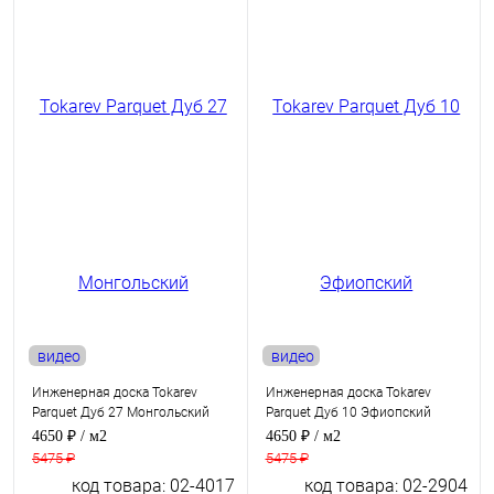
видео
видео
Инженерная доска Tokarev
Инженерная доска Tokarev
Parquet Дуб 27 Монгольский
Parquet Дуб 10 Эфиопский
4650 ₽
/ м2
4650 ₽
/ м2
5475 ₽
5475 ₽
код товара: 02-4017
код товара: 02-2904