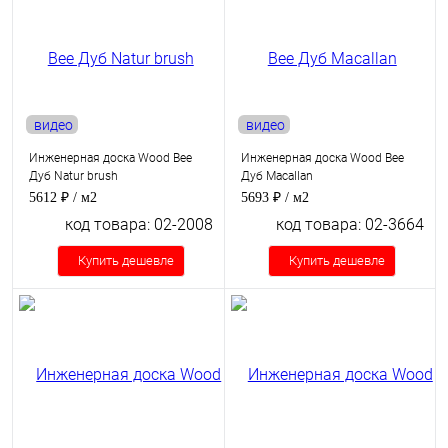
видео
видео
Инженерная доска Wood Bee
Инженерная доска Wood Bee
Дуб Natur brush
Дуб Macallan
5612 ₽
/ м2
5693 ₽
/ м2
код товара: 02-2008
код товара: 02-3664
Купить дешевле
Купить дешевле