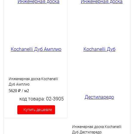
Инженерная доска Kochanelli
Дуб Амплио
5620 ₽
/ м2
код товара: 02-3905
Купить дешевле
Инженерная доска Kochanelli
Дуб Дестиларедо