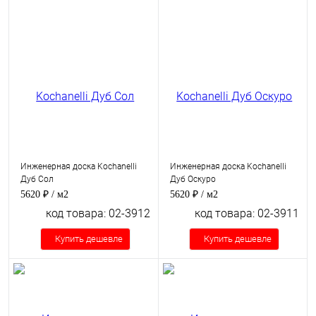
Инженерная доска Kochanelli
Инженерная доска Kochanelli
Дуб Сол
Дуб Оскуро
5620 ₽
/ м2
5620 ₽
/ м2
код товара: 02-3912
код товара: 02-3911
Купить дешевле
Купить дешевле