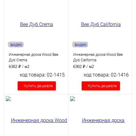
видео
видео
Инженерная доска Wood Bee
Инженерная доска Wood Bee
Дуб Crema
Дуб California
6302 ₽
/ м2
6302 ₽
/ м2
код товара: 02-1415
код товара: 02-1416
Купить дешевле
Купить дешевле