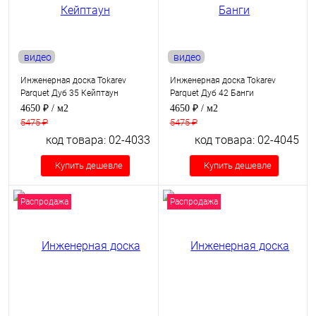
видео
видео
Инженерная доска Tokarev
Инженерная доска Tokarev
Parquet Дуб 35 Кейптаун
Parquet Дуб 42 Банги
4650 ₽
/ м2
4650 ₽
/ м2
5475 ₽
5475 ₽
код товара: 02-4033
код товара: 02-4045
Купить дешевле
Купить дешевле
Распродажа
Распродажа