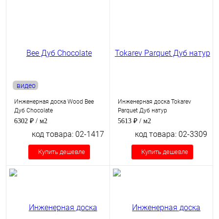
видео
Инженерная доска Wood Bee
Инженерная доска Tokarev
Дуб Chocolate
Parquet Дуб натур
6302 ₽
/ м2
5613 ₽
/ м2
код товара: 02-1417
код товара: 02-3309
Купить дешевле
Купить дешевле