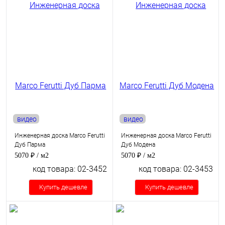
видео
видео
Инженерная доска Marco Ferutti
Инженерная доска Marco Ferutti
Дуб Парма
Дуб Модена
5070 ₽
/ м2
5070 ₽
/ м2
код товара: 02-3452
код товара: 02-3453
Купить дешевле
Купить дешевле