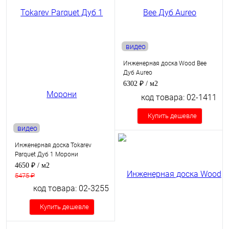
видео
Инженерная доска Wood Bee
Дуб Aureo
6302 ₽
/ м2
код товара: 02-1411
Купить дешевле
видео
Инженерная доска Tokarev
Parquet Дуб 1 Морони
4650 ₽
/ м2
5475 ₽
код товара: 02-3255
Купить дешевле