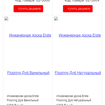
код товара: 02-3666
код товара: 02-3669
Купить дешевле
Купить дешевле
Инженерная доска Erste
Инженерная доска Erste
Flooring Дуб Ванильный
Flooring Дуб Натуральный