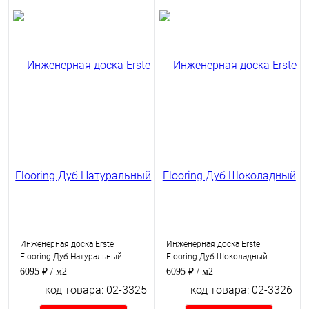
Инженерная доска Erste
Инженерная доска Erste
Flooring Дуб Натуральный
Flooring Дуб Шоколадный
6095 ₽
/ м2
6095 ₽
/ м2
код товара: 02-3325
код товара: 02-3326