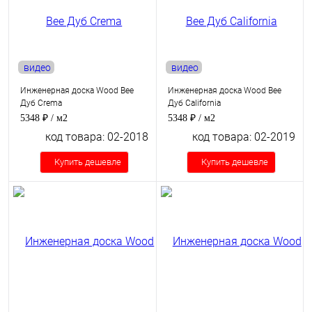
видео
видео
Инженерная доска Wood Bee
Инженерная доска Wood Bee
Дуб Crema
Дуб California
5348 ₽
/ м2
5348 ₽
/ м2
код товара: 02-2018
код товара: 02-2019
Купить дешевле
Купить дешевле