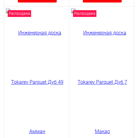
Распродажа
Распродажа