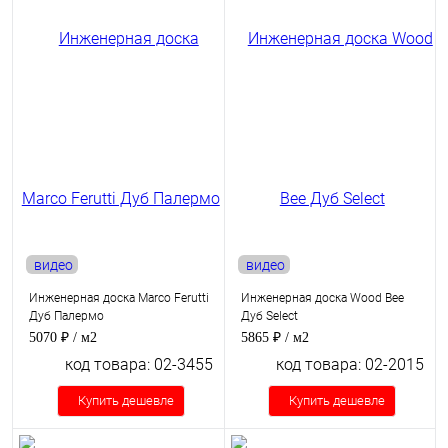
видео
видео
Инженерная доска Marco Ferutti
Инженерная доска Wood Bee
Дуб Палермо
Дуб Select
5070 ₽
/ м2
5865 ₽
/ м2
код товара: 02-3455
код товара: 02-2015
Купить дешевле
Купить дешевле