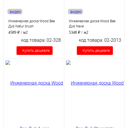
видео
видео
Инженерная доска Wood Bee
Инженерная доска Wood Bee
Дуб Natur brush
Дуб Neve
4589 ₽
/ м2
5348 ₽
/ м2
код товара: 02-328
код товара: 02-2013
Купить дешевле
Купить дешевле