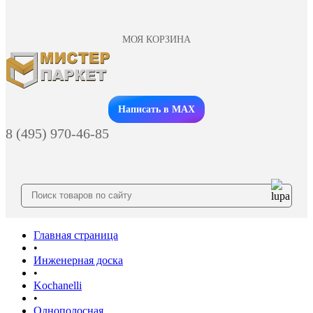
МОЯ КОРЗИНА
Заказать звонок
Написать в MAX
8 (495) 970-46-85
Главная страница
•
Инженерная доска
•
Kochanelli
•
Однополосная