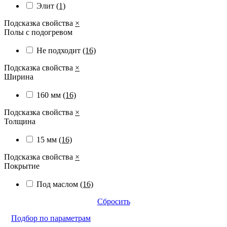
Элит
(1)
Подсказка свойства
×
Полы с подогревом
Не подходит
(16)
Подсказка свойства
×
Ширина
160 мм
(16)
Подсказка свойства
×
Толщина
15 мм
(16)
Подсказка свойства
×
Покрытие
Под маслом
(16)
Сбросить
Подбор по параметрам