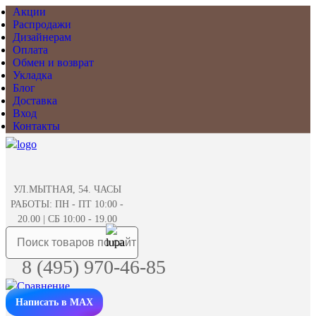
Акции
Распродажи
Дизайнерам
Оплата
Обмен и возврат
Укладка
Блог
Доставка
Вход
Контакты
УЛ.МЫТНАЯ, 54. ЧАСЫ
РАБОТЫ: ПН - ПТ 10:00 -
20.00 | СБ 10:00 - 19.00
8 (495) 970-46-85
Написать в MAX