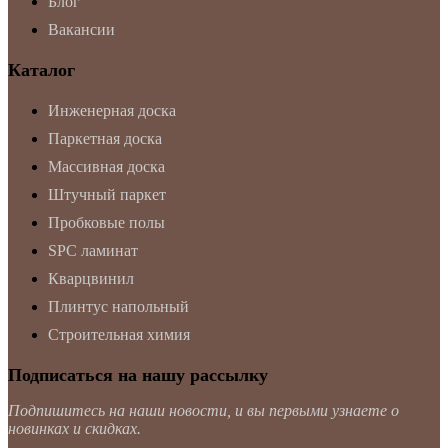
Блог
Вакансии
Каталог
Инженерная доска
Паркетная доска
Массивная доска
Штучный паркет
Пробковые полы
SPC ламинат
Кварцвинил
Плинтус напольный
Строительная химия
Подписаться на нашу рассылку
Подпишитесь на наши новости, и вы первыми узнаете о
новинках и скидках.