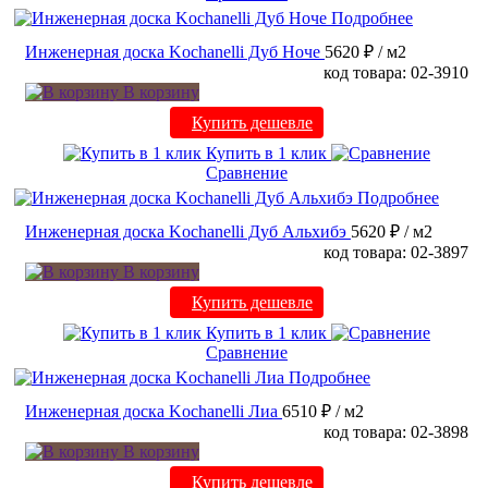
Подробнее
Инженерная доска Kochanelli Дуб Ноче
5620 ₽
/ м2
код товара: 02-3910
В корзину
Купить дешевле
Купить в 1 клик
Сравнение
Подробнее
Инженерная доска Kochanelli Дуб Альхибэ
5620 ₽
/ м2
код товара: 02-3897
В корзину
Купить дешевле
Купить в 1 клик
Сравнение
Подробнее
Инженерная доска Kochanelli Лиа
6510 ₽
/ м2
код товара: 02-3898
В корзину
Купить дешевле