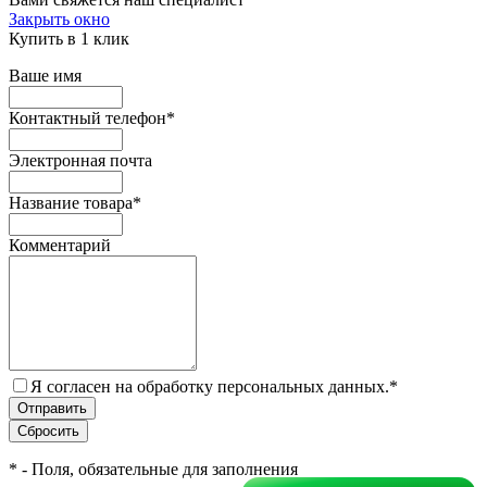
Закрыть окно
Купить в 1 клик
Ваше имя
Контактный телефон
*
Электронная почта
Название товара
*
Комментарий
Я согласен на обработку персональных данных.
*
*
- Поля, обязательные для заполнения