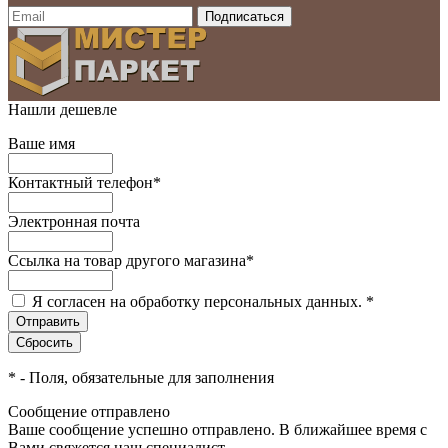
Нашли дешевле
Ваше имя
Контактный телефон
*
Электронная почта
Ссылка на товар другого магазина
*
Я согласен на обработку персональных данных.
*
*
- Поля, обязательные для заполнения
Сообщение отправлено
Ваше сообщение успешно отправлено. В ближайшее время с
Вами свяжется наш специалист