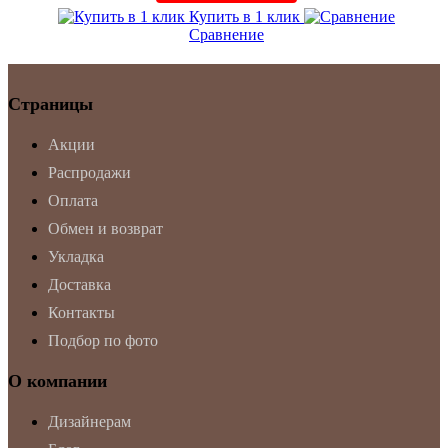
Купить в 1 клик
Сравнение
Страницы
Акции
Распродажи
Оплата
Обмен и возврат
Укладка
Доставка
Контакты
Подбор по фото
О компании
Дизайнерам