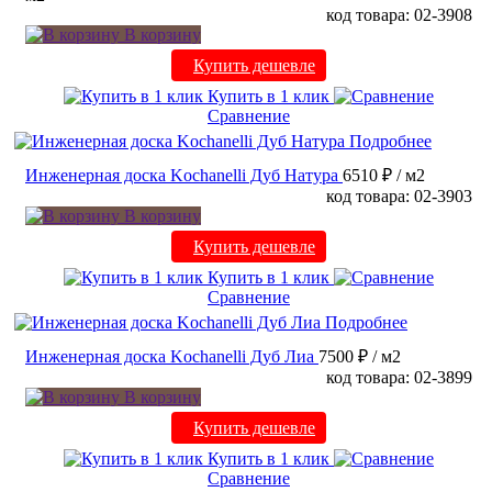
код товара: 02-3908
В корзину
Купить дешевле
Купить в 1 клик
Сравнение
Подробнее
Инженерная доска Kochanelli Дуб Натура
6510 ₽
/ м2
код товара: 02-3903
В корзину
Купить дешевле
Купить в 1 клик
Сравнение
Подробнее
Инженерная доска Kochanelli Дуб Лиа
7500 ₽
/ м2
код товара: 02-3899
В корзину
Купить дешевле
Купить в 1 клик
Сравнение