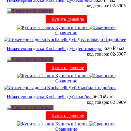
Инженерная доска Kochanelli Дуб Амплио
5620 ₽
/ м2
код товара: 02-3905
В корзину
Купить дешевле
Купить в 1 клик
Сравнение
Подробнее
Инженерная доска Kochanelli Дуб Дестиларедо
5620 ₽
/ м2
код товара: 02-3907
В корзину
Купить дешевле
Купить в 1 клик
Сравнение
Подробнее
Инженерная доска Kochanelli Дуб Льюбиа
5620 ₽
/ м2
код товара: 02-3909
В корзину
Купить дешевле
Купить в 1 клик
Сравнение