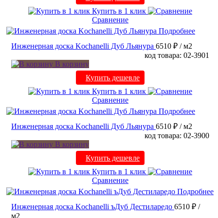
Купить в 1 клик
Сравнение
Подробнее
Инженерная доска Kochanelli Дуб Льянура
6510 ₽
/ м2
код товара: 02-3901
В корзину
Купить дешевле
Купить в 1 клик
Сравнение
Подробнее
Инженерная доска Kochanelli Дуб Льянура
6510 ₽
/ м2
код товара: 02-3900
В корзину
Купить дешевле
Купить в 1 клик
Сравнение
Подробнее
Инженерная доска Kochanelli ъДуб Дестиларедо
6510 ₽
/
м2