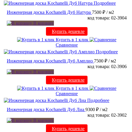
Подробнее
Инженерная доска Kochanelli Дуб Натура
7500 ₽
/ м2
код товара: 02-3904
В корзину
Купить дешевле
Купить в 1 клик
Сравнение
Подробнее
Инженерная доска Kochanelli Дуб Амплио
7500 ₽
/ м2
код товара: 02-3906
В корзину
Купить дешевле
Купить в 1 клик
Сравнение
Подробнее
Инженерная доска Kochanelli Дуб Лиа
9300 ₽
/ м2
код товара: 02-3902
В корзину
Купить дешевле