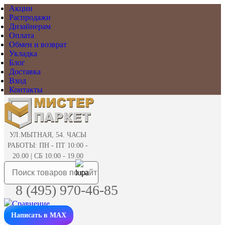
Акции
Распродажи
Дизайнерам
Оплата
Обмен и возврат
Укладка
Блог
Доставка
Вход
Контакты
УЛ.МЫТНАЯ, 54. ЧАСЫ
РАБОТЫ: ПН - ПТ 10:00 -
20.00 | СБ 10:00 - 19.00
8 (495) 970-46-85
Написать в MAX