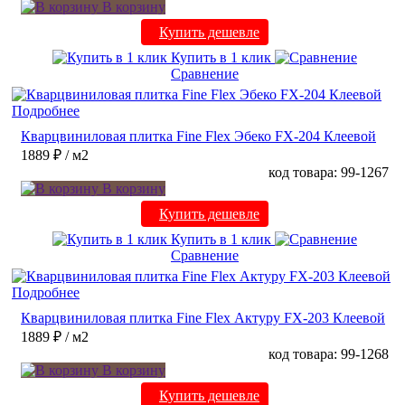
В корзину
Купить дешевле
Купить в 1 клик
Сравнение
Подробнее
Кварцвиниловая плитка Fine Flex Эбеко FX-204 Клеевой
1889 ₽
/ м2
код товара: 99-1267
В корзину
Купить дешевле
Купить в 1 клик
Сравнение
Подробнее
Кварцвиниловая плитка Fine Flex Актуру FX-203 Клеевой
1889 ₽
/ м2
код товара: 99-1268
В корзину
Купить дешевле