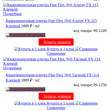
Подробнее
Кварцвиниловая плитка Fine Flex Дуб Алатау FX-115
Клеевой
1889 ₽
/ м2
код товара: 99-1249
В корзину
Купить дешевле
Купить в 1 клик
Сравнение
Подробнее
Кварцвиниловая плитка Fine Flex Дуб Таганай FX-114
Клеевой
1889 ₽
/ м2
код товара: 99-1250
В корзину
Купить дешевле
Купить в 1 клик
Сравнение