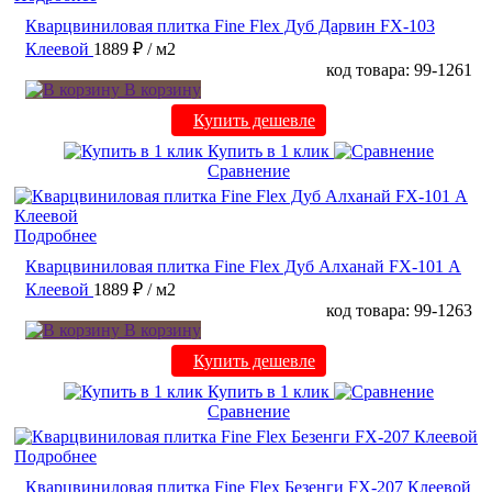
Кварцвиниловая плитка Fine Flex Дуб Дарвин FX-103
Клеевой
1889 ₽
/ м2
код товара: 99-1261
В корзину
Купить дешевле
Купить в 1 клик
Сравнение
Подробнее
Кварцвиниловая плитка Fine Flex Дуб Алханай FX-101 А
Клеевой
1889 ₽
/ м2
код товара: 99-1263
В корзину
Купить дешевле
Купить в 1 клик
Сравнение
Подробнее
Кварцвиниловая плитка Fine Flex Безенги FX-207 Клеевой