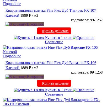
Подробнее
Кварцвиниловая плитка Fine Flex Дуб Тигирек FX-107
Клеевой
1889 ₽
/ м2
код товара: 99-1257
В корзину
Купить дешевле
Купить в 1 клик
Сравнение
Подробнее
Кварцвиниловая плитка Fine Flex Дуб Вармане FX-106
Клеевой
1889 ₽
/ м2
код товара: 99-1258
В корзину
Купить дешевле
Купить в 1 клик
Сравнение