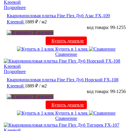
Подробнее
Кварцвиниловая плитка Fine Flex Дуб Азас FX-109
Клеевой
1889 ₽
/ м2
код товара: 99-1255
В корзину
Купить дешевле
Купить в 1 клик
Сравнение
Подробнее
Кварцвиниловая плитка Fine Flex Дуб Норский FX-108
Клеевой
1889 ₽
/ м2
код товара: 99-1256
В корзину
Купить дешевле
Купить в 1 клик
Сравнение