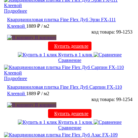
Подробнее
Кварцвиниловая плитка Fine Flex Дуб Эрзи FX-111
Клеевой
1889 ₽
/ м2
код товара: 99-1253
В корзину
Купить дешевле
Купить в 1 клик
Сравнение
Подробнее
Кварцвиниловая плитка Fine Flex Дуб Сарпин FX-110
Клеевой
1889 ₽
/ м2
код товара: 99-1254
В корзину
Купить дешевле
Купить в 1 клик
Сравнение