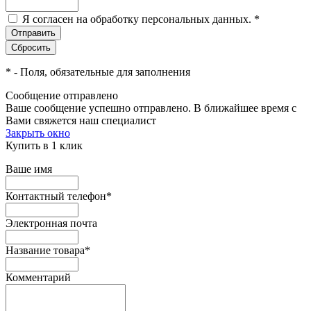
Я согласен на обработку персональных данных.
*
*
- Поля, обязательные для заполнения
Сообщение отправлено
Ваше сообщение успешно отправлено. В ближайшее время с
Вами свяжется наш специалист
Закрыть окно
Купить в 1 клик
Ваше имя
Контактный телефон
*
Электронная почта
Название товара
*
Комментарий