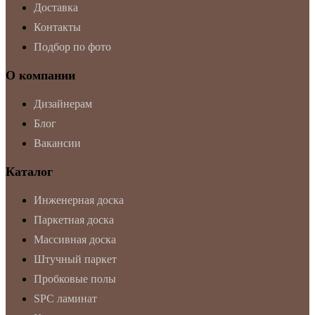
Доставка
Контакты
Подбор по фото
О компании
Дизайнерам
Блог
Вакансии
Каталог
Инженерная доска
Паркетная доска
Массивная доска
Штучный паркет
Пробковые полы
SPC ламинат