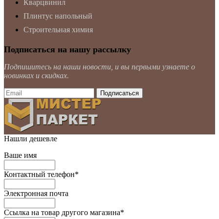
Кварцвинил
Плинтус напольный
Строительная химия
Подписаться на нашу рассылку
Подпишитесь на наши новости, и вы первыми узнаете о
новинках и скидках.
Нашли дешевле
Ваше имя
Контактный телефон
*
Электронная почта
Ссылка на товар другого магазина
*