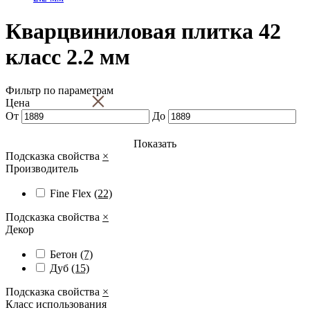
Кварцвиниловая плитка 42
класс 2.2 мм
Фильтр по параметрам
×
Цена
От
До
Показать
Подсказка свойства
×
Производитель
Fine Flex
(22)
Подсказка свойства
×
Декор
Бетон
(7)
Дуб
(15)
Подсказка свойства
×
Класс использования