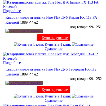
Подробнее
Кварцвиниловая плитка Fine Flex Дуб Бикин FX-113 FA
Клеевой
1889 ₽
/ м2
код товара: 99-1251
В корзину
Купить дешевле
Купить в 1 клик
Сравнение
Подробнее
Кварцвиниловая плитка Fine Flex Дуб Тебердин FX-112
Клеевой
1889 ₽
/ м2
код товара: 99-1252
В корзину
Купить дешевле
Купить в 1 клик
Сравнение