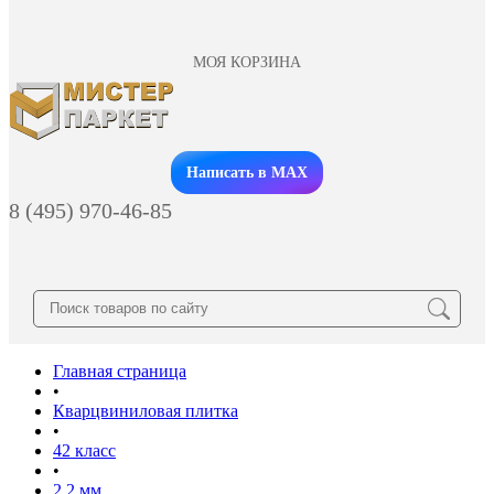
МОЯ КОРЗИНА
Заказать звонок
Написать в MAX
8 (495) 970-46-85
Главная страница
•
Кварцвиниловая плитка
•
42 класс
•
2.2 мм