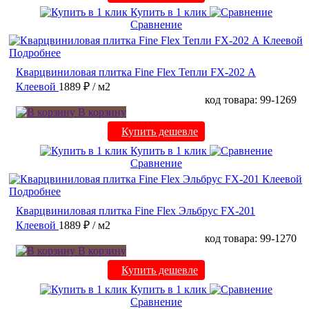
Купить в 1 клик
Сравнение
Подробнее
Кварцвиниловая плитка Fine Flex Тепли FX-202 А
Клеевой
1889 ₽
/ м2
код товара: 99-1269
В корзину
Купить дешевле
Купить в 1 клик
Сравнение
Подробнее
Кварцвиниловая плитка Fine Flex Эльбрус FX-201
Клеевой
1889 ₽
/ м2
код товара: 99-1270
В корзину
Купить дешевле
Купить в 1 клик
Сравнение