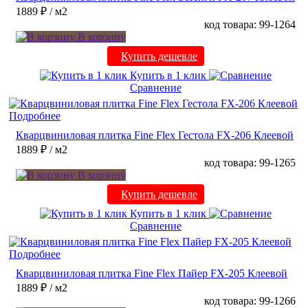
1889 ₽
/ м2
код товара: 99-1264
В корзину
Купить дешевле
Купить в 1 клик
Сравнение
Подробнее
Кварцвиниловая плитка Fine Flex Гестола FX-206 Клеевой
1889 ₽
/ м2
код товара: 99-1265
В корзину
Купить дешевле
Купить в 1 клик
Сравнение
Подробнее
Кварцвиниловая плитка Fine Flex Пайер FX-205 Клеевой
1889 ₽
/ м2
код товара: 99-1266