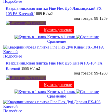
Подробнее
Кварцвиниловая плитка Fine Flex Дуб Лапландский FX-
105 FA Клеевой
1889 ₽
/ м2
код товара: 99-1259
В корзину
Купить дешевле
Купить в 1 клик
Сравнение
Подробнее
Кварцвиниловая плитка Fine Flex Дуб Кивач FX-104 FA
Клеевой
1889 ₽
/ м2
код товара: 99-1260
В корзину
Купить дешевле
Купить в 1 клик
Сравнение
Подробнее