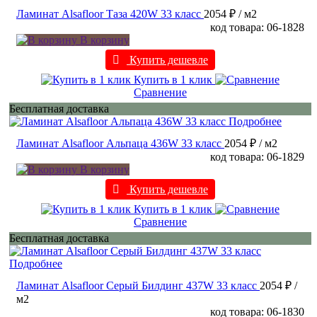
Ламинат Alsafloor Таза 420W 33 класс
2054 ₽
/ м2
код товара: 06-1828
В корзину
Купить дешевле
Купить в 1 клик
Сравнение
Бесплатная доставка
Подробнее
Ламинат Alsafloor Альпаца 436W 33 класс
2054 ₽
/ м2
код товара: 06-1829
В корзину
Купить дешевле
Купить в 1 клик
Сравнение
Бесплатная доставка
Подробнее
Ламинат Alsafloor Серый Билдинг 437W 33 класс
2054 ₽
/
м2
код товара: 06-1830