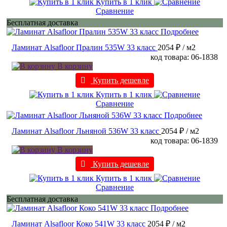
Купить в 1 клик
Сравнение
Бесплатная доставка
Подробнее
Ламинат Alsafloor Пралин 535W 33 класс
2054 ₽
/ м2
код товара: 06-1838
В корзину
Купить дешевле
Купить в 1 клик
Сравнение
Подробнее
Ламинат Alsafloor Льняной 536W 33 класс
2054 ₽
/ м2
код товара: 06-1839
В корзину
Купить дешевле
Купить в 1 клик
Сравнение
Бесплатная доставка
Подробнее
Ламинат Alsafloor Коко 541W 33 класс
2054 ₽
/ м2