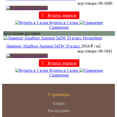
код товара: 06-1840
В корзину
Купить дешевле
Купить в 1 клик
Сравнение
Бесплатная доставка
Подробнее
Ламинат Alsafloor Арония 542W 33 класс
2054 ₽
/ м2
код товара: 06-1841
В корзину
Купить дешевле
Купить в 1 клик
Сравнение
Страницы
Акции
Распродажи