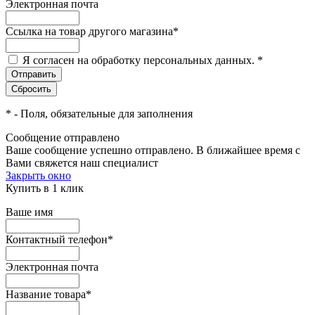
Электронная почта
Ссылка на товар другого магазина
*
Я согласен на обработку персональных данных.
*
*
- Поля, обязательные для заполнения
Сообщение отправлено
Ваше сообщение успешно отправлено. В ближайшее время с
Вами свяжется наш специалист
Закрыть окно
Купить в 1 клик
Ваше имя
Контактный телефон
*
Электронная почта
Название товара
*