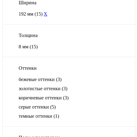
Ширина
192 мм
(15)
X
Толщина
8 мм
(15)
Оттенки
бежевые оттенки
(3)
золотистые оттенки
(3)
коричневые оттенки
(3)
серые оттенки
(5)
темные оттенки
(1)