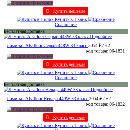
В корзину
Купить дешевле
Купить в 1 клик
Сравнение
Бесплатная доставка
Подробнее
Ламинат Alsafloor Серый 448W 33 класс
2054 ₽
/ м2
код товара: 06-1831
В корзину
Купить дешевле
Купить в 1 клик
Сравнение
Бесплатная доставка
Подробнее
Ламинат Alsafloor Невада 449W 33 класс
2054 ₽
/ м2
код товара: 06-1832
В корзину
Купить дешевле
Купить в 1 клик