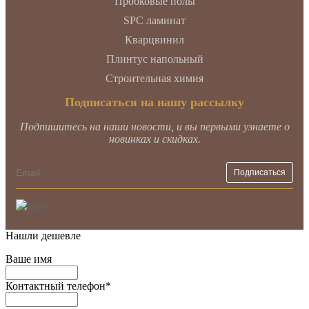
Пробковые полы
SPC ламинат
Кварцвинил
Плинтус напольный
Строительная химия
Подписаться на нашу рассылку
Подпишитесь на наши новости, и вы первыми узнаете о
новинках и скидках.
Нашли дешевле
Ваше имя
Контактный телефон
*