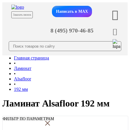
Написать в MAX
Заказать звонок
8 (495) 970-46-85
Главная страница
•
Ламинат
•
Alsafloor
•
192 мм
Ламинат Alsafloor 192 мм
×
ФИЛЬТР ПО ПАРАМЕТРАМ