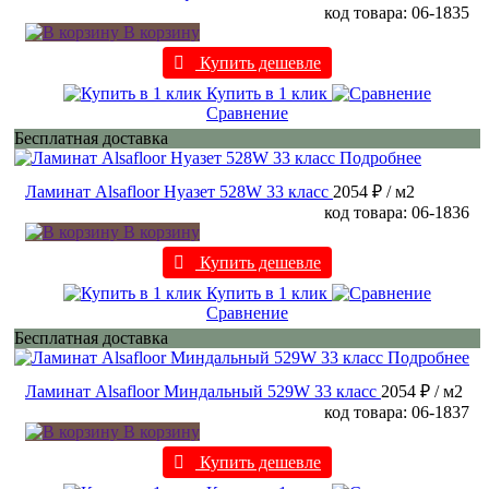
код товара: 06-1835
В корзину
Купить дешевле
Купить в 1 клик
Сравнение
Бесплатная доставка
Подробнее
Ламинат Alsafloor Нуазет 528W 33 класс
2054 ₽
/ м2
код товара: 06-1836
В корзину
Купить дешевле
Купить в 1 клик
Сравнение
Бесплатная доставка
Подробнее
Ламинат Alsafloor Миндальный 529W 33 класс
2054 ₽
/ м2
код товара: 06-1837
В корзину
Купить дешевле