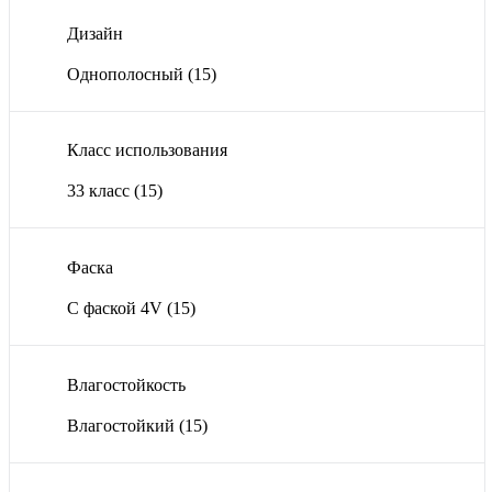
Дизайн
Однополосный
(15)
Класс использования
33 класс
(15)
Фаска
С фаской 4V
(15)
Влагостойкость
Влагостойкий
(15)