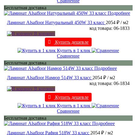
Сравнение
Бесплатная доставка
Подробнее
Ламинат Alsafloor Натуральный 450W 33 класс
2054 ₽
/ м2
код товара: 06-1833
В корзину
Купить дешевле
Купить в 1 клик
Сравнение
Бесплатная доставка
Подробнее
Ламинат Alsafloor Намюр 514W 33 класс
2054 ₽
/ м2
код товара: 06-1834
В корзину
Купить дешевле
Купить в 1 клик
Сравнение
Бесплатная доставка
Подробнее
Ламинат Alsafloor Рафия 518W 33 класс
2054 ₽
/ м2