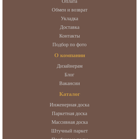
Оплата
Обмен и возврат
Укладка
Доставка
Контакты
Подбор по фото
О компании
Дизайнерам
Блог
Вакансии
Каталог
Инженерная доска
Паркетная доска
Массивная доска
Штучный паркет