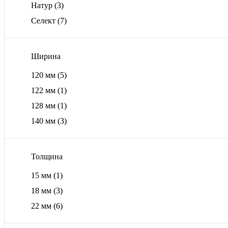
Натур
(3)
Селект
(7)
Ширина
120 мм
(5)
122 мм
(1)
128 мм
(1)
140 мм
(3)
Толщина
15 мм
(1)
18 мм
(3)
22 мм
(6)