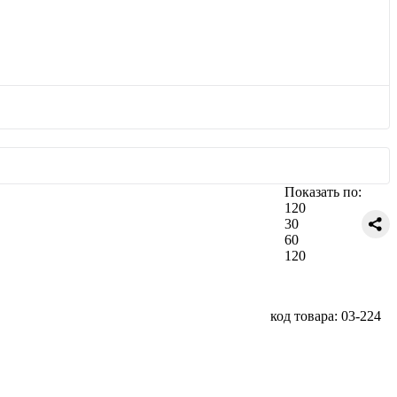
Показать по:
120
30
60
120
код товара: 03-224