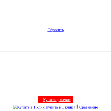
Сбросить
Купить дешевле
Купить в 1 клик
Сравнение