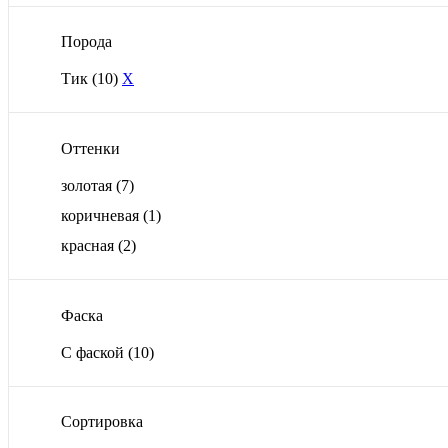
Порода
Тик
(10)
X
Оттенки
золотая
(7)
коричневая
(1)
красная
(2)
Фаска
С фаской
(10)
Сортировка