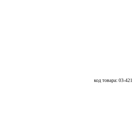
код товара: 03-421