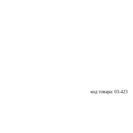
код товара: 03-423