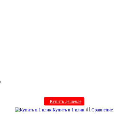
2
Купить дешевле
Купить в 1 клик
Сравнение