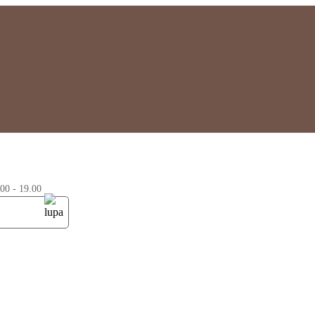
0 - 19.00