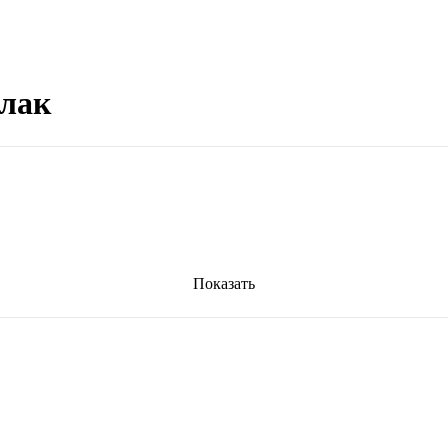
-лак
Показать