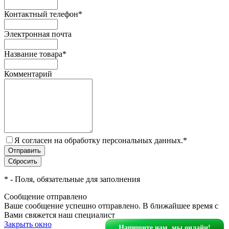
Контактный телефон
*
Электронная почта
Название товара
*
Комментарий
Я согласен на обработку персональных данных.
*
*
- Поля, обязательные для заполнения
Сообщение отправлено
Ваше сообщение успешно отправлено. В ближайшее время с
Вами свяжется наш специалист
Закрыть окно
Напишите нам, мы онлайн!