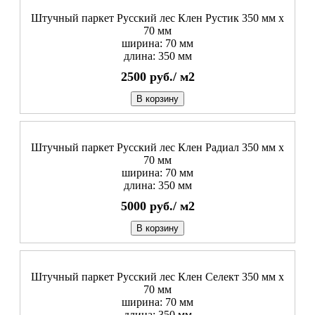
Штучный паркет Русский лес Клен Рустик 350 мм х
70 мм
ширина: 70 мм
длина: 350 мм
2500
руб./
м2
В корзину
Штучный паркет Русский лес Клен Радиал 350 мм х
70 мм
ширина: 70 мм
длина: 350 мм
5000
руб./
м2
В корзину
Штучный паркет Русский лес Клен Селект 350 мм х
70 мм
ширина: 70 мм
длина: 350 мм