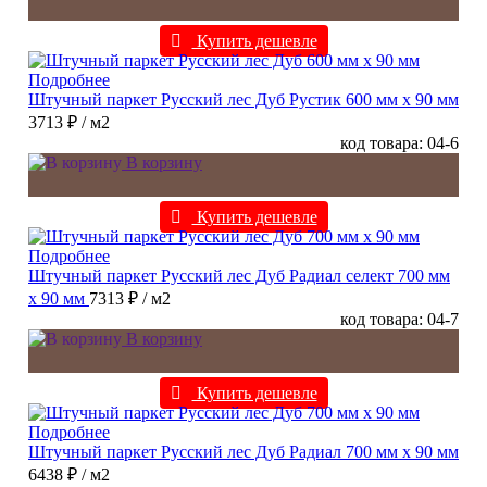
Купить дешевле
Подробнее
Штучный паркет Русский лес Дуб Рустик 600 мм х 90 мм
3713 ₽
/ м2
код товара: 04-6
В корзину
Купить дешевле
Подробнее
Штучный паркет Русский лес Дуб Радиал cелект 700 мм
х 90 мм
7313 ₽
/ м2
код товара: 04-7
В корзину
Купить дешевле
Подробнее
Штучный паркет Русский лес Дуб Радиал 700 мм х 90 мм
6438 ₽
/ м2