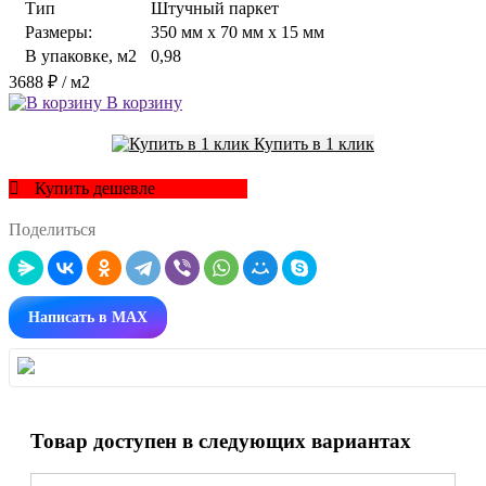
Тип
Штучный паркет
Размеры:
350 мм x 70 мм x 15 мм
В упаковке, м2
0,98
3688 ₽
/ м2
В корзину
Купить в 1 клик
Купить дешевле
Поделиться
Написать в MAX
Товар доступен в следующих вариантах