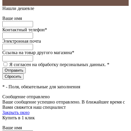
Нашли дешевле
Ваше имя
Контактный телефон
*
Электронная почта
Ссылка на товар другого магазина
*
Я согласен на обработку персональных данных.
*
*
- Поля, обязательные для заполнения
Сообщение отправлено
Ваше сообщение успешно отправлено. В ближайшее время с
Вами свяжется наш специалист
Закрыть окно
Купить в 1 клик
Ваше имя