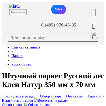
MAX
Заказать звонок
8 (495) 970-46-85
Главная страница
•
Паркет
•
Русский лес
Штучный паркет Русский лес
Клен Натур 350 мм х 70 мм
Вернуться в раздел
Обзор товара
Описание
Характери
Вернуться в раздел
Обзор товара