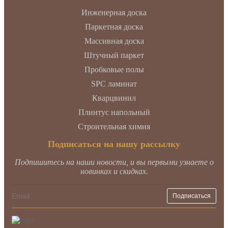
Инженерная доска
Паркетная доска
Массивная доска
Штучный паркет
Пробковые полы
SPC ламинат
Кварцвинил
Плинтус напольный
Строительная химия
Подписаться на нашу рассылку
Подпишитесь на наши новости, и вы первыми узнаете о
новинках и скидках.