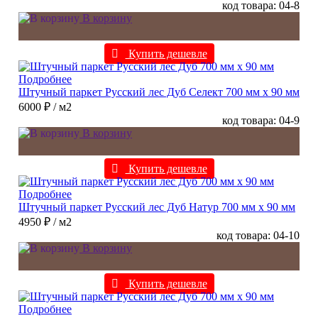
код товара: 04-8
В корзину
Купить дешевле
Подробнее
Штучный паркет Русский лес Дуб Селект 700 мм х 90 мм
6000 ₽
/ м2
код товара: 04-9
В корзину
Купить дешевле
Подробнее
Штучный паркет Русский лес Дуб Натур 700 мм х 90 мм
4950 ₽
/ м2
код товара: 04-10
В корзину
Купить дешевле
Подробнее