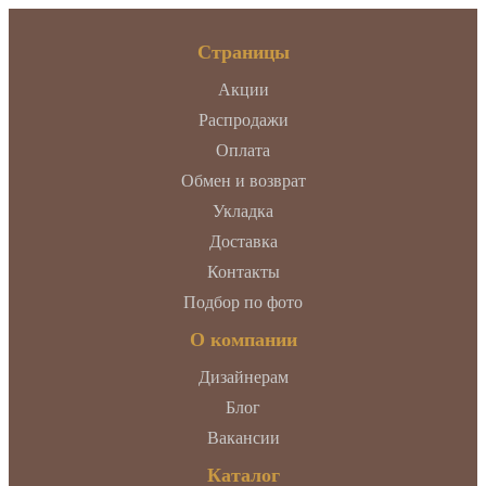
Страницы
Акции
Распродажи
Оплата
Обмен и возврат
Укладка
Доставка
Контакты
Подбор по фото
О компании
Дизайнерам
Блог
Вакансии
Каталог