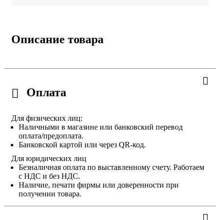
Описание товара
Оплата
Для физических лиц:
Наличными в магазине или банковский перевод
оплата/предоплата.
Банковской картой или через QR-код.
Для юридических лиц
Безналичная оплата по выставленному счету. Работаем
с НДС и без НДС.
Наличие, печати фирмы или доверенности при
получении товара.