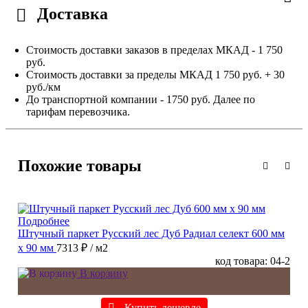
Доставка
Стоимость доставки заказов в пределах МКАД - 1 750
руб.
Стоимость доставки за пределы МКАД 1 750 руб. + 30
руб./км
До транспортной компании - 1750 руб. Далее по
тарифам перевозчика.
Похожие товары
Подробнее
Штучный паркет Русский лес Дуб Радиал cелект 600 мм
х 90 мм
7313 ₽
/ м2
код товара: 04-2
В корзину
Купить дешевле