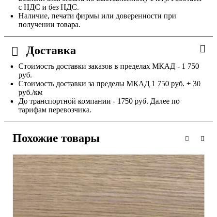
с НДС и без НДС.
Наличие, печати фирмы или доверенности при
получении товара.
Доставка
Стоимость доставки заказов в пределах МКАД - 1 750
руб.
Стоимость доставки за пределы МКАД 1 750 руб. + 30
руб./км
До транспортной компании - 1750 руб. Далее по
тарифам перевозчика.
Похожие товары