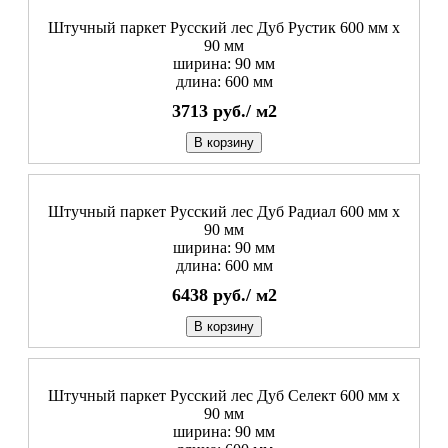
Штучный паркет Русский лес Дуб Рустик 600 мм х
90 мм
ширина: 90 мм
длина: 600 мм
3713
руб./
м2
В корзину
Штучный паркет Русский лес Дуб Радиал 600 мм х
90 мм
ширина: 90 мм
длина: 600 мм
6438
руб./
м2
В корзину
Штучный паркет Русский лес Дуб Селект 600 мм х
90 мм
ширина: 90 мм