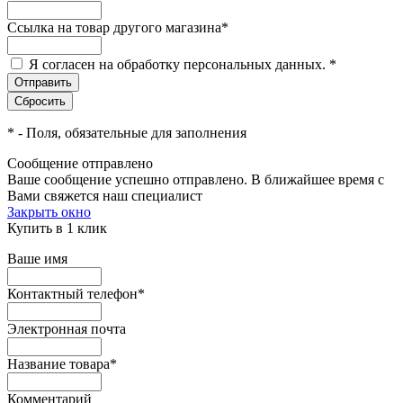
Ссылка на товар другого магазина
*
Я согласен на обработку персональных данных.
*
*
- Поля, обязательные для заполнения
Сообщение отправлено
Ваше сообщение успешно отправлено. В ближайшее время с
Вами свяжется наш специалист
Закрыть окно
Купить в 1 клик
Ваше имя
Контактный телефон
*
Электронная почта
Название товара
*
Комментарий