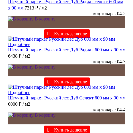
Штучный паркет Русский лес Дуб Радиал cелект 600 мм
х 90 мм
7313 ₽
/ м2
код товара: 04-2
В корзину
Купить дешевле
Подробнее
Штучный паркет Русский лес Дуб Радиал 600 мм х 90 мм
6438 ₽
/ м2
код товара: 04-3
В корзину
Купить дешевле
Подробнее
Штучный паркет Русский лес Дуб Селект 600 мм х 90 мм
6000 ₽
/ м2
код товара: 04-4
В корзину
Купить дешевле