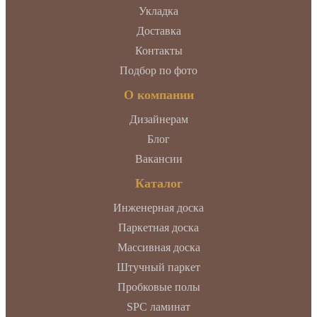
Укладка
Доставка
Контакты
Подбор по фото
О компании
Дизайнерам
Блог
Вакансии
Каталог
Инженерная доска
Паркетная доска
Массивная доска
Штучный паркет
Пробковые полы
SPC ламинат