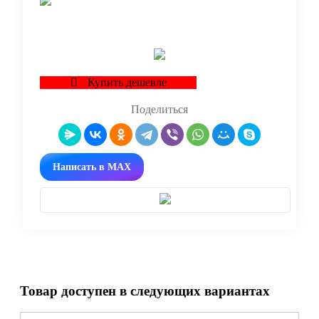
В корзину
Купить дешевле
Поделиться
Написать в MAX
Товар доступен в следующих вариантах