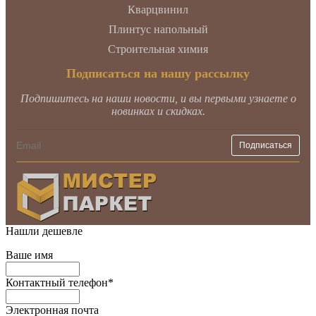
Кварцвинил
Плинтус напольный
Строительная химия
Подписаться на нашу рассылку
Подпишитесь на наши новости, и вы первыми узнаете о
новинках и скидках.
Нашли дешевле
Ваше имя
Контактный телефон
*
Электронная почта