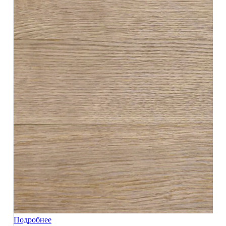
Подробнее