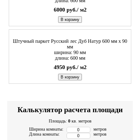
длина: 600 мм
6000
руб./
м2
В корзину
Штучный паркет Русский лес Дуб Натур 600 мм х 90
мм
ширина: 90 мм
длина: 600 мм
4950
руб./
м2
В корзину
Калькулятор расчета площади
Площадь:
0
кв. метров
Ширина комнаты:
метров
Длина комнаты:
метров