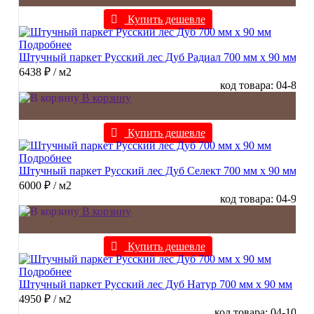
Купить дешевле
Подробнее
Штучный паркет Русский лес Дуб Радиал 700 мм х 90 мм
6438 ₽
/ м2
код товара: 04-8
В корзину
Купить дешевле
Подробнее
Штучный паркет Русский лес Дуб Селект 700 мм х 90 мм
6000 ₽
/ м2
код товара: 04-9
В корзину
Купить дешевле
Подробнее
Штучный паркет Русский лес Дуб Натур 700 мм х 90 мм
4950 ₽
/ м2
код товара: 04-10