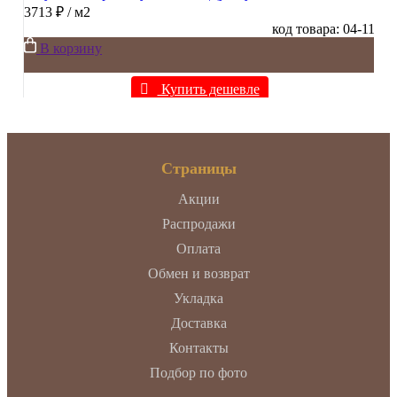
3713 ₽
/ м2
код товара: 04-11
В корзину
Купить дешевле
Страницы
Акции
Распродажи
Оплата
Обмен и возврат
Укладка
Доставка
Контакты
Подбор по фото