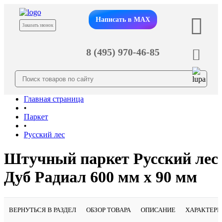
Написать в MAX
Заказать звонок
8 (495) 970-46-85
Главная страница
•
Паркет
•
Русский лес
Штучный паркет Русский лес
Дуб Радиал 600 мм х 90 мм
ВЕРНУТЬСЯ В РАЗДЕЛ
ОБЗОР ТОВАРА
ОПИСАНИЕ
ХАРАКТЕР