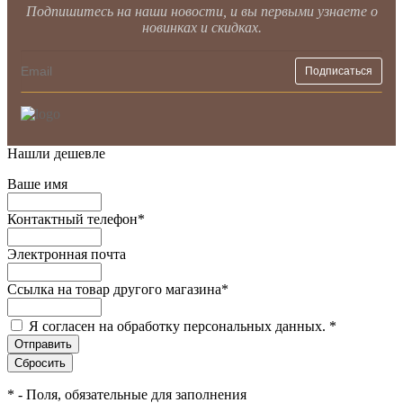
Подпишитесь на наши новости, и вы первыми узнаете о
новинках и скидках.
Нашли дешевле
Ваше имя
Контактный телефон
*
Электронная почта
Ссылка на товар другого магазина
*
Я согласен на обработку персональных данных.
*
*
- Поля, обязательные для заполнения