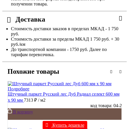
получении товара.
Доставка
Стоимость доставки заказов в пределах МКАД - 1 750
руб.
Стоимость доставки за пределы МКАД 1 750 руб. + 30
руб./км
До транспортной компании - 1750 руб. Далее по
тарифам перевозчика.
Похожие товары
Подробнее
Штучный паркет Русский лес Дуб Радиал cелект 600 мм
х 90 мм
7313 ₽
/ м2
код товара: 04-2
В корзину
Купить дешевле