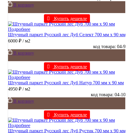
В корзину
Купить дешевле
Подробнее
Штучный паркет Русский лес Дуб Селект 700 мм х 90 мм
6000 ₽
/ м2
код товара: 04-9
В корзину
Купить дешевле
Подробнее
Штучный паркет Русский лес Дуб Натур 700 мм х 90 мм
4950 ₽
/ м2
код товара: 04-10
В корзину
Купить дешевле
Подробнее
Штучный паркет Русский лес Дуб Рустик 700 мм х 90 мм