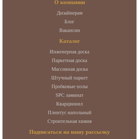
О компании
Дизайнерам
Блог
Вакансии
Каталог
Инженерная доска
Паркетная доска
Массивная доска
Штучный паркет
Пробковые полы
SPC ламинат
Кварцвинил
Плинтус напольный
Строительная химия
Подписаться на нашу рассылку