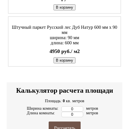
В корзину
Штучный паркет Русский лес Дуб Натур 600 мм х 90
мм
ширина: 90 мм
длина: 600 мм
4950
руб./
м2
В корзину
Калькулятор расчета площади
Площадь:
0
кв. метров
Ширина комнаты:
метров
Длина комнаты:
метров
Рассчитать