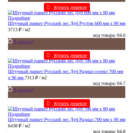
Купить дешевле
Подробнее
Штучный паркет Русский лес Дуб Рустик 600 мм х 90 мм
3713 ₽
/ м2
код товара: 04-6
В корзину
Купить дешевле
Подробнее
Штучный паркет Русский лес Дуб Радиал cелект 700 мм
х 90 мм
7313 ₽
/ м2
код товара: 04-7
В корзину
Купить дешевле
Подробнее
Штучный паркет Русский лес Дуб Радиал 700 мм х 90 мм
6438 ₽
/ м2
код товара: 04-8