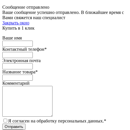
Сообщение отправлено
Ваше сообщение успешно отправлено. В ближайшее время с
Вами свяжется наш специалист
Закрыть окно
Купить в 1 клик
Ваше имя
Контактный телефон
*
Электронная почта
Название товара
*
Комментарий
Я согласен на обработку персональных данных.
*