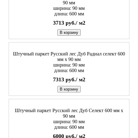
90 мм
ширина: 90 мм
длина: 600 мм
3713
руб./
м2
В корзину
Штучный паркет Русский лес Дуб Радиал cелект 600
мм х 90 мм
ширина: 90 мм
длина: 600 мм
7313
руб./
м2
В корзину
Штучный паркет Русский лес Дуб Селект 600 мм х
90 мм
ширина: 90 мм
длина: 600 мм
6000
руб./
м2