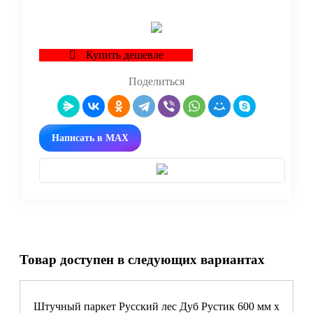
Купить дешевле
Поделиться
Написать в MAX
Товар доступен в следующих вариантах
Штучный паркет Русский лес Дуб Рустик 600 мм х