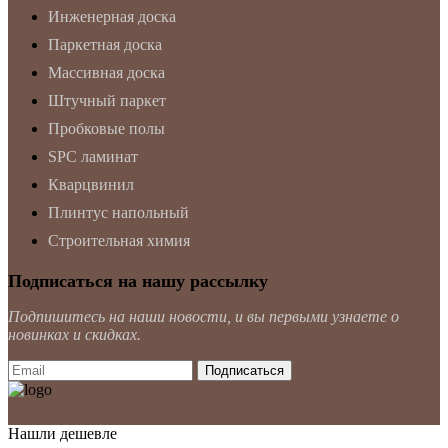
Инженерная доска
Паркетная доска
Массивная доска
Штучный паркет
Пробковые полы
SPC ламинат
Кварцвинил
Плинтус напольный
Строительная химия
Подписаться на нашу рассылку
Подпишитесь на наши новости, и вы первыми узнаете о
новинках и скидках.
Нашли дешевле