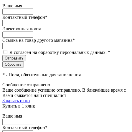
Ваше имя
Контактный телефон
*
Электронная почта
Ссылка на товар другого магазина
*
Я согласен на обработку персональных данных.
*
*
- Поля, обязательные для заполнения
Сообщение отправлено
Ваше сообщение успешно отправлено. В ближайшее время с
Вами свяжется наш специалист
Закрыть окно
Купить в 1 клик
Ваше имя
Контактный телефон
*