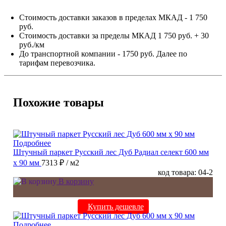
Стоимость доставки заказов в пределах МКАД - 1 750
руб.
Стоимость доставки за пределы МКАД 1 750 руб. + 30
руб./км
До транспортной компании - 1750 руб. Далее по
тарифам перевозчика.
Похожие товары
Подробнее
Штучный паркет Русский лес Дуб Радиал cелект 600 мм
х 90 мм
7313 ₽
/ м2
код товара: 04-2
В корзину
Купить дешевле
Подробнее