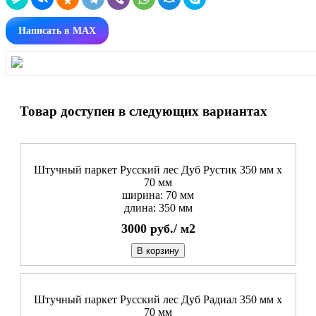
Написать в MAX
Товар доступен в следующих вариантах
Штучный паркет Русский лес Дуб Рустик 350 мм х
70 мм
ширина: 70 мм
длина: 350 мм
3000
руб./
м2
В корзину
Штучный паркет Русский лес Дуб Радиал 350 мм х
70 мм