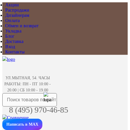
Акции
Распродажи
Дизайнерам
Оплата
Обмен и возврат
Укладка
Блог
Доставка
Вход
Контакты
УЛ.МЫТНАЯ, 54. ЧАСЫ
РАБОТЫ: ПН - ПТ 10:00 -
20.00 | СБ 10:00 - 19.00
8 (495) 970-46-85
Написать в MAX