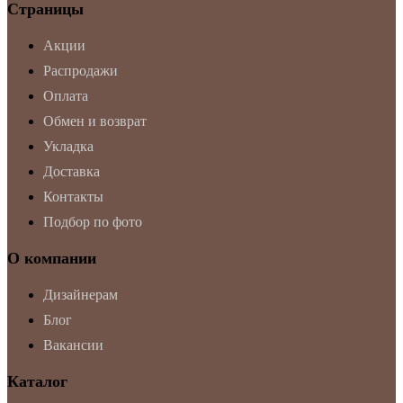
Страницы
Акции
Распродажи
Оплата
Обмен и возврат
Укладка
Доставка
Контакты
Подбор по фото
О компании
Дизайнерам
Блог
Вакансии
Каталог