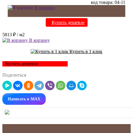
код товара: 04-11
В корзину
Купить дешевле
5813 ₽
/ м2
В корзину
Купить в 1 клик
Купить дешевле
Поделиться
Написать в MAX