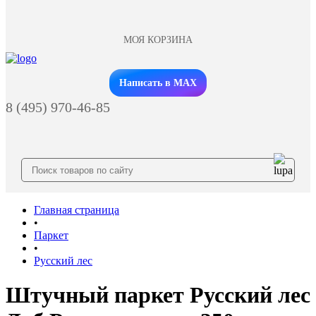
МОЯ КОРЗИНА
Заказать звонок
Написать в MAX
8 (495) 970-46-85
Главная страница
•
Паркет
•
Русский лес
Штучный паркет Русский лес