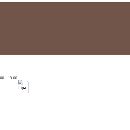
0 - 19.00