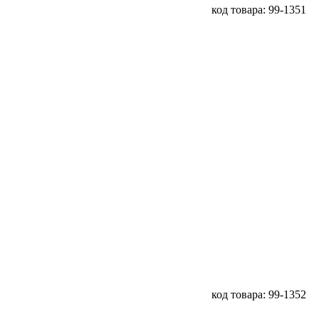
код товара: 99-1351
код товара: 99-1352