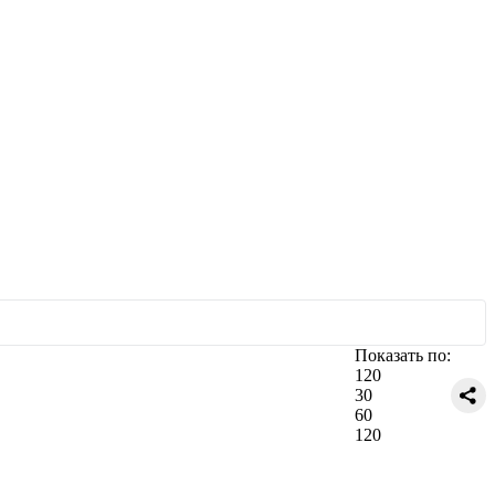
Показать по:
120
30
60
120