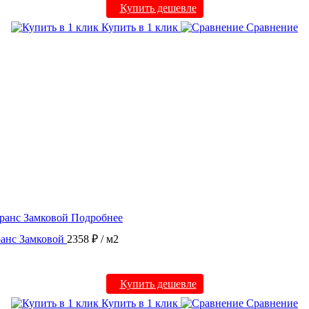
Купить дешевле
Купить в 1 клик
Сравнение
Подробнее
ранс Замковой
2358 ₽
/ м2
Купить дешевле
Купить в 1 клик
Сравнение