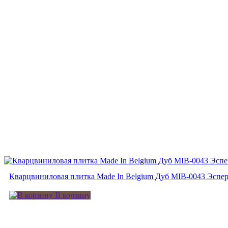
Кварцвиниловая плитка Made In Belgium Дуб MIB-0043 Эспе
В корзину