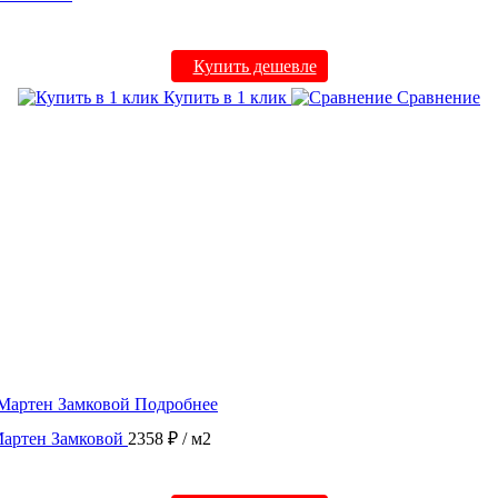
Купить дешевле
Купить в 1 клик
Сравнение
Подробнее
Мартен Замковой
2358 ₽
/ м2