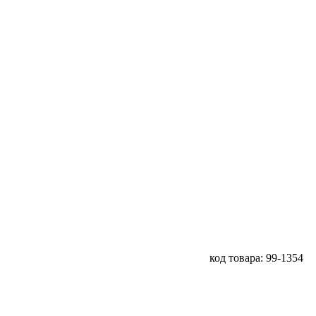
код товара: 99-1354