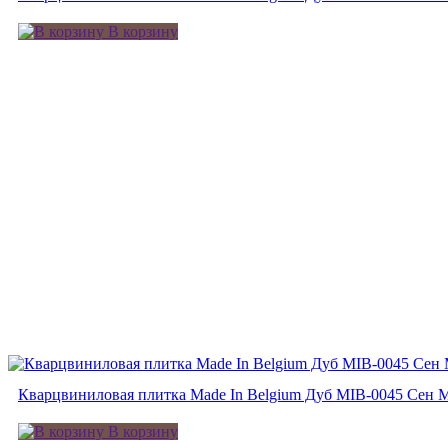
В корзину
Кварцвиниловая плитка Made In Belgium Дуб MIB-0045 Сен 
В корзину