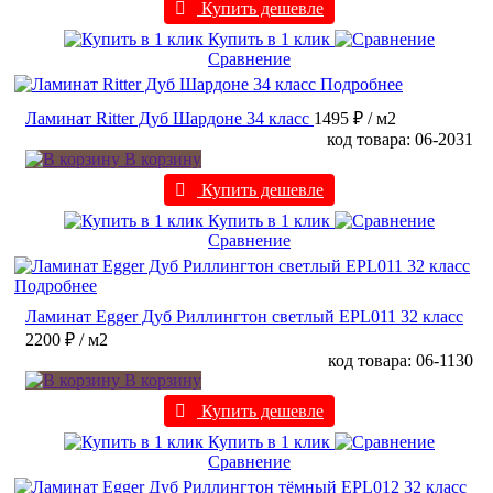
Купить дешевле
Купить в 1 клик
Сравнение
Подробнее
Ламинат Ritter Дуб Шардоне 34 класс
1495 ₽
/ м2
код товара: 06-2031
В корзину
Купить дешевле
Купить в 1 клик
Сравнение
Подробнее
Ламинат Egger Дуб Риллингтон светлый EPL011 32 класс
2200 ₽
/ м2
код товара: 06-1130
В корзину
Купить дешевле
Купить в 1 клик
Сравнение