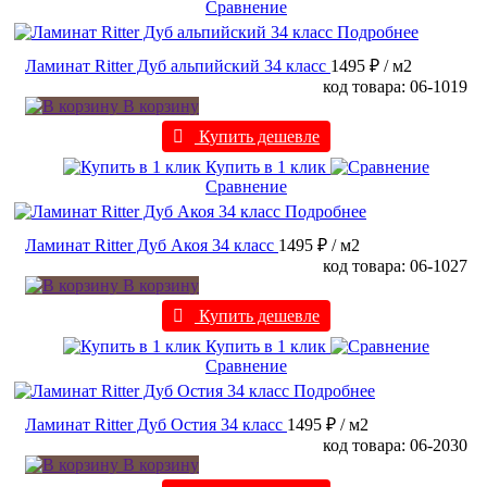
Сравнение
Подробнее
Ламинат Ritter Дуб альпийский 34 класс
1495 ₽
/ м2
код товара: 06-1019
В корзину
Купить дешевле
Купить в 1 клик
Сравнение
Подробнее
Ламинат Ritter Дуб Акоя 34 класс
1495 ₽
/ м2
код товара: 06-1027
В корзину
Купить дешевле
Купить в 1 клик
Сравнение
Подробнее
Ламинат Ritter Дуб Остия 34 класс
1495 ₽
/ м2
код товара: 06-2030
В корзину