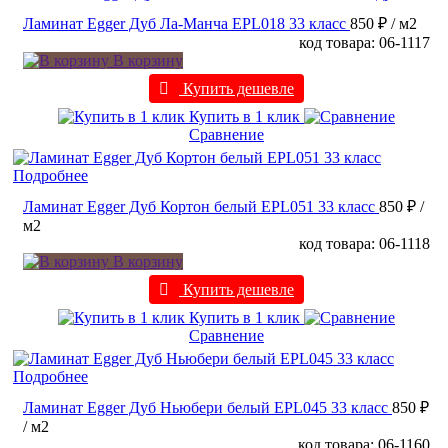
Ламинат Egger Дуб Ла-Манча EPL018 33 класс
850 ₽
/ м2
код товара: 06-1117
В корзину
Купить дешевле
Купить в 1 клик
Сравнение
Подробнее
Ламинат Egger Дуб Кортон белый EPL051 33 класс
850 ₽
/
м2
код товара: 06-1118
В корзину
Купить дешевле
Купить в 1 клик
Сравнение
Подробнее
Ламинат Egger Дуб Ньюбери белый EPL045 33 класс
850 ₽
/ м2
код товара: 06-1160