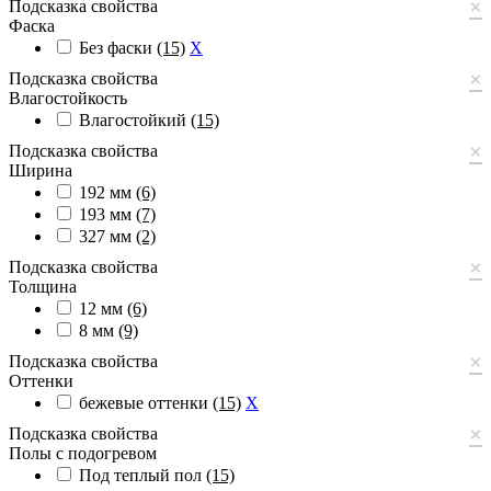
×
Подсказка свойства
Фаска
Без фаски
(15)
X
×
Подсказка свойства
Влагостойкость
Влагостойкий
(15)
×
Подсказка свойства
Ширина
192 мм
(6)
193 мм
(7)
327 мм
(2)
×
Подсказка свойства
Толщина
12 мм
(6)
8 мм
(9)
×
Подсказка свойства
Оттенки
бежевые оттенки
(15)
X
×
Подсказка свойства
Полы с подогревом
Под теплый пол
(15)