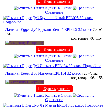
Купить дешевле
Купить в 1 клик
Сравнение
Подробнее
Ламинат Egger Дуб Бруклин белый EPL095 32 класс
720 ₽
/ м2
код товара: 06-1154
В корзину
Купить дешевле
Купить в 1 клик
Сравнение
Подробнее
Ламинат Egger Дуб Ильмень EPL134 32 класс
720 ₽
/ м2
код товара: 06-1155
В корзину
Купить дешевле
Купить в 1 клик
Сравнение
Подробнее