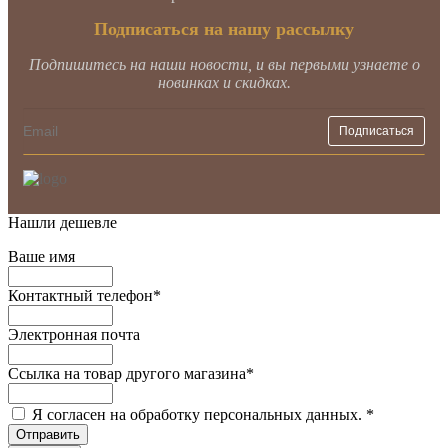
Подписаться на нашу рассылку
Подпишитесь на наши новости, и вы первыми узнаете о
новинках и скидках.
Нашли дешевле
Ваше имя
Контактный телефон
*
Электронная почта
Ссылка на товар другого магазина
*
Я согласен на обработку персональных данных.
*