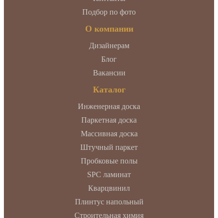
Подбор по фото
О компании
Дизайнерам
Блог
Вакансии
Каталог
Инженерная доска
Паркетная доска
Массивная доска
Штучный паркет
Пробковые полы
SPC ламинат
Кварцвинил
Плинтус напольный
Строительная химия