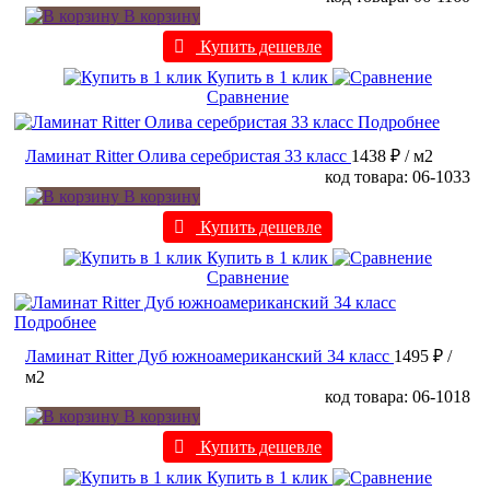
В корзину
Купить дешевле
Купить в 1 клик
Сравнение
Подробнее
Ламинат Ritter Олива серебристая 33 класс
1438 ₽
/ м2
код товара: 06-1033
В корзину
Купить дешевле
Купить в 1 клик
Сравнение
Подробнее
Ламинат Ritter Дуб южноамериканский 34 класс
1495 ₽
/
м2
код товара: 06-1018
В корзину
Купить дешевле
Купить в 1 клик