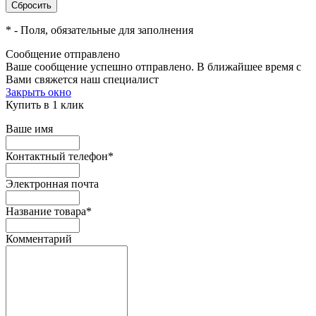
*
- Поля, обязательные для заполнения
Сообщение отправлено
Ваше сообщение успешно отправлено. В ближайшее время с
Вами свяжется наш специалист
Закрыть окно
Купить в 1 клик
Ваше имя
Контактный телефон
*
Электронная почта
Название товара
*
Комментарий