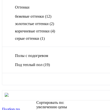
Оттенки
бежевые оттенки
(12)
золотистые оттенки
(2)
коричневые оттенки
(4)
серые оттенки
(1)
Полы с подогревом
Под теплый пол
(19)
Сортировать по:
увеличению цены
Подбор по