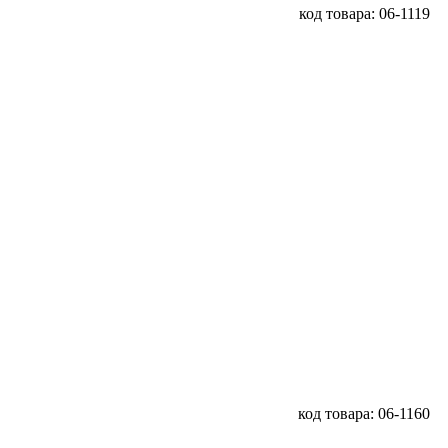
код товара: 06-1119
код товара: 06-1160