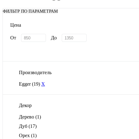
ФИЛЬТР ПО ПАРАМЕТРАМ
Цена
От
До
Производитель
Egger
(19)
X
Декор
Дерево
(1)
Дуб
(17)
Орех
(1)