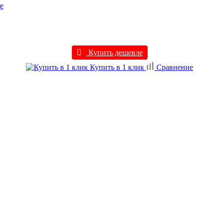
е
Купить дешевле
Купить в 1 клик
Сравнение