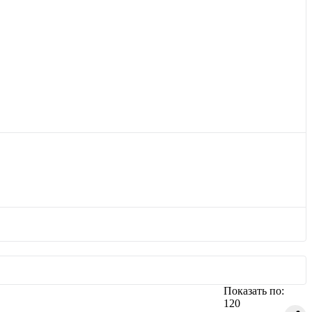
Показать по:
120