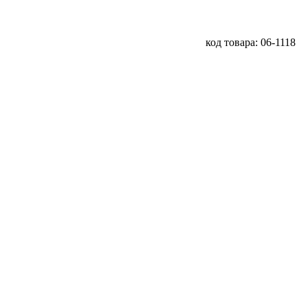
код товара: 06-1118