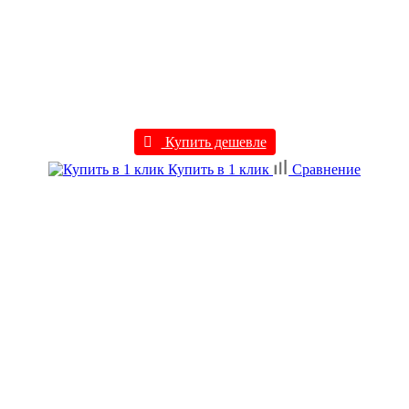
Купить дешевле
Купить в 1 клик
Сравнение