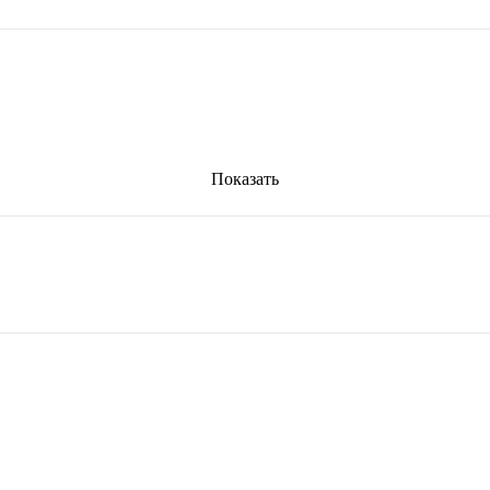
Показать