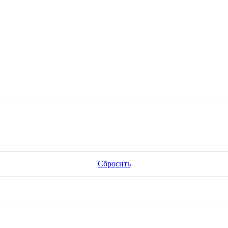
Сбросить