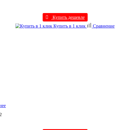
Купить дешевле
Купить в 1 клик
Сравнение
нее
2