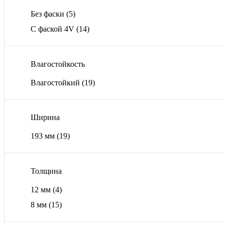
Без фаски
(5)
С фаской 4V
(14)
Влагостойкость
Влагостойкий
(19)
Ширина
193 мм
(19)
Толщина
12 мм
(4)
8 мм
(15)