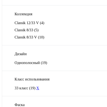
Коллекция
Classik 12/33 V
(4)
Classik 8/33
(5)
Classik 8/33 V
(10)
Дизайн
Однополосный
(19)
Класс использования
33 класс
(19)
X
Фаска