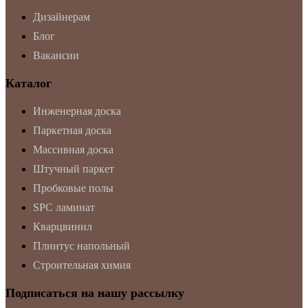
Дизайнерам
Блог
Вакансии
Каталог
Инженерная доска
Паркетная доска
Массивная доска
Штучный паркет
Пробковые полы
SPC ламинат
Кварцвинил
Плинтус напольный
Строительная химия
Подписаться на нашу рассылку