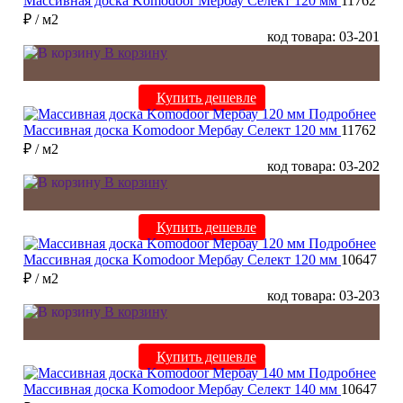
Массивная доска Komodoor Мербау Селект 120 мм
11762
₽
/ м2
код товара: 03-201
В корзину
Купить дешевле
Подробнее
Массивная доска Komodoor Мербау Селект 120 мм
11762
₽
/ м2
код товара: 03-202
В корзину
Купить дешевле
Подробнее
Массивная доска Komodoor Мербау Селект 120 мм
10647
₽
/ м2
код товара: 03-203
В корзину
Купить дешевле
Подробнее
Массивная доска Komodoor Мербау Селект 140 мм
10647