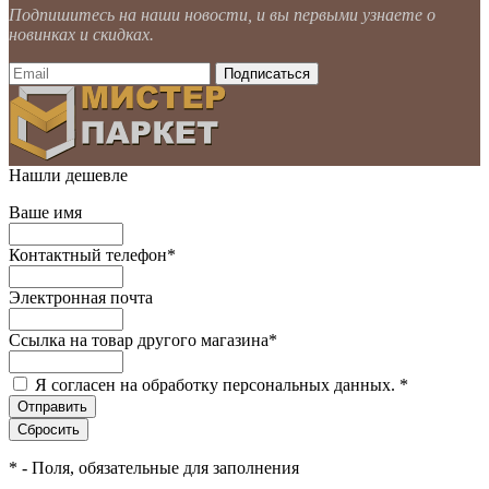
Подпишитесь на наши новости, и вы первыми узнаете о
новинках и скидках.
Нашли дешевле
Ваше имя
Контактный телефон
*
Электронная почта
Ссылка на товар другого магазина
*
Я согласен на обработку персональных данных.
*
*
- Поля, обязательные для заполнения