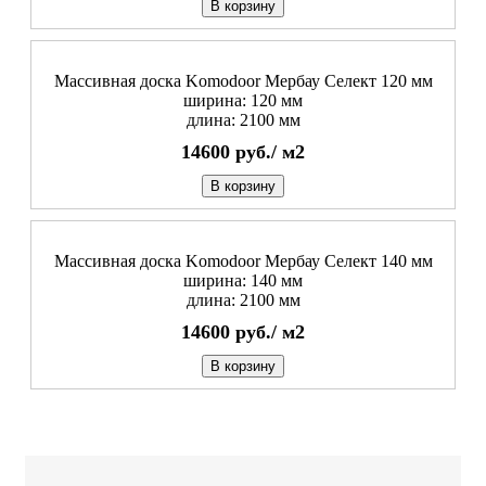
В корзину
Массивная доска Komodoor Мербау Селект 120 мм
ширина: 120 мм
длина: 2100 мм
14600
руб./
м2
В корзину
Массивная доска Komodoor Мербау Селект 140 мм
ширина: 140 мм
длина: 2100 мм
14600
руб./
м2
В корзину