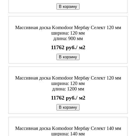
В корзину
Массивная доска Komodoor Мербау Селект 120 мм
ширина: 120 мм
длина: 900 мм
11762
руб./
м2
В корзину
Массивная доска Komodoor Мербау Селект 120 мм
ширина: 120 мм
длина: 1200 мм
11762
руб./
м2
В корзину
Массивная доска Komodoor Мербау Селект 140 мм
ширина: 140 мм