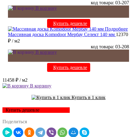
код товара: 03-207
В корзину
Купить дешевле
Подробнее
Массивная доска Komodoor Мербау Селект 140 мм
12370
₽
/ м2
код товара: 03-208
В корзину
Купить дешевле
11458 ₽
/ м2
В корзину
Купить в 1 клик
Купить дешевле
Поделиться