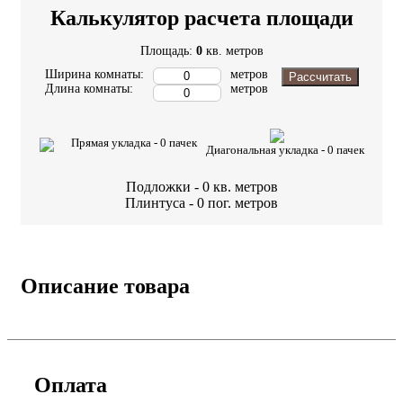
Калькулятор расчета площади
Площадь:
0
кв. метров
Ширина комнаты:
метров
Рассчитать
Длина комнаты:
метров
Прямая укладка -
0
пачек
Диагональная укладка -
0
пачек
Подложки -
0
кв. метров
Плинтуса -
0
пог. метров
Описание товара
Оплата