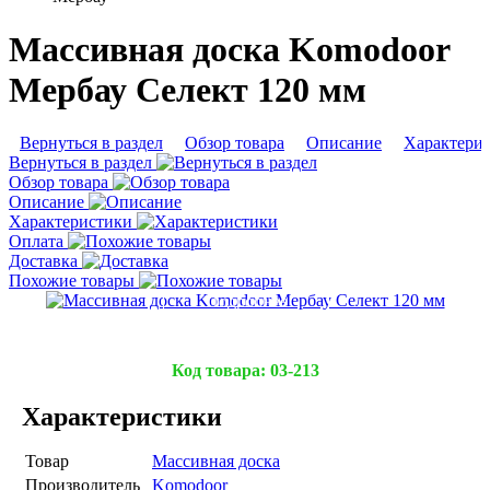
Массивная доска Komodoor
Мербау Селект 120 мм
Вернуться в раздел
Обзор товара
Описание
Характери
Вернуться в раздел
Обзор товара
Описание
Характеристики
Оплата
Доставка
Похожие товары
Подробнее
Код товара:
03-213
Характеристики
Товар
Массивная доска
Производитель
Komodoor