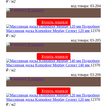
₽
/ м2
код товара: 03-204
В корзину
Купить дешевле
Подробнее
Массивная доска Komodoor Мербау Селект 120 мм
12370
₽
/ м2
код товара: 03-205
В корзину
Купить дешевле
Подробнее
Массивная доска Komodoor Мербау Селект 140 мм
12370
₽
/ м2
код товара: 03-206
В корзину
Купить дешевле
Подробнее
Массивная доска Komodoor Мербау Селект 120 мм
12370
₽
/ м2