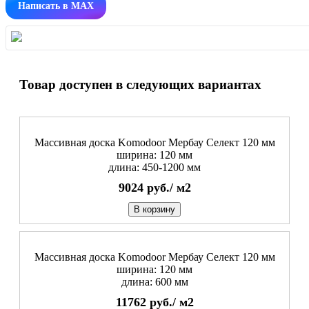
Написать в MAX
Товар доступен в следующих вариантах
Массивная доска Komodoor Мербау Селект 120 мм
ширина: 120 мм
длина: 450-1200 мм
9024
руб./
м2
В корзину
Массивная доска Komodoor Мербау Селект 120 мм
ширина: 120 мм
длина: 600 мм
11762
руб./
м2