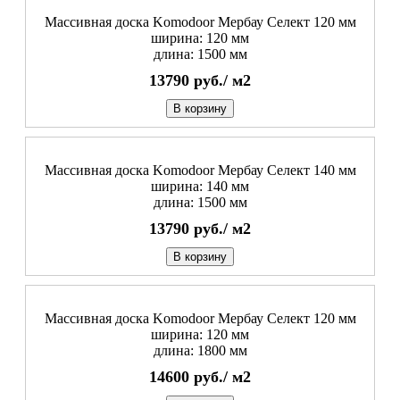
Массивная доска Komodoor Мербау Селект 120 мм
ширина: 120 мм
длина: 1500 мм
13790
руб./
м2
В корзину
Массивная доска Komodoor Мербау Селект 140 мм
ширина: 140 мм
длина: 1500 мм
13790
руб./
м2
В корзину
Массивная доска Komodoor Мербау Селект 120 мм
ширина: 120 мм
длина: 1800 мм
14600
руб./
м2