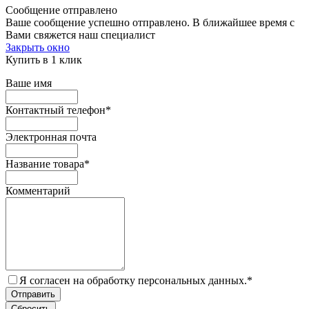
Сообщение отправлено
Ваше сообщение успешно отправлено. В ближайшее время с
Вами свяжется наш специалист
Закрыть окно
Купить в 1 клик
Ваше имя
Контактный телефон
*
Электронная почта
Название товара
*
Комментарий
Я согласен на обработку персональных данных.
*