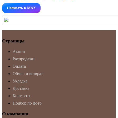
Написать в MAX
Страницы
Акции
Распродажи
Оплата
Обмен и возврат
Укладка
Доставка
Контакты
Подбор по фото
О компании