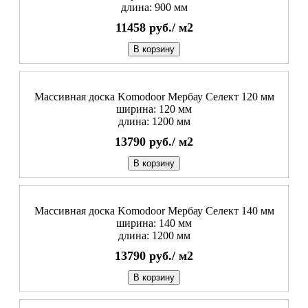
длина: 900 мм
11458
руб./
м2
В корзину
Массивная доска Komodoor Мербау Селект 120 мм
ширина: 120 мм
длина: 1200 мм
13790
руб./
м2
В корзину
Массивная доска Komodoor Мербау Селект 140 мм
ширина: 140 мм
длина: 1200 мм
13790
руб./
м2
В корзину