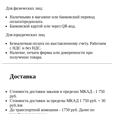
Для физических лиц:
Наличными в магазине или банковский перевод
оплата/предоплата.
Банковской картой или через QR-код.
Для юридических лиц
Безналичная оплата по выставленному счету. Работаем
с НДС и без НДС.
Наличие, печати фирмы или доверенности при
получении товара.
Доставка
Стоимость доставки заказов в пределах МКАД - 1 750
руб.
Стоимость доставки за пределы МКАД 1 750 руб. + 30
руб./км
До транспортной компании - 1750 руб. Далее по