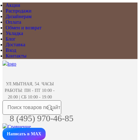
Акции
Распродажи
Дизайнерам
Оплата
Обмен и возврат
Укладка
Блог
Доставка
Вход
Контакты
УЛ.МЫТНАЯ, 54. ЧАСЫ
РАБОТЫ: ПН - ПТ 10:00 -
20.00 | СБ 10:00 - 19.00
8 (495) 970-46-85
Написать в MAX