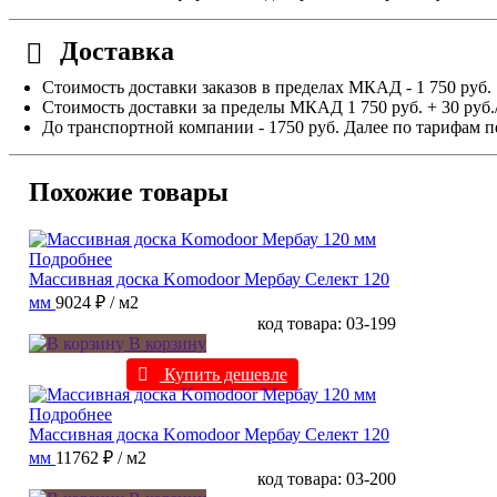
Доставка
Стоимость доставки заказов в пределах МКАД - 1 750 руб.
Стоимость доставки за пределы МКАД 1 750 руб. + 30 руб.
До транспортной компании - 1750 руб. Далее по тарифам п
Похожие товары
Подробнее
Массивная доска Komodoor Мербау Селект 120
мм
9024 ₽
/ м2
код товара: 03-199
В корзину
Купить дешевле
Подробнее
Массивная доска Komodoor Мербау Селект 120
мм
11762 ₽
/ м2
код товара: 03-200