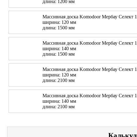
длина: 1200 мм
Массивная доска Komodoor Мербау Селект 
ширина: 120 мм
длина: 1500 мм
Массивная доска Komodoor Мербау Селект 
ширина: 140 мм
длина: 1500 мм
Массивная доска Komodoor Мербау Селект 
ширина: 120 мм
длина: 2100 мм
Массивная доска Komodoor Мербау Селект 
ширина: 140 мм
длина: 2100 мм
Калькул