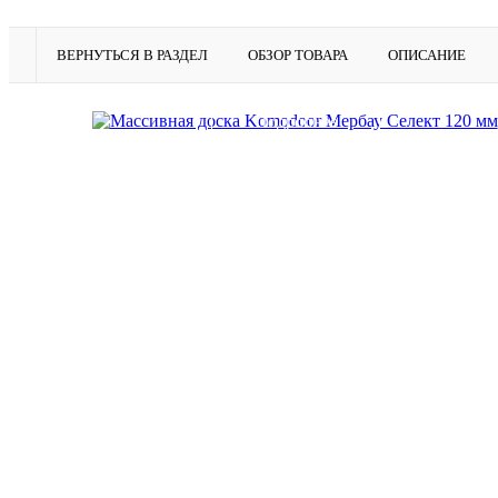
ВЕРНУТЬСЯ В РАЗДЕЛ
ОБЗОР ТОВАРА
ОПИСАНИЕ
Подробнее