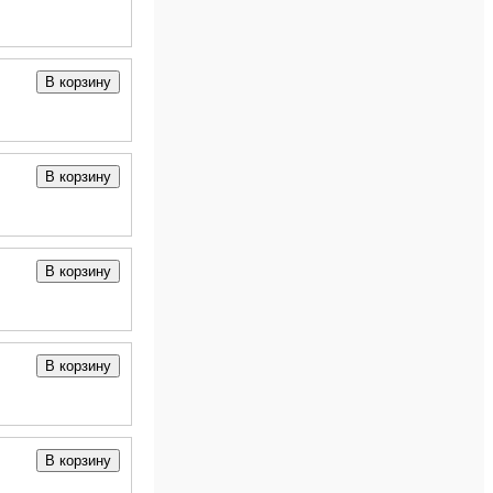
В корзину
В корзину
В корзину
В корзину
В корзину