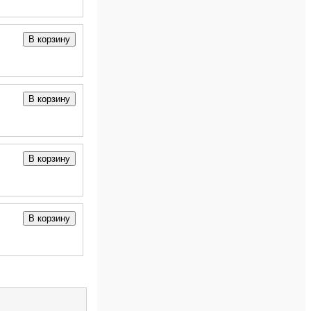
В корзину
В корзину
В корзину
В корзину