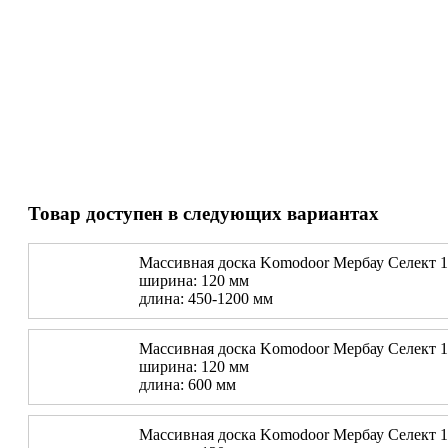
Товар доступен в следующих вариантах
Массивная доска Komodoor Мербау Селект 
ширина: 120 мм
длина: 450-1200 мм
Массивная доска Komodoor Мербау Селект 
ширина: 120 мм
длина: 600 мм
Массивная доска Komodoor Мербау Селект 