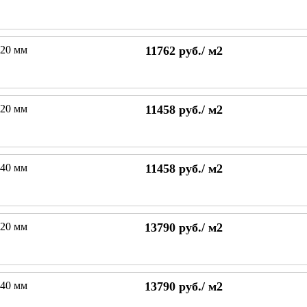
120 мм
11762
руб./
м2
120 мм
11458
руб./
м2
140 мм
11458
руб./
м2
120 мм
13790
руб./
м2
140 мм
13790
руб./
м2