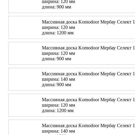
ширина: 120 мм
длина: 900 мм
Массивная доска Komodoor Мербау Селект 
ширина: 120 мм
длина: 1200 мм
Массивная доска Komodoor Мербау Селект 
ширина: 120 мм
длина: 900 мм
Массивная доска Komodoor Мербау Селект 
ширина: 140 мм
длина: 900 мм
Массивная доска Komodoor Мербау Селект 
ширина: 120 мм
длина: 1200 мм
Массивная доска Komodoor Мербау Селект 
ширина: 140 мм