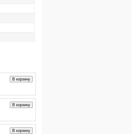
В корзину
В корзину
В корзину