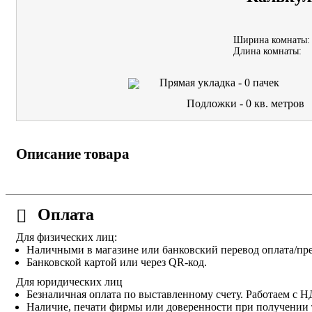
Ширина комнаты:
Длина комнаты:
Прямая укладка -
0
пачек
Подложки -
0
кв. метров
Описание товара
Оплата
Для физических лиц:
Наличными в магазине или банковский перевод оплата/пре
Банковской картой или через QR-код.
Для юридических лиц
Безналичная оплата по выставленному счету. Работаем с 
Наличие, печати фирмы или доверенности при получении 