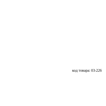
код товара: 03-226