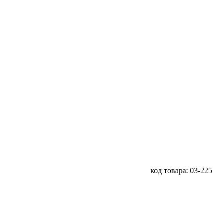
код товара: 03-225