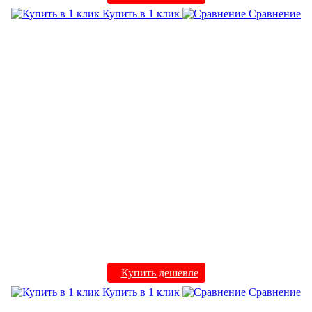
Купить в 1 клик
Сравнение
Купить дешевле
Купить в 1 клик
Сравнение