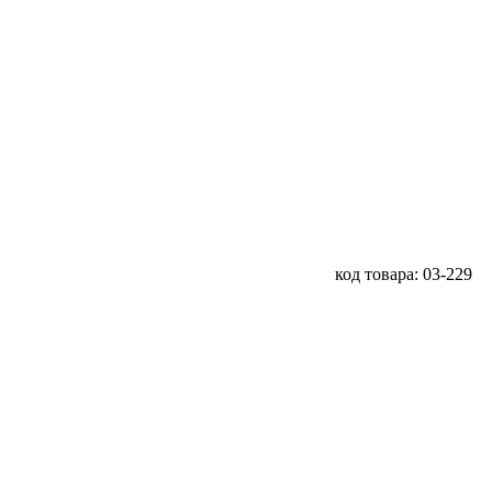
код товара: 03-229