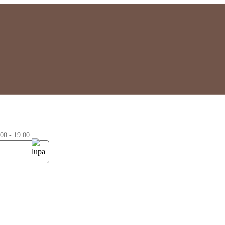
0 - 19.00