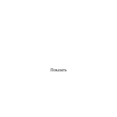
Показать