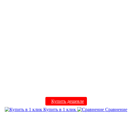
Купить дешевле
Купить в 1 клик
Сравнение