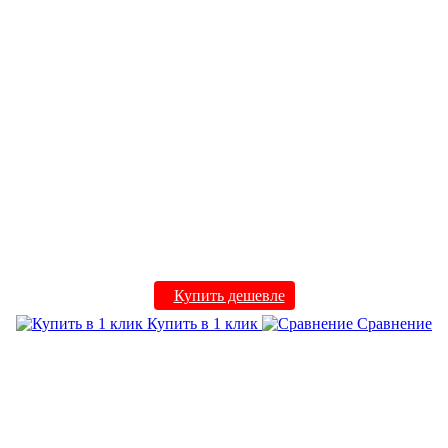
Купить дешевле
Купить в 1 клик
Сравнение