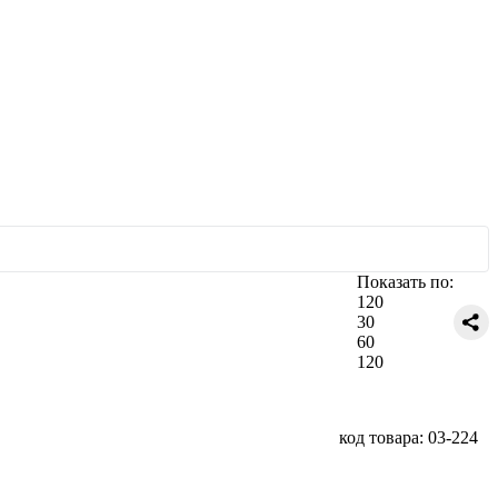
Показать по:
120
30
60
120
код товара: 03-224