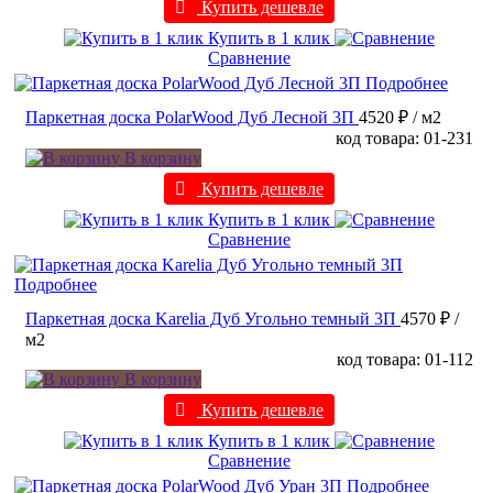
Купить дешевле
Купить в 1 клик
Сравнение
Подробнее
Паркетная доска PolarWood Дуб Лесной 3П
4520 ₽
/ м2
код товара: 01-231
В корзину
Купить дешевле
Купить в 1 клик
Сравнение
Подробнее
Паркетная доска Karelia Дуб Угольно темный 3П
4570 ₽
/
м2
код товара: 01-112
В корзину
Купить дешевле
Купить в 1 клик
Сравнение
Подробнее