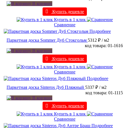
В корзину
Купить дешевле
Купить в 1 клик
Сравнение
Подробнее
Паркетная доска Sommer Дуб Стокгольм
5312 ₽
/ м2
код товара: 01-1616
В корзину
Купить дешевле
Купить в 1 клик
Сравнение
Подробнее
Паркетная доска Sinteros Дуб Пляжный
5337 ₽
/ м2
код товара: 01-1115
В корзину
Купить дешевле
Купить в 1 клик
Сравнение
Подробнее