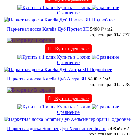
Купить в 1 клик
Сравнение
Подробнее
Паркетная доска Karelia Дуб Протея 3П
5490 ₽
/ м2
код товара: 01-1777
В корзину
Купить дешевле
Купить в 1 клик
Сравнение
Подробнее
Паркетная доска Karelia Дуб Астра 3П
5490 ₽
/ м2
код товара: 01-1778
В корзину
Купить дешевле
Купить в 1 клик
Сравнение
Подробнее
Паркетная доска Sommer Дуб Хельсингер браш
5508 ₽
/ м2
код товара: 01-1618