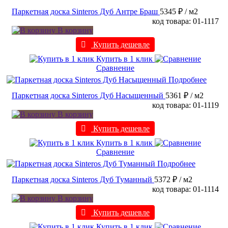
Паркетная доска Sinteros Дуб Антре Браш
5345 ₽
/ м2
код товара: 01-1117
В корзину
Купить дешевле
Купить в 1 клик
Сравнение
Подробнее
Паркетная доска Sinteros Дуб Насыщенный
5361 ₽
/ м2
код товара: 01-1119
В корзину
Купить дешевле
Купить в 1 клик
Сравнение
Подробнее
Паркетная доска Sinteros Дуб Туманный
5372 ₽
/ м2
код товара: 01-1114
В корзину
Купить дешевле
Купить в 1 клик