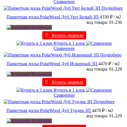
Сравнение
Подробнее
Паркетная доска PolarWood Дуб Уют Белый 3П
4330 ₽
/ м2
код товара: 01-236
В корзину
Купить дешевле
Купить в 1 клик
Сравнение
Подробнее
Паркетная доска PolarWood Дуб Исконный 3П
4470 ₽
/ м2
код товара: 01-228
В корзину
Купить дешевле
Купить в 1 клик
Сравнение
Подробнее
Паркетная доска PolarWood Дуб Тундра 3П
4470 ₽
/ м2
код товара: 01-229
В корзину