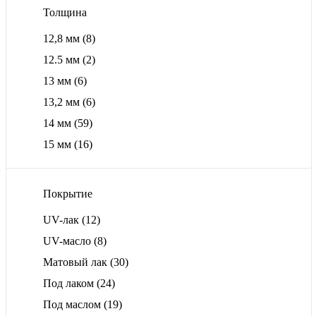
Толщина
12,8 мм
(8)
12.5 мм
(2)
13 мм
(6)
13,2 мм
(6)
14 мм
(59)
15 мм
(16)
Покрытие
UV-лак
(12)
UV-масло
(8)
Матовый лак
(30)
Под лаком
(24)
Под маслом
(19)