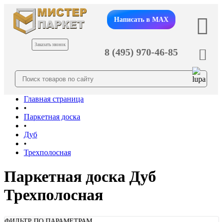
Написать в MAX
Заказать звонок
8 (495) 970-46-85
Главная страница
•
Паркетная доска
•
Дуб
•
Трехполосная
Паркетная доска Дуб
Трехполосная
ФИЛЬТР ПО ПАРАМЕТРАМ