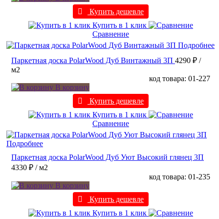
Купить дешевле
Купить в 1 клик
Сравнение
Подробнее
Паркетная доска PolarWood Дуб Винтажный 3П
4290 ₽
/
м2
код товара: 01-227
В корзину
Купить дешевле
Купить в 1 клик
Сравнение
Подробнее
Паркетная доска PolarWood Дуб Уют Высокий глянец 3П
4330 ₽
/ м2
код товара: 01-235
В корзину
Купить дешевле
Купить в 1 клик