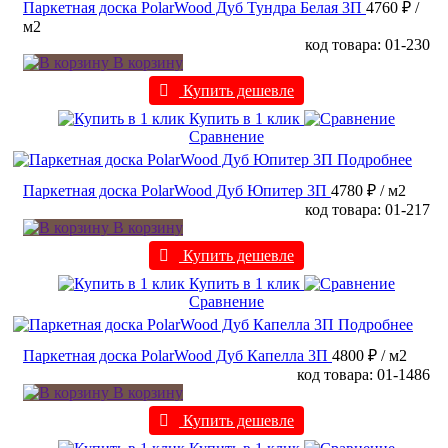
Паркетная доска PolarWood Дуб Тундра Белая 3П
4760 ₽
/
м2
код товара: 01-230
В корзину
Купить дешевле
Купить в 1 клик
Сравнение
Подробнее
Паркетная доска PolarWood Дуб Юпитер 3П
4780 ₽
/ м2
код товара: 01-217
В корзину
Купить дешевле
Купить в 1 клик
Сравнение
Подробнее
Паркетная доска PolarWood Дуб Капелла 3П
4800 ₽
/ м2
код товара: 01-1486
В корзину
Купить дешевле