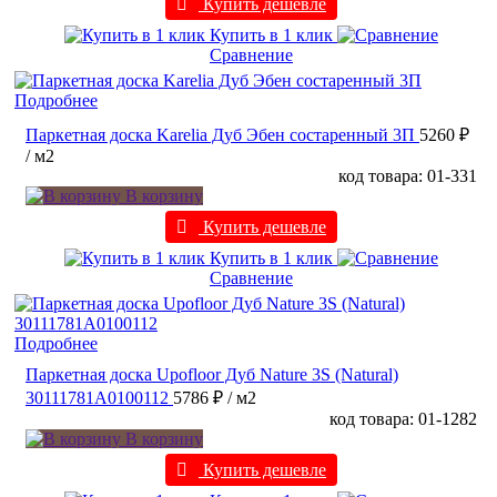
Купить дешевле
Купить в 1 клик
Сравнение
Подробнее
Паркетная доска Karelia Дуб Эбен состаренный 3П
5260 ₽
/ м2
код товара: 01-331
В корзину
Купить дешевле
Купить в 1 клик
Сравнение
Подробнее
Паркетная доска Upofloor Дуб Nature 3S (Natural)
30111781A0100112
5786 ₽
/ м2
код товара: 01-1282
В корзину
Купить дешевле