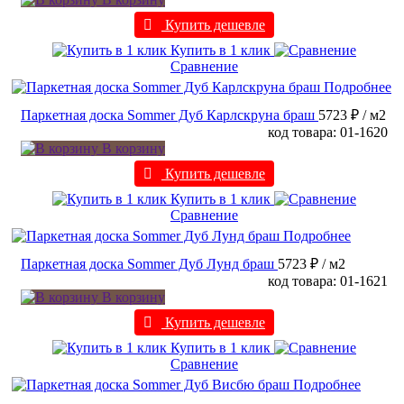
Купить дешевле
Купить в 1 клик
Сравнение
Подробнее
Паркетная доска Sommer Дуб Карлскруна браш
5723 ₽
/ м2
код товара: 01-1620
В корзину
Купить дешевле
Купить в 1 клик
Сравнение
Подробнее
Паркетная доска Sommer Дуб Лунд браш
5723 ₽
/ м2
код товара: 01-1621
В корзину
Купить дешевле
Купить в 1 клик
Сравнение
Подробнее