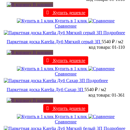
В корзину
Купить дешевле
Купить в 1 клик
Сравнение
Подробнее
Паркетная доска Karelia Дуб Мягкий серый 3П
5540 ₽
/ м2
код товара: 01-110
В корзину
Купить дешевле
Купить в 1 клик
Сравнение
Подробнее
Паркетная доска Karelia Дуб Сахар 3П
5540 ₽
/ м2
код товара: 01-361
В корзину
Купить дешевле
Купить в 1 клик
Сравнение
Подробнее