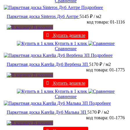
Сравнение
Подробнее
Паркетная доска Sinteros Дуб Антре
5145 ₽
/ м2
код товара: 01-1116
В корзину
Купить дешевле
Купить в 1 клик
Сравнение
Подробнее
Паркетная доска Karelia Дуб Вербена 3П
5170 ₽
/ м2
код товара: 01-1775
В корзину
Купить дешевле
Купить в 1 клик
Сравнение
Подробнее
Паркетная доска Karelia Дуб Мальва 3П
5170 ₽
/ м2
код товара: 01-1776
В корзину