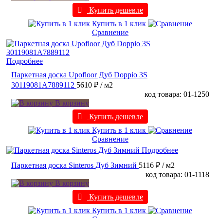
Купить дешевле
Купить в 1 клик
Сравнение
Подробнее
Паркетная доска Upofloor Дуб Doppio 3S
30119081A7889112
5610 ₽
/ м2
код товара: 01-1250
В корзину
Купить дешевле
Купить в 1 клик
Сравнение
Подробнее
Паркетная доска Sinteros Дуб Зимний
5116 ₽
/ м2
код товара: 01-1118
В корзину
Купить дешевле
Купить в 1 клик