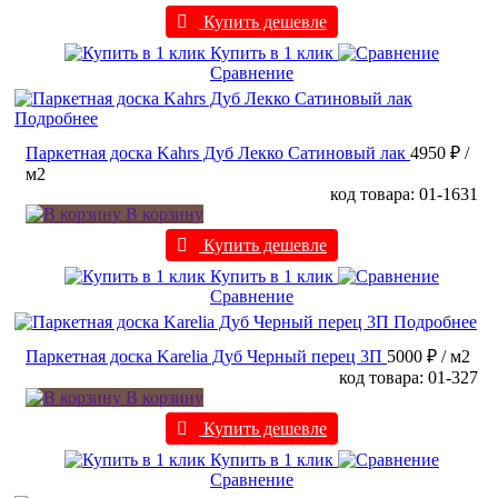
Купить дешевле
Купить в 1 клик
Сравнение
Подробнее
Паркетная доска Kahrs Дуб Лекко Сатиновый лак
4950 ₽
/
м2
код товара: 01-1631
В корзину
Купить дешевле
Купить в 1 клик
Сравнение
Подробнее
Паркетная доска Karelia Дуб Черный перец 3П
5000 ₽
/ м2
код товара: 01-327
В корзину
Купить дешевле
Купить в 1 клик
Сравнение