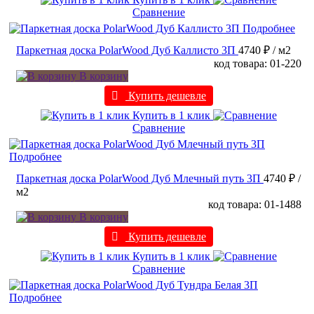
Сравнение
Подробнее
Паркетная доска PolarWood Дуб Каллисто 3П
4740 ₽
/ м2
код товара: 01-220
В корзину
Купить дешевле
Купить в 1 клик
Сравнение
Подробнее
Паркетная доска PolarWood Дуб Млечный путь 3П
4740 ₽
/
м2
код товара: 01-1488
В корзину
Купить дешевле
Купить в 1 клик
Сравнение
Подробнее