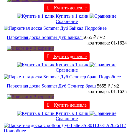
Купить дешевле
Купить в 1 клик
Сравнение
Подробнее
Паркетная доска Sommer Дуб Байкал
5655 ₽
/ м2
код товара: 01-1624
В корзину
Купить дешевле
Купить в 1 клик
Сравнение
Подробнее
Паркетная доска Sommer Дуб Селигер браш
5655 ₽
/ м2
код товара: 01-1625
В корзину
Купить дешевле
Купить в 1 клик
Сравнение
Подробнее