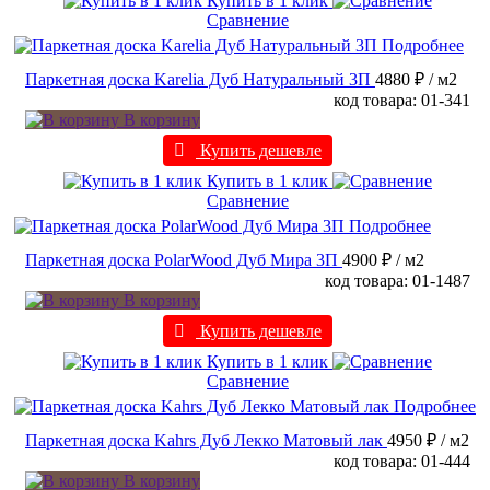
Купить в 1 клик
Сравнение
Подробнее
Паркетная доска Karelia Дуб Натуральный 3П
4880 ₽
/ м2
код товара: 01-341
В корзину
Купить дешевле
Купить в 1 клик
Сравнение
Подробнее
Паркетная доска PolarWood Дуб Мира 3П
4900 ₽
/ м2
код товара: 01-1487
В корзину
Купить дешевле
Купить в 1 клик
Сравнение
Подробнее
Паркетная доска Kahrs Дуб Лекко Матовый лак
4950 ₽
/ м2
код товара: 01-444
В корзину