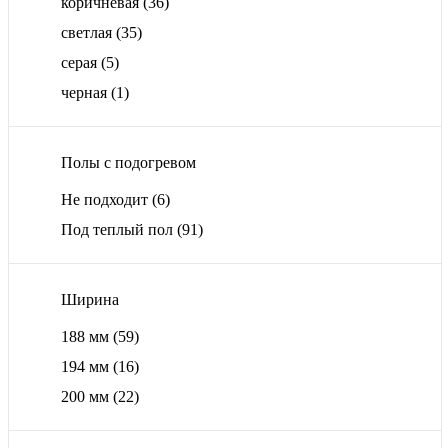
коричневая
(36)
светлая
(35)
серая
(5)
черная
(1)
Полы с подогревом
Не подходит
(6)
Под теплый пол
(91)
Ширина
188 мм
(59)
194 мм
(16)
200 мм
(22)