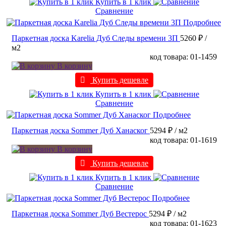
Купить в 1 клик
Сравнение
Подробнее
Паркетная доска Karelia Дуб Следы времени 3П
5260 ₽
/
м2
код товара: 01-1459
В корзину
Купить дешевле
Купить в 1 клик
Сравнение
Подробнее
Паркетная доска Sommer Дуб Ханаског
5294 ₽
/ м2
код товара: 01-1619
В корзину
Купить дешевле
Купить в 1 клик
Сравнение
Подробнее
Паркетная доска Sommer Дуб Вестерос
5294 ₽
/ м2
код товара: 01-1623