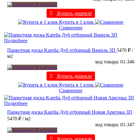
В корзину
Купить дешевле
Купить в 1 клик
Сравнение
Подробнее
Паркетная доска Karelia Дуб отборный Ваниль 3П
5470 ₽
/
м2
код товара: 01-346
В корзину
Купить дешевле
Купить в 1 клик
Сравнение
Подробнее
Паркетная доска Karelia Дуб отборный Новая Арктика 3П
5470 ₽
/ м2
код товара: 01-347
В корзину
Купить дешевле