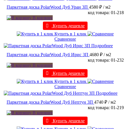
Паркетная доска PolarWood Дуб Уран 3П
4580 ₽
/ м2
код товара: 01-218
В корзину
Купить дешевле
Купить в 1 клик
Сравнение
Подробнее
Паркетная доска PolarWood Дуб Ирис 3П
4680 ₽
/ м2
код товара: 01-232
В корзину
Купить дешевле
Купить в 1 клик
Сравнение
Подробнее
Паркетная доска PolarWood Дуб Нептун 3П
4740 ₽
/ м2
код товара: 01-219
В корзину
Купить дешевле
Купить в 1 клик