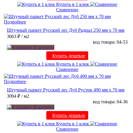
Купить в 1 клик
Сравнение
Подробнее
Штучный паркет Русский лес Дуб Радиал 250 мм х 70 мм
3063 ₽
/ м2
код товара: 04-53
В корзину
Купить дешевле
Купить в 1 клик
Сравнение
Подробнее
Штучный паркет Русский лес Дуб Рустик 490 мм х 70 мм
3094 ₽
/ м2
код товара: 04-36
В корзину
Купить дешевле
Купить в 1 клик
Сравнение