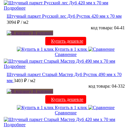
Подробнее
Штучный паркет Русский лес Дуб Рустик 420 мм х 70 мм
3094 ₽
/ м2
код товара: 04-41
В корзину
Купить дешевле
Купить в 1 клик
Сравнение
Подробнее
Штучный паркет Старый Мастер Дуб Рустик 490 мм х 70
мм
3403 ₽
/ м2
код товара: 04-332
В корзину
Купить дешевле
Купить в 1 клик
Сравнение
Подробнее