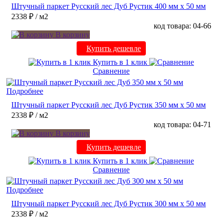
Штучный паркет Русский лес Дуб Рустик 400 мм х 50 мм
2338 ₽
/ м2
код товара: 04-66
В корзину
Купить дешевле
Купить в 1 клик
Сравнение
Подробнее
Штучный паркет Русский лес Дуб Рустик 350 мм х 50 мм
2338 ₽
/ м2
код товара: 04-71
В корзину
Купить дешевле
Купить в 1 клик
Сравнение
Подробнее
Штучный паркет Русский лес Дуб Рустик 300 мм х 50 мм
2338 ₽
/ м2