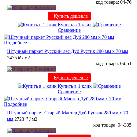
код товара: 04-76
В корзину
Купить дешевле
Купить в 1 клик
Сравнение
Подробнее
Штучный паркет Русский лес Дуб Рустик 280 мм х 70 мм
2475 ₽
/ м2
код товара: 04-51
В корзину
Купить дешевле
Купить в 1 клик
Сравнение
Подробнее
Штучный паркет Старый Мастер Дуб Рустик 280 мм х 70
мм
2723 ₽
/ м2
код товара: 04-335
В корзину