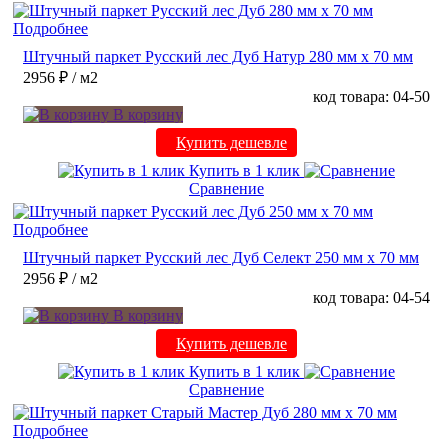
Подробнее
Штучный паркет Русский лес Дуб Натур 280 мм х 70 мм
2956 ₽
/ м2
код товара: 04-50
В корзину
Купить дешевле
Купить в 1 клик
Сравнение
Подробнее
Штучный паркет Русский лес Дуб Селект 250 мм х 70 мм
2956 ₽
/ м2
код товара: 04-54
В корзину
Купить дешевле
Купить в 1 клик
Сравнение
Подробнее