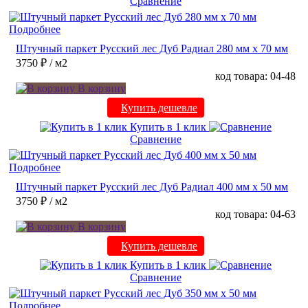
Сравнение
Подробнее
Штучный паркет Русский лес Дуб Радиал 280 мм х 70 мм
3750 ₽
/ м2
код товара: 04-48
В корзину
Купить дешевле
Купить в 1 клик
Сравнение
Подробнее
Штучный паркет Русский лес Дуб Радиал 400 мм х 50 мм
3750 ₽
/ м2
код товара: 04-63
В корзину
Купить дешевле
Купить в 1 клик
Сравнение
Подробнее