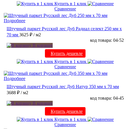
Купить в 1 клик
Сравнение
Подробнее
Штучный паркет Русский лес Дуб Радиал cелект 250 мм х
70 мм
3625 ₽
/ м2
код товара: 04-52
В корзину
Купить дешевле
Купить в 1 клик
Сравнение
Подробнее
Штучный паркет Русский лес Дуб Натур 350 мм х 70 мм
3688 ₽
/ м2
код товара: 04-45
В корзину
Купить дешевле
Купить в 1 клик
Сравнение