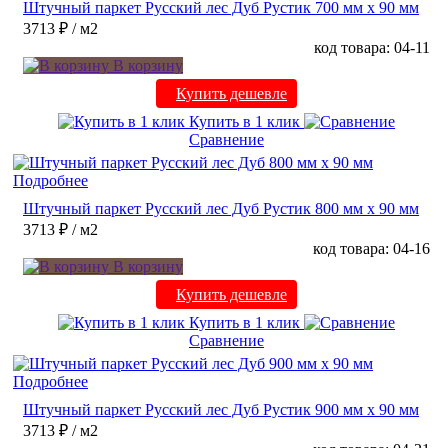
Штучный паркет Русский лес Дуб Рустик 700 мм х 90 мм
3713 ₽
/ м2
код товара: 04-11
В корзину
Купить дешевле
Купить в 1 клик
Сравнение
Подробнее
Штучный паркет Русский лес Дуб Рустик 800 мм х 90 мм
3713 ₽
/ м2
код товара: 04-16
В корзину
Купить дешевле
Купить в 1 клик
Сравнение
Подробнее
Штучный паркет Русский лес Дуб Рустик 900 мм х 90 мм
3713 ₽
/ м2