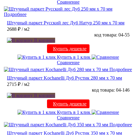
Сравнение
Подробнее
Штучный паркет Русский лес Дуб Натур 250 мм х 70 мм
2688 ₽
/ м2
код товара: 04-55
В корзину
Купить дешевле
Купить в 1 клик
Сравнение
Подробнее
Штучный паркет Kochanelli Дуб Рустик 280 мм х 70 мм
2715 ₽
/ м2
код товара: 04-146
В корзину
Купить дешевле
Купить в 1 клик
Сравнение
Подробнее
Штучный паркет Kochanelli Дуб Рустик 350 мм х 70 мм