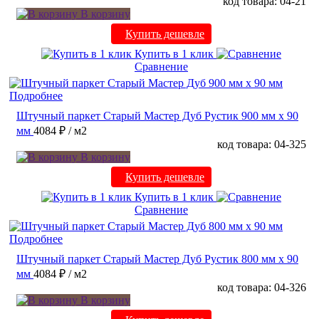
код товара: 04-21
В корзину
Купить дешевле
Купить в 1 клик
Сравнение
Подробнее
Штучный паркет Старый Мастер Дуб Рустик 900 мм х 90
мм
4084 ₽
/ м2
код товара: 04-325
В корзину
Купить дешевле
Купить в 1 клик
Сравнение
Подробнее
Штучный паркет Старый Мастер Дуб Рустик 800 мм х 90
мм
4084 ₽
/ м2
код товара: 04-326
В корзину