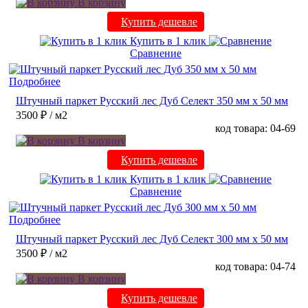
В корзину
Купить дешевле
Купить в 1 клик
Сравнение
Подробнее
Штучный паркет Русский лес Дуб Селект 350 мм х 50 мм
3500 ₽
/ м2
код товара: 04-69
В корзину
Купить дешевле
Купить в 1 клик
Сравнение
Подробнее
Штучный паркет Русский лес Дуб Селект 300 мм х 50 мм
3500 ₽
/ м2
код товара: 04-74
В корзину
Купить дешевле