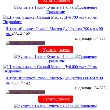
Купить дешевле
Купить в 1 клик
Сравнение
Подробнее
Штучный паркет Старый Мастер Дуб Рустик 700 мм х 90
мм
4084 ₽
/ м2
код товара: 04-327
В корзину
Купить дешевле
Купить в 1 клик
Сравнение
Подробнее
Штучный паркет Старый Мастер Дуб Рустик 600 мм х 90
мм
4084 ₽
/ м2
код товара: 04-328
В корзину
Купить дешевле
Купить в 1 клик