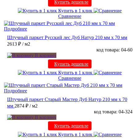
Купить дешевле
Купить в 1 клик
Сравнение
Подробнее
Штучный паркет Русский лес Дуб Натур 210 мм х 70 мм
2613 ₽
/ м2
код товара: 04-60
В корзину
Купить дешевле
Купить в 1 клик
Сравнение
Подробнее
Штучный паркет Старый Мастер Дуб Натур 210 мм х 70
мм
2874 ₽
/ м2
код товара: 04-324
В корзину
Купить дешевле
Купить в 1 клик