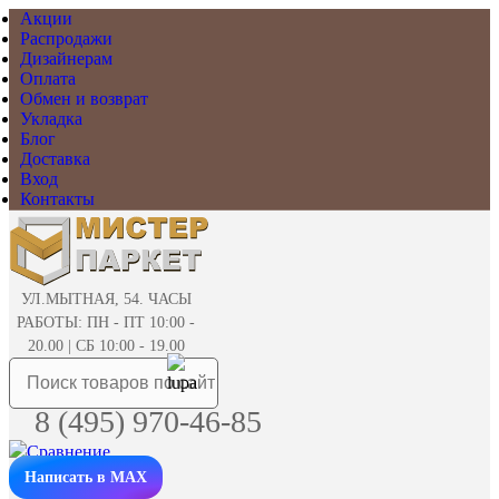
Акции
Распродажи
Дизайнерам
Оплата
Обмен и возврат
Укладка
Блог
Доставка
Вход
Контакты
УЛ.МЫТНАЯ, 54. ЧАСЫ
РАБОТЫ: ПН - ПТ 10:00 -
20.00 | СБ 10:00 - 19.00
8 (495) 970-46-85
Написать в MAX