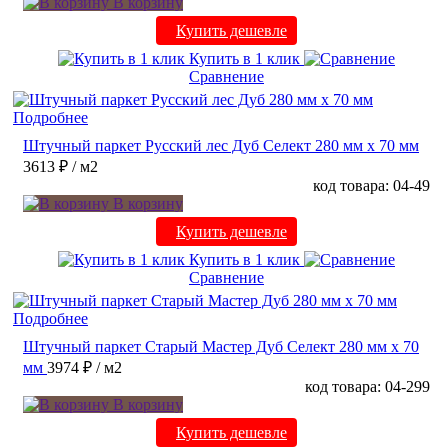
В корзину
Купить дешевле
Купить в 1 клик
Сравнение
Подробнее
Штучный паркет Русский лес Дуб Селект 280 мм х 70 мм
3613 ₽
/ м2
код товара: 04-49
В корзину
Купить дешевле
Купить в 1 клик
Сравнение
Подробнее
Штучный паркет Старый Мастер Дуб Селект 280 мм х 70
мм
3974 ₽
/ м2
код товара: 04-299
В корзину
Купить дешевле