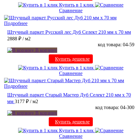
Купить в 1 клик
Сравнение
Подробнее
Штучный паркет Русский лес Дуб Селект 210 мм х 70 мм
2888 ₽
/ м2
код товара: 04-59
В корзину
Купить дешевле
Купить в 1 клик
Сравнение
Подробнее
Штучный паркет Старый Мастер Дуб Селект 210 мм х 70
мм
3177 ₽
/ м2
код товара: 04-300
В корзину
Купить дешевле
Купить в 1 клик
Сравнение