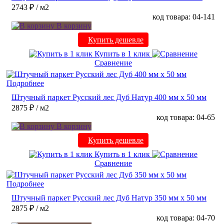
2743 ₽
/ м2
код товара: 04-141
В корзину
Купить дешевле
Купить в 1 клик
Сравнение
Подробнее
Штучный паркет Русский лес Дуб Натур 400 мм х 50 мм
2875 ₽
/ м2
код товара: 04-65
В корзину
Купить дешевле
Купить в 1 клик
Сравнение
Подробнее
Штучный паркет Русский лес Дуб Натур 350 мм х 50 мм
2875 ₽
/ м2
код товара: 04-70