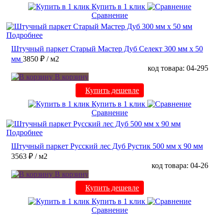
Купить в 1 клик
Сравнение
Подробнее
Штучный паркет Старый Мастер Дуб Селект 300 мм х 50
мм
3850 ₽
/ м2
код товара: 04-295
В корзину
Купить дешевле
Купить в 1 клик
Сравнение
Подробнее
Штучный паркет Русский лес Дуб Рустик 500 мм х 90 мм
3563 ₽
/ м2
код товара: 04-26
В корзину
Купить дешевле
Купить в 1 клик
Сравнение