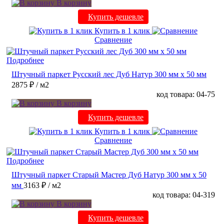
В корзину
Купить дешевле
Купить в 1 клик
Сравнение
Подробнее
Штучный паркет Русский лес Дуб Натур 300 мм х 50 мм
2875 ₽
/ м2
код товара: 04-75
В корзину
Купить дешевле
Купить в 1 клик
Сравнение
Подробнее
Штучный паркет Старый Мастер Дуб Натур 300 мм х 50
мм
3163 ₽
/ м2
код товара: 04-319
В корзину
Купить дешевле