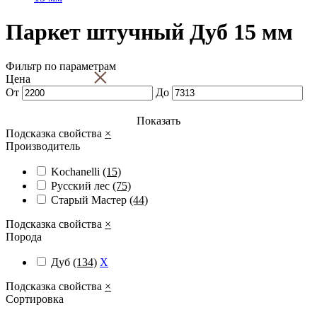
Паркет штучный Дуб 15 мм
Фильтр по параметрам
×
Цена
От
До
Показать
Подсказка свойства
×
Производитель
Kochanelli
(15)
Русский лес
(75)
Старый Мастер
(44)
Подсказка свойства
×
Порода
Дуб
(134)
X
Подсказка свойства
×
Сортировка