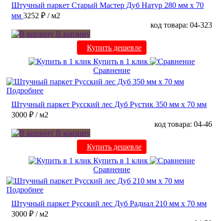
Штучный паркет Старый Мастер Дуб Натур 280 мм х 70
мм
3252 ₽
/ м2
код товара: 04-323
В корзину
Купить дешевле
Купить в 1 клик
Сравнение
Подробнее
Штучный паркет Русский лес Дуб Рустик 350 мм х 70 мм
3000 ₽
/ м2
код товара: 04-46
В корзину
Купить дешевле
Купить в 1 клик
Сравнение
Подробнее
Штучный паркет Русский лес Дуб Радиал 210 мм х 70 мм
3000 ₽
/ м2