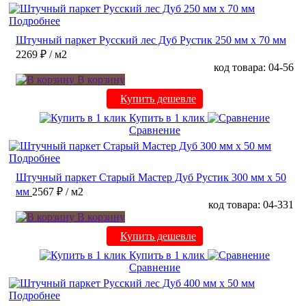
Подробнее
Штучный паркет Русский лес Дуб Рустик 250 мм х 70 мм
2269 ₽
/ м2
код товара: 04-56
В корзину
Купить дешевле
Купить в 1 клик
Сравнение
Подробнее
Штучный паркет Старый Мастер Дуб Рустик 300 мм х 50
мм
2567 ₽
/ м2
код товара: 04-331
В корзину
Купить дешевле
Купить в 1 клик
Сравнение
Подробнее