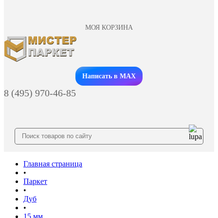
МОЯ КОРЗИНА
Заказать звонок
Написать в MAX
8 (495) 970-46-85
Главная страница
•
Паркет
•
Дуб
•
15 мм