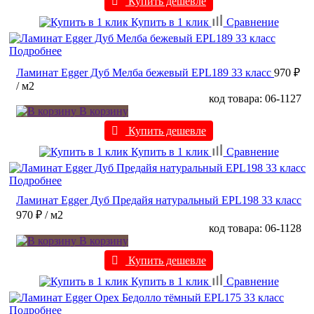
Купить дешевле
Купить в 1 клик
Сравнение
Подробнее
Ламинат Egger Дуб Мелба бежевый EPL189 33 класс
970 ₽
/ м2
код товара: 06-1127
В корзину
Купить дешевле
Купить в 1 клик
Сравнение
Подробнее
Ламинат Egger Дуб Предайя натуральный EPL198 33 класс
970 ₽
/ м2
код товара: 06-1128
В корзину
Купить дешевле
Купить в 1 клик
Сравнение
Подробнее