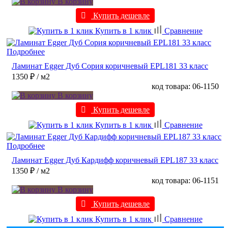
В корзину
Купить дешевле
Купить в 1 клик
Сравнение
Подробнее
Ламинат Egger Дуб Сория коричневый EPL181 33 класс
1350 ₽
/ м2
код товара: 06-1150
В корзину
Купить дешевле
Купить в 1 клик
Сравнение
Подробнее
Ламинат Egger Дуб Кардифф коричневый EPL187 33 класс
1350 ₽
/ м2
код товара: 06-1151
В корзину
Купить дешевле
Купить в 1 клик
Сравнение