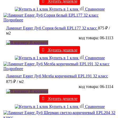
Купить дешевле
Купить в 1 клик
Сравнение
Подробнее
Ламинат Egger Дуб Сория белый EPL177 32 класс
875 ₽
/
м2
код товара: 06-1113
В корзину
Купить дешевле
Купить в 1 клик
Сравнение
Подробнее
Ламинат Egger Дуб Мелба коричневый EPL191 32 класс
875 ₽
/ м2
код товара: 06-1114
В корзину
Купить дешевле
Купить в 1 клик
Сравнение