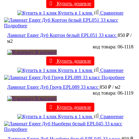
Купить дешевле
Купить в 1 клик
Сравнение
Подробнее
Ламинат Egger Дуб Кортон белый EPL051 33 класс
850 ₽
/
м2
код товара: 06-1118
В корзину
Купить дешевле
Купить в 1 клик
Сравнение
Подробнее
Ламинат Egger Дуб Гроув EPL089 33 класс
850 ₽
/ м2
код товара: 06-1119
В корзину
Купить дешевле
Купить в 1 клик
Сравнение
Подробнее
Ламинат Egger Дуб Ньюбери белый EPL045 33 класс
850 ₽