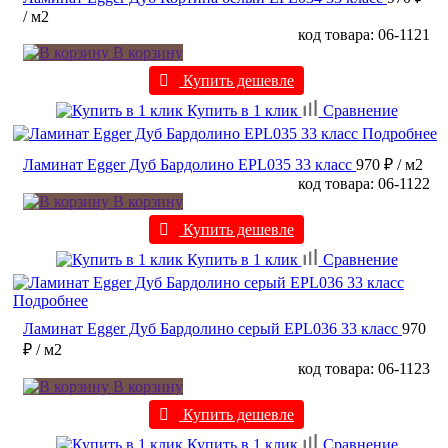
/ м2
код товара: 06-1121
В корзину
Купить дешевле
Купить в 1 клик
Сравнение
Подробнее
Ламинат Egger Дуб Бардолино EPL035 33 класс
970 ₽
/ м2
код товара: 06-1122
В корзину
Купить дешевле
Купить в 1 клик
Сравнение
Подробнее
Ламинат Egger Дуб Бардолино серый EPL036 33 класс
970
₽
/ м2
код товара: 06-1123
В корзину
Купить дешевле
Купить в 1 клик
Сравнение