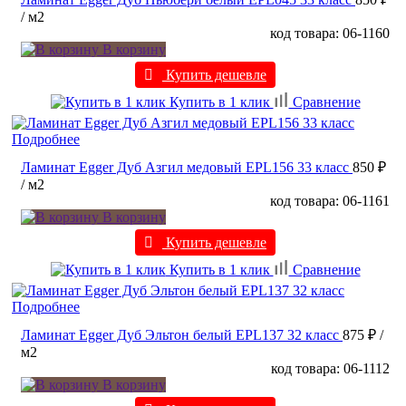
/ м2
код товара: 06-1160
В корзину
Купить дешевле
Купить в 1 клик
Сравнение
Подробнее
Ламинат Egger Дуб Азгил медовый EPL156 33 класс
850 ₽
/ м2
код товара: 06-1161
В корзину
Купить дешевле
Купить в 1 клик
Сравнение
Подробнее
Ламинат Egger Дуб Эльтон белый EPL137 32 класс
875 ₽
/
м2
код товара: 06-1112
В корзину