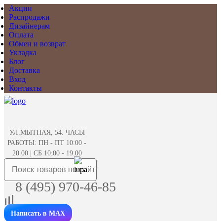
Акции
Распродажи
Дизайнерам
Оплата
Обмен и возврат
Укладка
Блог
Доставка
Вход
Контакты
УЛ.МЫТНАЯ, 54. ЧАСЫ
РАБОТЫ: ПН - ПТ 10:00 -
20.00 | СБ 10:00 - 19.00
8 (495) 970-46-85
Написать в MAX