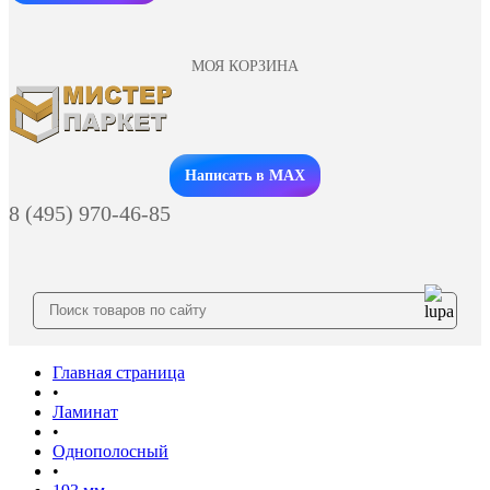
МОЯ КОРЗИНА
Заказать звонок
Написать в MAX
8 (495) 970-46-85
Главная страница
•
Ламинат
•
Однополосный
•