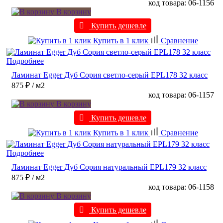
код товара: 06-1156
В корзину
Купить дешевле
Купить в 1 клик
Сравнение
Подробнее
Ламинат Egger Дуб Сория светло-серый EPL178 32 класс
875 ₽
/ м2
код товара: 06-1157
В корзину
Купить дешевле
Купить в 1 клик
Сравнение
Подробнее
Ламинат Egger Дуб Сория натуральный EPL179 32 класс
875 ₽
/ м2
код товара: 06-1158
В корзину
Купить дешевле