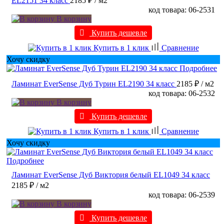
EL2151 34 класс
2185 ₽
/ м2
код товара: 06-2531
В корзину
Купить дешевле
Купить в 1 клик
Сравнение
Хочу скидку
Подробнее
Ламинат EverSense Дуб Турин EL2190 34 класс
2185 ₽
/ м2
код товара: 06-2532
В корзину
Купить дешевле
Купить в 1 клик
Сравнение
Хочу скидку
Подробнее
Ламинат EverSense Дуб Виктория белый EL1049 34 класс
2185 ₽
/ м2
код товара: 06-2539
В корзину
Купить дешевле