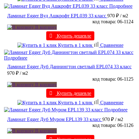
Подробнее
Ламинат Egger Вуд Ашкрофт EPL039 33 класс
970 ₽
/ м2
код товара: 06-1124
В корзину
Купить дешевле
Купить в 1 клик
Сравнение
Подробнее
Ламинат Egger Дуб Даннингтон светлый EPL074 33 класс
970 ₽
/ м2
код товара: 06-1125
В корзину
Купить дешевле
Купить в 1 клик
Сравнение
Подробнее
Ламинат Egger Дуб Муром EPL139 33 класс
970 ₽
/ м2
код товара: 06-1126
В корзину