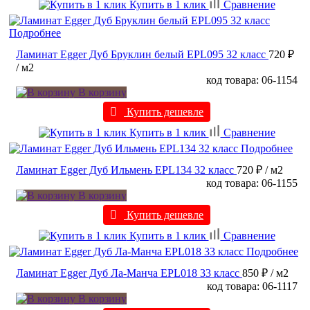
Купить в 1 клик
Сравнение
Подробнее
Ламинат Egger Дуб Бруклин белый EPL095 32 класс
720 ₽
/ м2
код товара: 06-1154
В корзину
Купить дешевле
Купить в 1 клик
Сравнение
Подробнее
Ламинат Egger Дуб Ильмень EPL134 32 класс
720 ₽
/ м2
код товара: 06-1155
В корзину
Купить дешевле
Купить в 1 клик
Сравнение
Подробнее
Ламинат Egger Дуб Ла-Манча EPL018 33 класс
850 ₽
/ м2
код товара: 06-1117
В корзину