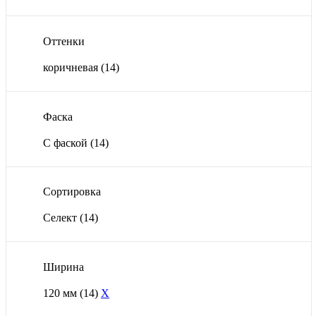
Оттенки
коричневая
(14)
Фаска
С фаской
(14)
Сортировка
Селект
(14)
Ширина
120 мм
(14)
X