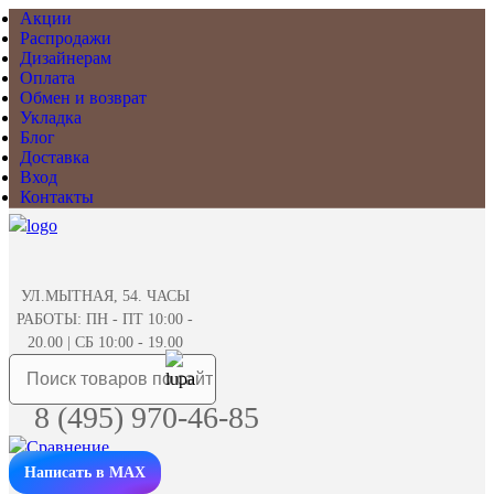
Акции
Распродажи
Дизайнерам
Оплата
Обмен и возврат
Укладка
Блог
Доставка
Вход
Контакты
УЛ.МЫТНАЯ, 54. ЧАСЫ
РАБОТЫ: ПН - ПТ 10:00 -
20.00 | СБ 10:00 - 19.00
8 (495) 970-46-85
Написать в MAX