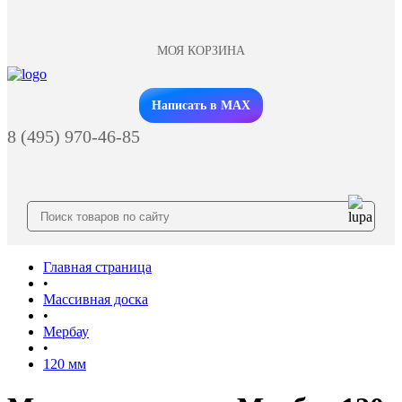
МОЯ КОРЗИНА
Заказать звонок
Написать в MAX
8 (495) 970-46-85
Главная страница
•
Массивная доска
•
Мербау
•
120 мм