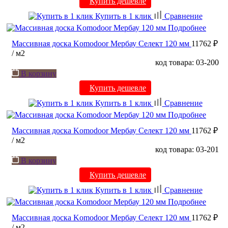
Купить дешевле
Купить в 1 клик
Сравнение
Подробнее
Массивная доска Komodoor Мербау Селект 120 мм
11762 ₽
/ м2
код товара: 03-200
В корзину
Купить дешевле
Купить в 1 клик
Сравнение
Подробнее
Массивная доска Komodoor Мербау Селект 120 мм
11762 ₽
/ м2
код товара: 03-201
В корзину
Купить дешевле
Купить в 1 клик
Сравнение
Подробнее
Массивная доска Komodoor Мербау Селект 120 мм
11762 ₽
/ м2