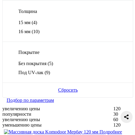
Толщина
15 мм
(4)
16 мм
(10)
Покрытие
Без покрытия
(5)
Под UV-лак
(9)
Сбросить
Подбор по параметрам
увеличению цены
120
популярности
30
увеличению цены
60
уменьшению цены
120
Подробнее