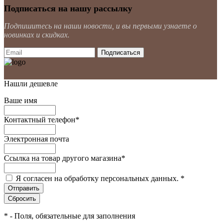
Подписаться на нашу рассылку
Подпишитесь на наши новости, и вы первыми узнаете о
новинках и скидках.
Нашли дешевле
Ваше имя
Контактный телефон
*
Электронная почта
Ссылка на товар другого магазина
*
Я согласен на обработку персональных данных.
*
*
- Поля, обязательные для заполнения