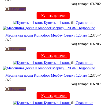
код товара: 03-202
В корзину
Купить дешевле
Купить в 1 клик
Сравнение
Подробнее
Массивная доска Komodoor Мербау Селект 120 мм
12370 ₽
/ м2
код товара: 03-205
В корзину
Купить дешевле
Купить в 1 клик
Сравнение
Подробнее
Массивная доска Komodoor Мербау Селект 120 мм
12370 ₽
/ м2
код товара: 03-207
В корзину
Купить дешевле
Купить в 1 клик
Сравнение