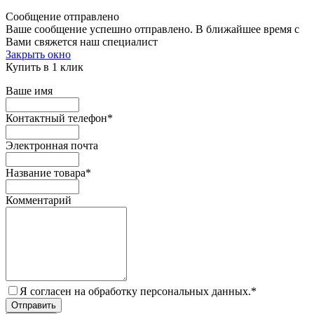
Сообщение отправлено
Ваше сообщение успешно отправлено. В ближайшее время с
Вами свяжется наш специалист
Закрыть окно
Купить в 1 клик
Ваше имя
Контактный телефон
*
Электронная почта
Название товара
*
Комментарий
Я согласен на обработку персональных данных.
*