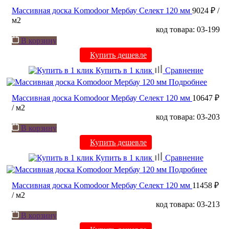
Массивная доска Komodoor Мербау Селект 120 мм
9024 ₽
/
м2
код товара: 03-199
В корзину
Купить дешевле
Купить в 1 клик
Сравнение
Подробнее
Массивная доска Komodoor Мербау Селект 120 мм
10647 ₽
/ м2
код товара: 03-203
В корзину
Купить дешевле
Купить в 1 клик
Сравнение
Подробнее
Массивная доска Komodoor Мербау Селект 120 мм
11458 ₽
/ м2
код товара: 03-213
В корзину