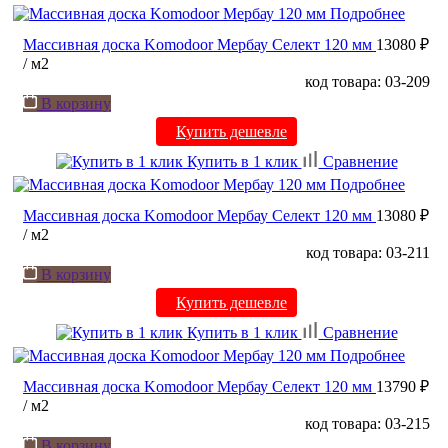
Подробнее
Массивная доска Komodoor Мербау Селект 120 мм
13080 ₽
/ м2
код товара: 03-209
В корзину
Купить дешевле
Купить в 1 клик
Сравнение
Подробнее
Массивная доска Komodoor Мербау Селект 120 мм
13080 ₽
/ м2
код товара: 03-211
В корзину
Купить дешевле
Купить в 1 клик
Сравнение
Подробнее
Массивная доска Komodoor Мербау Селект 120 мм
13790 ₽
/ м2
код товара: 03-215
В корзину