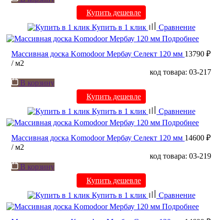
Купить дешевле
Купить в 1 клик
Сравнение
Подробнее
Массивная доска Komodoor Мербау Селект 120 мм
13790 ₽
/ м2
код товара: 03-217
В корзину
Купить дешевле
Купить в 1 клик
Сравнение
Подробнее
Массивная доска Komodoor Мербау Селект 120 мм
14600 ₽
/ м2
код товара: 03-219
В корзину
Купить дешевле
Купить в 1 клик
Сравнение
Подробнее