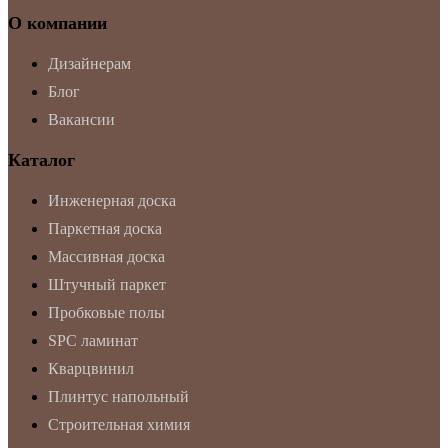
О компании
Дизайнерам
Блог
Вакансии
Каталог
Инженерная доска
Паркетная доска
Массивная доска
Штучный паркет
Пробковые полы
SPC ламинат
Кварцвинил
Плинтус напольный
Строительная химия