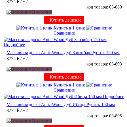
8775 ₽
/ м2
код товара: 03-889
В корзину
Купить дешевле
Купить в 1 клик
Сравнение
Подробнее
Массивная доска Antic Wood Дуб Занзибар Рустик 150 мм
8775 ₽
/ м2
код товара: 03-893
В корзину
Купить дешевле
Купить в 1 клик
Сравнение
Подробнее
Массивная доска Antic Wood Дуб Ибица Рустик 150 мм
8775 ₽
/ м2
код товара: 03-895
В корзину