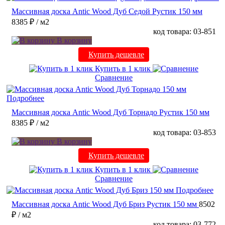
Массивная доска Antic Wood Дуб Седой Рустик 150 мм
8385 ₽
/ м2
код товара: 03-851
В корзину
Купить дешевле
Купить в 1 клик
Сравнение
Подробнее
Массивная доска Antic Wood Дуб Торнадо Рустик 150 мм
8385 ₽
/ м2
код товара: 03-853
В корзину
Купить дешевле
Купить в 1 клик
Сравнение
Подробнее
Массивная доска Antic Wood Дуб Бриз Рустик 150 мм
8502
₽
/ м2
код товара: 03-772