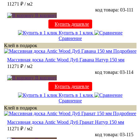
11271 ₽
/ м2
код товара: 03-111
В корзину
Купить дешевле
Купить в 1 клик
Сравнение
Клей в подарок
Подробнее
Массивная доска Antic Wood Дуб Гавана Натур 150 мм
11271 ₽
/ м2
код товара: 03-114
В корзину
Купить дешевле
Купить в 1 клик
Сравнение
Клей в подарок
Подробнее
Массивная доска Antic Wood Дуб Гранат Натур 150 мм
11271 ₽
/ м2
код товара: 03-115