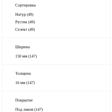
Сортировка
Натур
(49)
Рустик
(49)
Селект
(49)
Ширина
150 мм
(147)
Толщина
16 мм
(147)
Покрытие
Под лаком
(147)