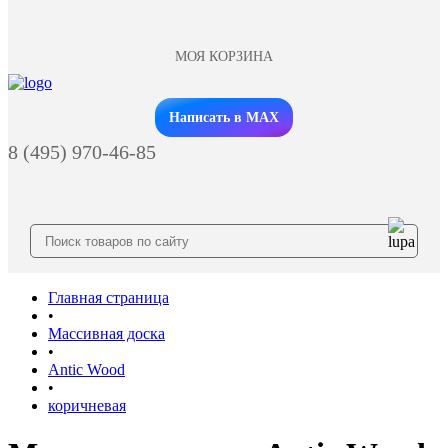
МОЯ КОРЗИНА
Заказать звонок
Написать в MAX
8 (495) 970-46-85
Главная страница
•
Массивная доска
•
Antic Wood
•
коричневая