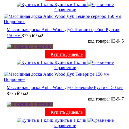
Купить в 1 клик
Сравнение
Подробнее
Массивная доска Antic Wood Дуб Темное серебро Рустик
150 мм
8775 ₽
/ м2
код товара: 03-945
В корзину
Купить дешевле
Купить в 1 клик
Сравнение
Подробнее
Массивная доска Antic Wood Дуб Тенерифе Рустик 150 мм
8775 ₽
/ м2
код товара: 03-947
В корзину
Купить дешевле
Купить в 1 клик
Сравнение