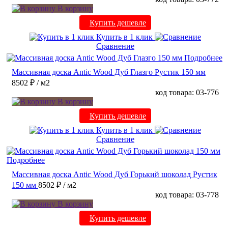
В корзину
Купить дешевле
Купить в 1 клик
Сравнение
Подробнее
Массивная доска Antic Wood Дуб Глазго Рустик 150 мм
8502 ₽
/ м2
код товара: 03-776
В корзину
Купить дешевле
Купить в 1 клик
Сравнение
Подробнее
Массивная доска Antic Wood Дуб Горький шоколад Рустик
150 мм
8502 ₽
/ м2
код товара: 03-778
В корзину
Купить дешевле