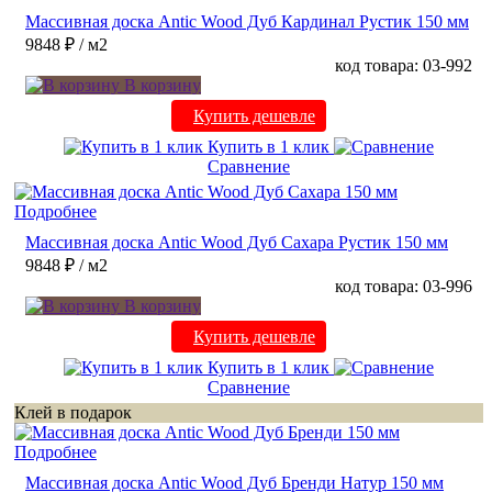
Массивная доска Antic Wood Дуб Кардинал Рустик 150 мм
9848 ₽
/ м2
код товара: 03-992
В корзину
Купить дешевле
Купить в 1 клик
Сравнение
Подробнее
Массивная доска Antic Wood Дуб Сахара Рустик 150 мм
9848 ₽
/ м2
код товара: 03-996
В корзину
Купить дешевле
Купить в 1 клик
Сравнение
Клей в подарок
Подробнее
Массивная доска Antic Wood Дуб Бренди Натур 150 мм