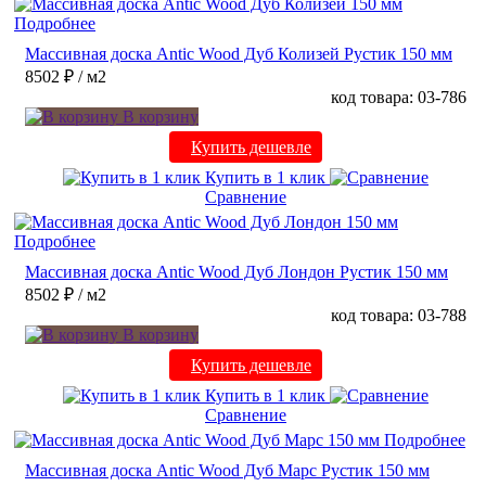
Подробнее
Массивная доска Antic Wood Дуб Колизей Рустик 150 мм
8502 ₽
/ м2
код товара: 03-786
В корзину
Купить дешевле
Купить в 1 клик
Сравнение
Подробнее
Массивная доска Antic Wood Дуб Лондон Рустик 150 мм
8502 ₽
/ м2
код товара: 03-788
В корзину
Купить дешевле
Купить в 1 клик
Сравнение
Подробнее
Массивная доска Antic Wood Дуб Марс Рустик 150 мм