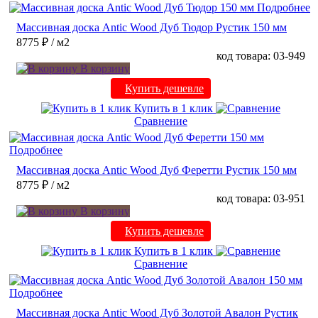
Подробнее
Массивная доска Antic Wood Дуб Тюдор Рустик 150 мм
8775 ₽
/ м2
код товара: 03-949
В корзину
Купить дешевле
Купить в 1 клик
Сравнение
Подробнее
Массивная доска Antic Wood Дуб Феретти Рустик 150 мм
8775 ₽
/ м2
код товара: 03-951
В корзину
Купить дешевле
Купить в 1 клик
Сравнение
Подробнее
Массивная доска Antic Wood Дуб Золотой Авалон Рустик