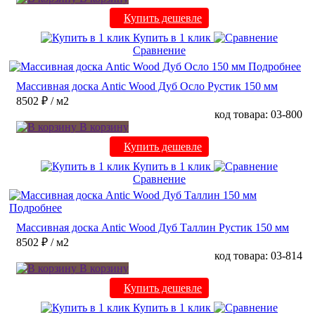
Купить дешевле
Купить в 1 клик
Сравнение
Подробнее
Массивная доска Antic Wood Дуб Осло Рустик 150 мм
8502 ₽
/ м2
код товара: 03-800
В корзину
Купить дешевле
Купить в 1 клик
Сравнение
Подробнее
Массивная доска Antic Wood Дуб Таллин Рустик 150 мм
8502 ₽
/ м2
код товара: 03-814
В корзину
Купить дешевле
Купить в 1 клик