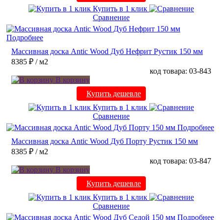
Купить в 1 клик
Сравнение
Подробнее
Массивная доска Antic Wood Дуб Нефрит Рустик 150 мм
8385 ₽
/ м2
код товара: 03-843
В корзину
Купить дешевле
Купить в 1 клик
Сравнение
Подробнее
Массивная доска Antic Wood Дуб Порту Рустик 150 мм
8385 ₽
/ м2
код товара: 03-847
В корзину
Купить дешевле
Купить в 1 клик
Сравнение
Подробнее