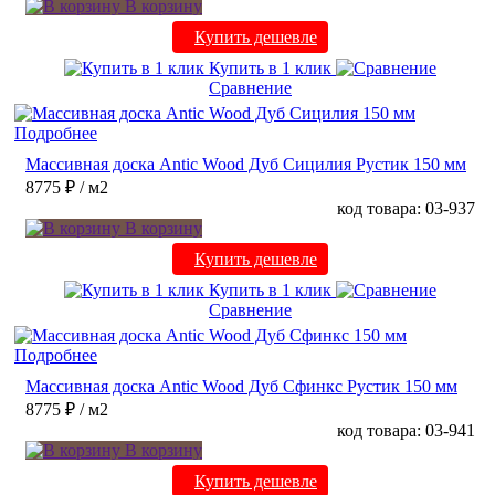
В корзину
Купить дешевле
Купить в 1 клик
Сравнение
Подробнее
Массивная доска Antic Wood Дуб Сицилия Рустик 150 мм
8775 ₽
/ м2
код товара: 03-937
В корзину
Купить дешевле
Купить в 1 клик
Сравнение
Подробнее
Массивная доска Antic Wood Дуб Сфинкс Рустик 150 мм
8775 ₽
/ м2
код товара: 03-941
В корзину
Купить дешевле