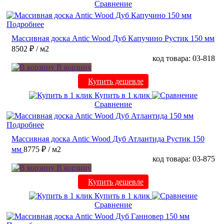
Сравнение
Подробнее
Массивная доска Antic Wood Дуб Капучино Рустик 150 мм
8502 ₽
/ м2
код товара: 03-818
В корзину
Купить дешевле
Купить в 1 клик
Сравнение
Подробнее
Массивная доска Antic Wood Дуб Атлантида Рустик 150
мм
8775 ₽
/ м2
код товара: 03-875
В корзину
Купить дешевле
Купить в 1 клик
Сравнение