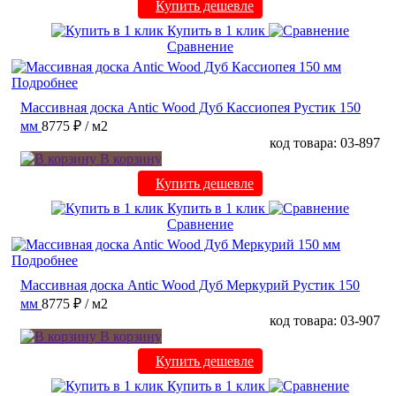
Купить дешевле
Купить в 1 клик
Сравнение
Подробнее
Массивная доска Antic Wood Дуб Кассиопея Рустик 150
мм
8775 ₽
/ м2
код товара: 03-897
В корзину
Купить дешевле
Купить в 1 клик
Сравнение
Подробнее
Массивная доска Antic Wood Дуб Меркурий Рустик 150
мм
8775 ₽
/ м2
код товара: 03-907
В корзину
Купить дешевле
Купить в 1 клик