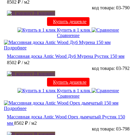
8502 ₽
/ м2
код товара: 03-790
В корзину
Купить дешевле
Купить в 1 клик
Сравнение
Подробнее
Массивная доска Antic Wood Дуб Мурена Рустик 150 мм
8502 ₽
/ м2
код товара: 03-792
В корзину
Купить дешевле
Купить в 1 клик
Сравнение
Подробнее
Массивная доска Antic Wood Орех дымчатый Рустик 150
мм
8502 ₽
/ м2
код товара: 03-798
В корзину