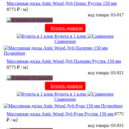
Массивная доска Antic Wood Дуб Оникс Рустик 150 мм
8775 ₽
/ м2
код товара: 03-917
В корзину
Купить дешевле
Купить в 1 клик
Сравнение
Подробнее
Массивная доска Antic Wood Дуб Палермо Рустик 150 мм
8775 ₽
/ м2
код товара: 03-921
В корзину
Купить дешевле
Купить в 1 клик
Сравнение
Подробнее
Массивная доска Antic Wood Дуб Руан Рустик 150 мм
8775
₽
/ м2
код товара: 03-931