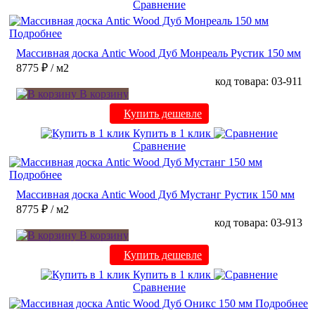
Сравнение
Подробнее
Массивная доска Antic Wood Дуб Монреаль Рустик 150 мм
8775 ₽
/ м2
код товара: 03-911
В корзину
Купить дешевле
Купить в 1 клик
Сравнение
Подробнее
Массивная доска Antic Wood Дуб Мустанг Рустик 150 мм
8775 ₽
/ м2
код товара: 03-913
В корзину
Купить дешевле
Купить в 1 клик
Сравнение
Подробнее