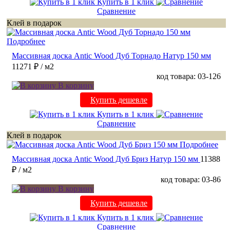
Купить в 1 клик
Сравнение
Клей в подарок
Подробнее
Массивная доска Antic Wood Дуб Торнадо Натур 150 мм
11271 ₽
/ м2
код товара: 03-126
В корзину
Купить дешевле
Купить в 1 клик
Сравнение
Клей в подарок
Подробнее
Массивная доска Antic Wood Дуб Бриз Натур 150 мм
11388
₽
/ м2
код товара: 03-86
В корзину
Купить дешевле
Купить в 1 клик
Сравнение