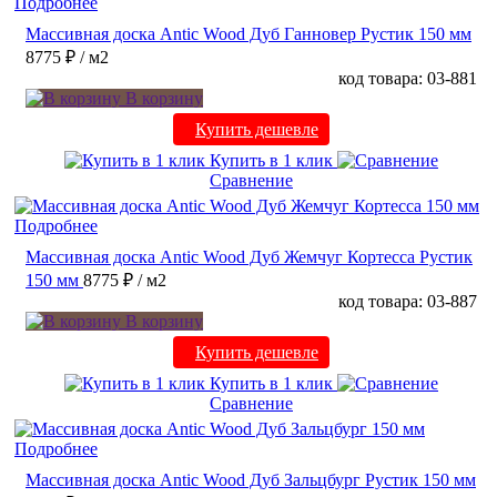
Подробнее
Массивная доска Antic Wood Дуб Ганновер Рустик 150 мм
8775 ₽
/ м2
код товара: 03-881
В корзину
Купить дешевле
Купить в 1 клик
Сравнение
Подробнее
Массивная доска Antic Wood Дуб Жемчуг Кортесса Рустик
150 мм
8775 ₽
/ м2
код товара: 03-887
В корзину
Купить дешевле
Купить в 1 клик
Сравнение
Подробнее
Массивная доска Antic Wood Дуб Зальцбург Рустик 150 мм