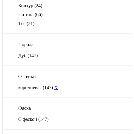
Контур
(24)
Патина
(66)
Тёс
(21)
Порода
Дуб
(147)
Оттенки
коричневая
(147)
X
Фаска
С фаской
(147)