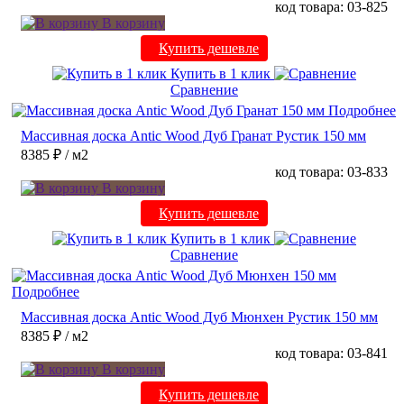
код товара: 03-825
В корзину
Купить дешевле
Купить в 1 клик
Сравнение
Подробнее
Массивная доска Antic Wood Дуб Гранат Рустик 150 мм
8385 ₽
/ м2
код товара: 03-833
В корзину
Купить дешевле
Купить в 1 клик
Сравнение
Подробнее
Массивная доска Antic Wood Дуб Мюнхен Рустик 150 мм
8385 ₽
/ м2
код товара: 03-841
В корзину
Купить дешевле