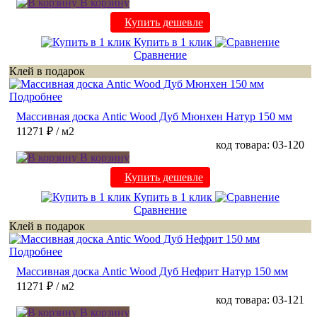
В корзину
Купить дешевле
Купить в 1 клик
Сравнение
Клей в подарок
Подробнее
Массивная доска Antic Wood Дуб Мюнхен Натур 150 мм
11271 ₽
/ м2
код товара: 03-120
В корзину
Купить дешевле
Купить в 1 клик
Сравнение
Клей в подарок
Подробнее
Массивная доска Antic Wood Дуб Нефрит Натур 150 мм
11271 ₽
/ м2
код товара: 03-121
В корзину