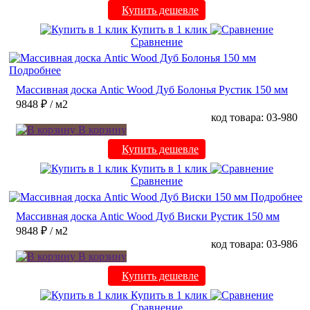
Купить дешевле
Купить в 1 клик
Сравнение
Подробнее
Массивная доска Antic Wood Дуб Болонья Рустик 150 мм
9848 ₽
/ м2
код товара: 03-980
В корзину
Купить дешевле
Купить в 1 клик
Сравнение
Подробнее
Массивная доска Antic Wood Дуб Виски Рустик 150 мм
9848 ₽
/ м2
код товара: 03-986
В корзину
Купить дешевле
Купить в 1 клик
Сравнение