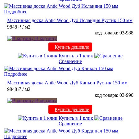
Подробнее
Массивная доска Antic Wood Дуб Исландия Рустик 150 мм
9848 ₽
/ м2
код товара: 03-988
В корзину
Купить дешевле
Купить в 1 клик
Сравнение
Подробнее
Массивная доска Antic Wood Дуб Каньон Рустик 150 мм
9848 ₽
/ м2
код товара: 03-990
В корзину
Купить дешевле
Купить в 1 клик
Сравнение
Подробнее