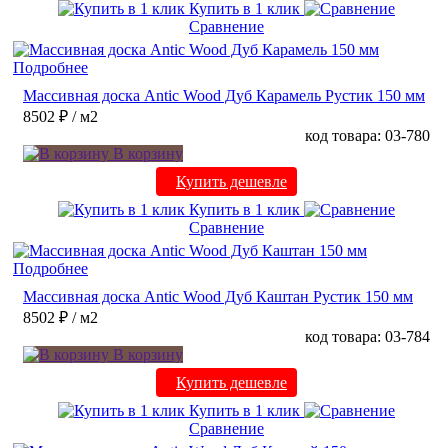
Купить в 1 клик
Сравнение
Подробнее
Массивная доска Antic Wood Дуб Карамель Рустик 150 мм
8502 ₽
/ м2
код товара: 03-780
В корзину
Купить дешевле
Купить в 1 клик
Сравнение
Подробнее
Массивная доска Antic Wood Дуб Каштан Рустик 150 мм
8502 ₽
/ м2
код товара: 03-784
В корзину
Купить дешевле
Купить в 1 клик
Сравнение