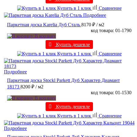
Купить в 1 клик
Сравнение
Подробнее
Паркетная доска Karelia Дуб Сталь
8170 ₽
/ м2
код товара: 01-1790
В корзину
Купить дешевле
Купить в 1 клик
Сравнение
Подробнее
Паркетная доска Stockl Parkett Дуб Характер Диамант
18173
8200 ₽
/ м2
код товара: 01-1530
В корзину
Купить дешевле
Купить в 1 клик
Сравнение
Подробнее
Паркетная доска Stockl Parkett Дуб Характер Кальцит