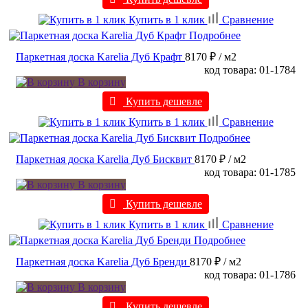
Купить в 1 клик
Сравнение
Подробнее
Паркетная доска Karelia Дуб Крафт
8170 ₽
/ м2
код товара: 01-1784
В корзину
Купить дешевле
Купить в 1 клик
Сравнение
Подробнее
Паркетная доска Karelia Дуб Бисквит
8170 ₽
/ м2
код товара: 01-1785
В корзину
Купить дешевле
Купить в 1 клик
Сравнение
Подробнее
Паркетная доска Karelia Дуб Бренди
8170 ₽
/ м2
код товара: 01-1786
В корзину
Купить дешевле