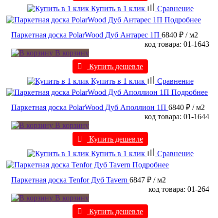
Купить в 1 клик
Сравнение
Подробнее
Паркетная доска PolarWood Дуб Антарес 1П
6840 ₽
/ м2
код товара: 01-1643
В корзину
Купить дешевле
Купить в 1 клик
Сравнение
Подробнее
Паркетная доска PolarWood Дуб Аполлион 1П
6840 ₽
/ м2
код товара: 01-1644
В корзину
Купить дешевле
Купить в 1 клик
Сравнение
Подробнее
Паркетная доска Tenfor Дуб Tavern
6847 ₽
/ м2
код товара: 01-264
В корзину
Купить дешевле