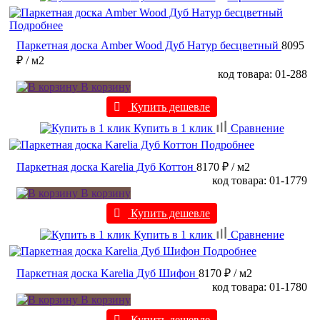
Подробнее
Паркетная доска Amber Wood Дуб Натур бесцветный
8095
₽
/ м2
код товара: 01-288
В корзину
Купить дешевле
Купить в 1 клик
Сравнение
Подробнее
Паркетная доска Karelia Дуб Коттон
8170 ₽
/ м2
код товара: 01-1779
В корзину
Купить дешевле
Купить в 1 клик
Сравнение
Подробнее
Паркетная доска Karelia Дуб Шифон
8170 ₽
/ м2
код товара: 01-1780
В корзину
Купить дешевле