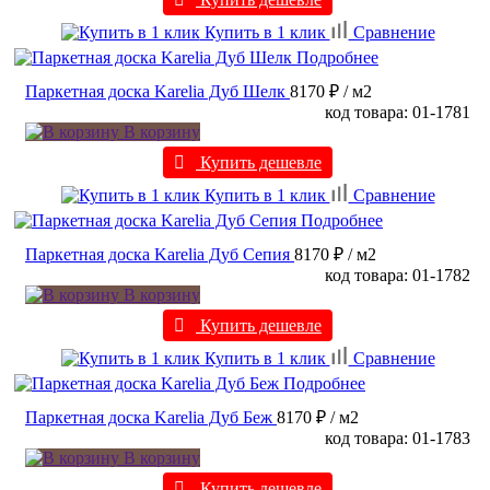
Купить в 1 клик
Сравнение
Подробнее
Паркетная доска Karelia Дуб Шелк
8170 ₽
/ м2
код товара: 01-1781
В корзину
Купить дешевле
Купить в 1 клик
Сравнение
Подробнее
Паркетная доска Karelia Дуб Сепия
8170 ₽
/ м2
код товара: 01-1782
В корзину
Купить дешевле
Купить в 1 клик
Сравнение
Подробнее
Паркетная доска Karelia Дуб Беж
8170 ₽
/ м2
код товара: 01-1783
В корзину
Купить дешевле