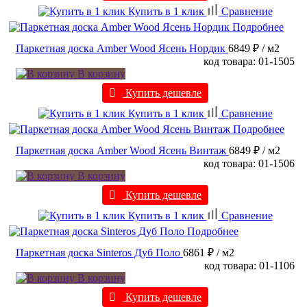
Купить в 1 клик
Сравнение
Подробнее
Паркетная доска Amber Wood Ясень Нордик
6849 ₽
/ м2
код товара: 01-1505
В корзину
Купить дешевле
Купить в 1 клик
Сравнение
Подробнее
Паркетная доска Amber Wood Ясень Винтаж
6849 ₽
/ м2
код товара: 01-1506
В корзину
Купить дешевле
Купить в 1 клик
Сравнение
Подробнее
Паркетная доска Sinteros Дуб Поло
6861 ₽
/ м2
код товара: 01-1106
В корзину
Купить дешевле