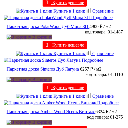
Купить дешевле
Купить в 1 клик
Сравнение
Подробнее
Паркетная доска PolarWood Дуб Мира 3П
4900 ₽
/ м2
код товара: 01-1487
В корзину
Купить дешевле
Купить в 1 клик
Сравнение
Подробнее
Паркетная доска Sinteros Дуб Лагуна
6257 ₽
/ м2
код товара: 01-1110
В корзину
Купить дешевле
Купить в 1 клик
Сравнение
Подробнее
Паркетная доска Amber Wood Ясень Винтаж
6324 ₽
/ м2
код товара: 01-275
В корзину