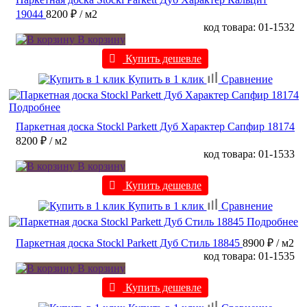
19044
8200 ₽
/ м2
код товара: 01-1532
В корзину
Купить дешевле
Купить в 1 клик
Сравнение
Подробнее
Паркетная доска Stockl Parkett Дуб Характер Сапфир 18174
8200 ₽
/ м2
код товара: 01-1533
В корзину
Купить дешевле
Купить в 1 клик
Сравнение
Подробнее
Паркетная доска Stockl Parkett Дуб Стиль 18845
8900 ₽
/ м2
код товара: 01-1535
В корзину
Купить дешевле