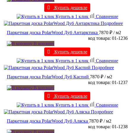
Купить дешевле
Купить в 1 клик
Сравнение
Подробнее
Паркетная доска PolarWood Дуб Антарктика
7870 ₽
/ м2
код товара: 01-1236
В корзину
Купить дешевле
Купить в 1 клик
Сравнение
Подробнее
Паркетная доска PolarWood Дуб Каспий
7870 ₽
/ м2
код товара: 01-1237
В корзину
Купить дешевле
Купить в 1 клик
Сравнение
Подробнее
Паркетная доска PolarWood Дуб Аляска
7870 ₽
/ м2
код товара: 01-1238
В корзину