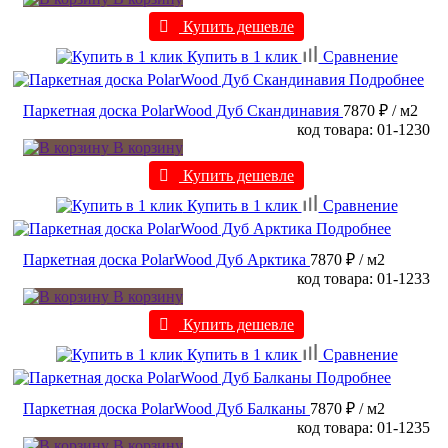
Купить дешевле
Купить в 1 клик
Сравнение
Подробнее
Паркетная доска PolarWood Дуб Скандинавия
7870 ₽
/ м2
код товара: 01-1230
В корзину
Купить дешевле
Купить в 1 клик
Сравнение
Подробнее
Паркетная доска PolarWood Дуб Арктика
7870 ₽
/ м2
код товара: 01-1233
В корзину
Купить дешевле
Купить в 1 клик
Сравнение
Подробнее
Паркетная доска PolarWood Дуб Балканы
7870 ₽
/ м2
код товара: 01-1235
В корзину