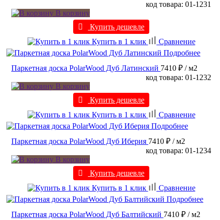
код товара: 01-1231
В корзину
Купить дешевле
Купить в 1 клик
Сравнение
Подробнее
Паркетная доска PolarWood Дуб Латинский
7410 ₽
/ м2
код товара: 01-1232
В корзину
Купить дешевле
Купить в 1 клик
Сравнение
Подробнее
Паркетная доска PolarWood Дуб Иберия
7410 ₽
/ м2
код товара: 01-1234
В корзину
Купить дешевле
Купить в 1 клик
Сравнение
Подробнее
Паркетная доска PolarWood Дуб Балтийский
7410 ₽
/ м2