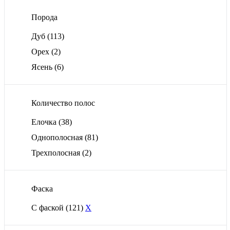
Порода
Дуб
(113)
Орех
(2)
Ясень
(6)
Количество полос
Елочка
(38)
Однополосная
(81)
Трехполосная
(2)
Фаска
С фаской
(121)
X