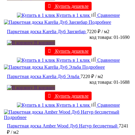
Купить дешевле
Купить в 1 клик
Сравнение
Подробнее
Паркетная доска Karelia Дуб Занзибар
7220 ₽
/ м2
код товара: 01-1690
В корзину
Купить дешевле
Купить в 1 клик
Сравнение
Подробнее
Паркетная доска Karelia Дуб Эльба
7220 ₽
/ м2
код товара: 01-1688
В корзину
Купить дешевле
Купить в 1 клик
Сравнение
Подробнее
Паркетная доска Amber Wood Дуб Натур бесцветный
7241
₽
/ м2