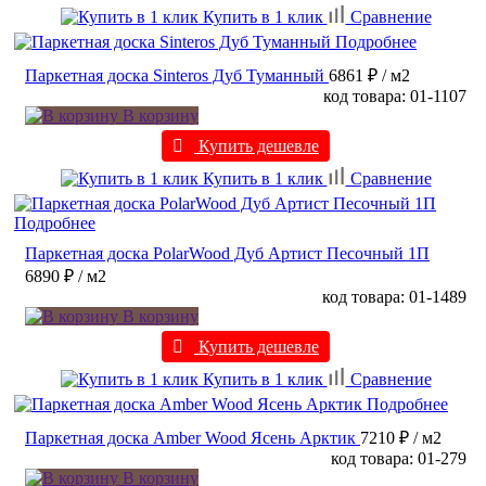
Купить в 1 клик
Сравнение
Подробнее
Паркетная доска Sinteros Дуб Туманный
6861 ₽
/ м2
код товара: 01-1107
В корзину
Купить дешевле
Купить в 1 клик
Сравнение
Подробнее
Паркетная доска PolarWood Дуб Артист Песочный 1П
6890 ₽
/ м2
код товара: 01-1489
В корзину
Купить дешевле
Купить в 1 клик
Сравнение
Подробнее
Паркетная доска Amber Wood Ясень Арктик
7210 ₽
/ м2
код товара: 01-279
В корзину