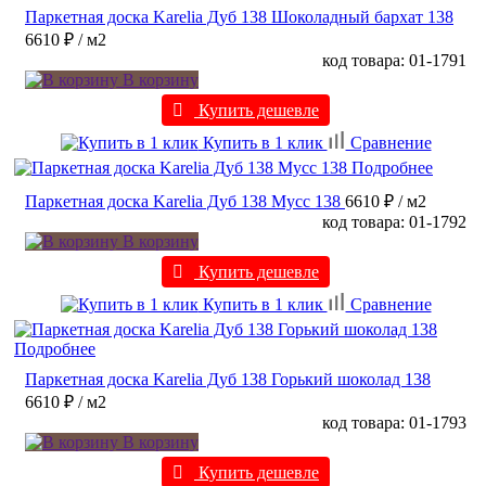
Паркетная доска Karelia Дуб 138 Шоколадный бархат 138
6610 ₽
/ м2
код товара: 01-1791
В корзину
Купить дешевле
Купить в 1 клик
Сравнение
Подробнее
Паркетная доска Karelia Дуб 138 Мусс 138
6610 ₽
/ м2
код товара: 01-1792
В корзину
Купить дешевле
Купить в 1 клик
Сравнение
Подробнее
Паркетная доска Karelia Дуб 138 Горький шоколад 138
6610 ₽
/ м2
код товара: 01-1793
В корзину
Купить дешевле