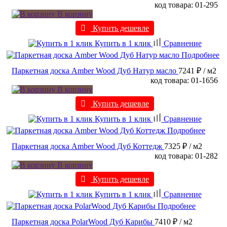
код товара: 01-295
В корзину
Купить дешевле
Купить в 1 клик
Сравнение
Подробнее
Паркетная доска Amber Wood Дуб Натур масло
7241 ₽
/ м2
код товара: 01-1656
В корзину
Купить дешевле
Купить в 1 клик
Сравнение
Подробнее
Паркетная доска Amber Wood Дуб Коттедж
7325 ₽
/ м2
код товара: 01-282
В корзину
Купить дешевле
Купить в 1 клик
Сравнение
Подробнее
Паркетная доска PolarWood Дуб Карибы
7410 ₽
/ м2