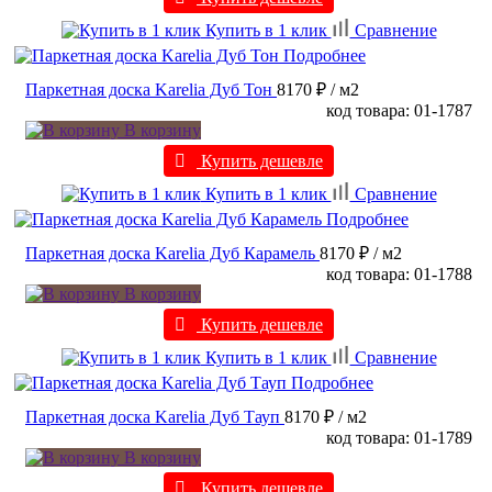
Купить в 1 клик
Сравнение
Подробнее
Паркетная доска Karelia Дуб Тон
8170 ₽
/ м2
код товара: 01-1787
В корзину
Купить дешевле
Купить в 1 клик
Сравнение
Подробнее
Паркетная доска Karelia Дуб Карамель
8170 ₽
/ м2
код товара: 01-1788
В корзину
Купить дешевле
Купить в 1 клик
Сравнение
Подробнее
Паркетная доска Karelia Дуб Тауп
8170 ₽
/ м2
код товара: 01-1789
В корзину
Купить дешевле