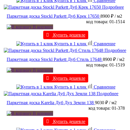
Купить в 1 клик
Сравнение
Подробнее
Паркетная доска Stockl Parkett Дуб Крек 17650
8900 ₽
/ м2
код товара: 01-1514
В корзину
Купить дешевле
Купить в 1 клик
Сравнение
Подробнее
Паркетная доска Stockl Parkett Дуб Стиль 17648
8900 ₽
/ м2
код товара: 01-1519
В корзину
Купить дешевле
Купить в 1 клик
Сравнение
Подробнее
Паркетная доска Karelia Дуб Дух Земли 138
9030 ₽
/ м2
код товара: 01-378
В корзину
Купить дешевле