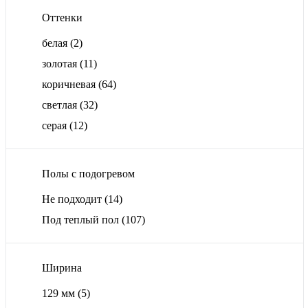
Оттенки
белая
(2)
золотая
(11)
коричневая
(64)
светлая
(32)
серая
(12)
Полы с подогревом
Не подходит
(14)
Под теплый пол
(107)
Ширина
129 мм
(5)