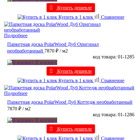
Купить дешевле
Купить в 1 клик
Сравнение
Подробнее
Паркетная доска PolarWood Дуб Оригинал
необработанный
7870 ₽
/ м2
код товара: 01-1285
В корзину
Купить дешевле
Купить в 1 клик
Сравнение
Подробнее
Паркетная доска PolarWood Дуб Коттедж необработанный
7870 ₽
/ м2
код товара: 01-1286
В корзину
Купить дешевле
Купить в 1 клик
Сравнение