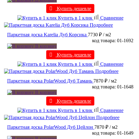
Купить дешевле
Купить в 1 клик
Сравнение
Подробнее
Паркетная доска Karelia Дуб Корсика
7730 ₽
/ м2
код товара: 01-1692
В корзину
Купить дешевле
Купить в 1 клик
Сравнение
Подробнее
Паркетная доска PolarWood Дуб Тамань
7870 ₽
/ м2
код товара: 01-1648
В корзину
Купить дешевле
Купить в 1 клик
Сравнение
Подробнее
Паркетная доска PolarWood Дуб Цейлон
7870 ₽
/ м2
код товара: 01-1649
В корзину