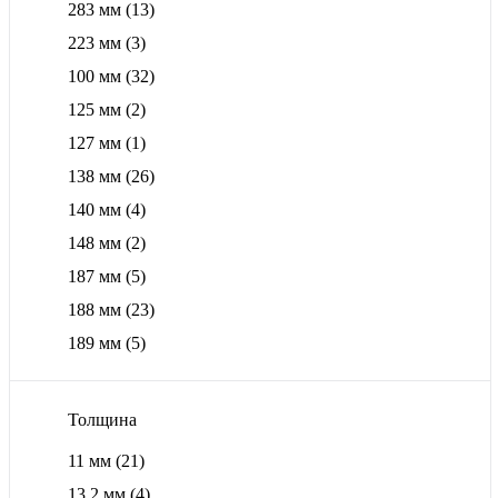
283 мм
(13)
223 мм
(3)
100 мм
(32)
125 мм
(2)
127 мм
(1)
138 мм
(26)
140 мм
(4)
148 мм
(2)
187 мм
(5)
188 мм
(23)
189 мм
(5)
Толщина
11 мм
(21)
13,2 мм
(4)