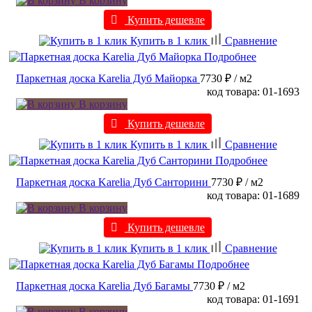
В корзину
Купить дешевле
Купить в 1 клик
Сравнение
Подробнее
Паркетная доска Karelia Дуб Майорка
7730 ₽
/ м2
код товара: 01-1693
В корзину
Купить дешевле
Купить в 1 клик
Сравнение
Подробнее
Паркетная доска Karelia Дуб Санторини
7730 ₽
/ м2
код товара: 01-1689
В корзину
Купить дешевле
Купить в 1 клик
Сравнение
Подробнее
Паркетная доска Karelia Дуб Багамы
7730 ₽
/ м2
код товара: 01-1691
В корзину