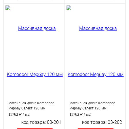
Массивная доска Komodoor
Массивная доска Komodoor
Мербау Селект 120 мм
Мербау Селект 120 мм
11762 ₽
/ м2
11762 ₽
/ м2
код товара: 03-201
код товара: 03-202