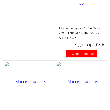
Массивная доска Amber Wood
Дуб Шоколад Кантри 120 мм
5892 ₽
/ м2
код товара: 03-6
Купить дешевле