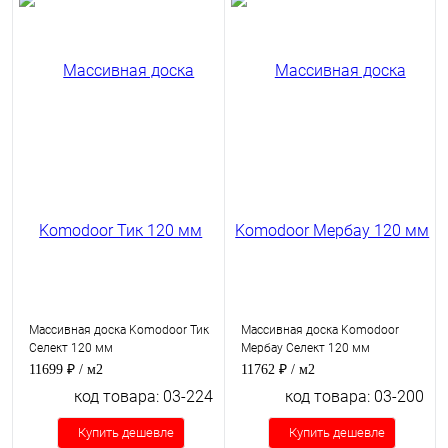
Массивная доска Komodoor Тик
Массивная доска Komodoor
Селект 120 мм
Мербау Селект 120 мм
11699 ₽
/ м2
11762 ₽
/ м2
код товара: 03-224
код товара: 03-200
Купить дешевле
Купить дешевле