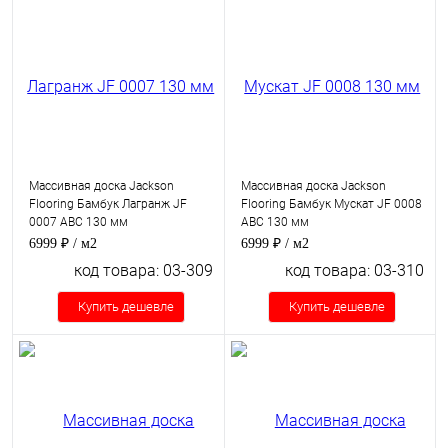
Массивная доска Jackson
Массивная доска Jackson
Flooring Бамбук Лагранж JF
Flooring Бамбук Мускат JF 0008
0007 ABC 130 мм
ABC 130 мм
6999 ₽
/ м2
6999 ₽
/ м2
код товара: 03-309
код товара: 03-310
Купить дешевле
Купить дешевле