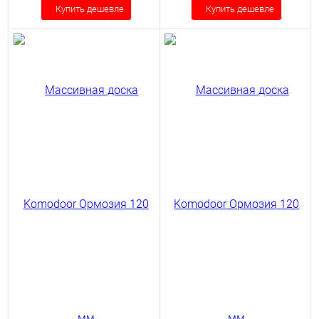
Купить дешевле
Купить дешевле