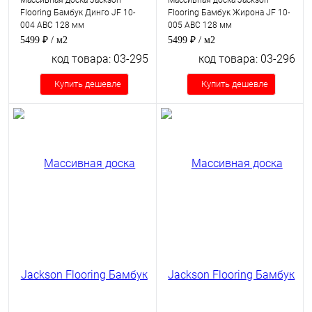
Массивная доска Jackson
Массивная доска Jackson
Flooring Бамбук Динго JF 10-
Flooring Бамбук Жирона JF 10-
004 ABC 128 мм
005 ABC 128 мм
5499 ₽
/ м2
5499 ₽
/ м2
код товара: 03-295
код товара: 03-296
Купить дешевле
Купить дешевле