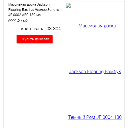
Массивная доска Jackson
Flooring Бамбук Черное Золото
JF 0002 ABC 130 мм
6999 ₽
/ м2
код товара: 03-304
Купить дешевле