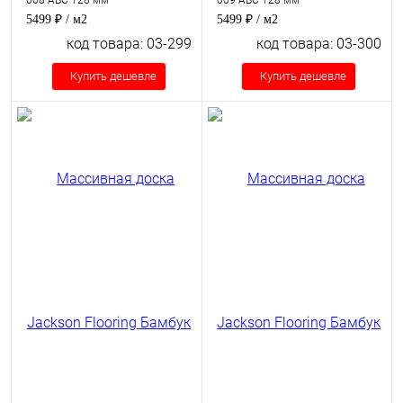
008 ABC 128 мм
009 ABC 128 мм
5499 ₽
/ м2
5499 ₽
/ м2
код товара: 03-299
код товара: 03-300
Купить дешевле
Купить дешевле