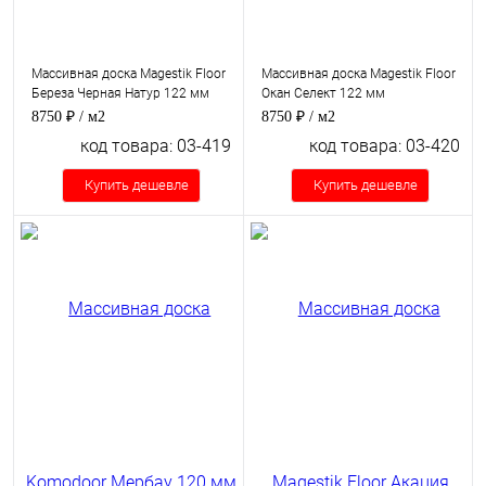
Массивная доска Magestik Floor
Массивная доска Magestik Floor
Береза Черная Натур 122 мм
Окан Селект 122 мм
8750 ₽
/ м2
8750 ₽
/ м2
код товара: 03-419
код товара: 03-420
Купить дешевле
Купить дешевле