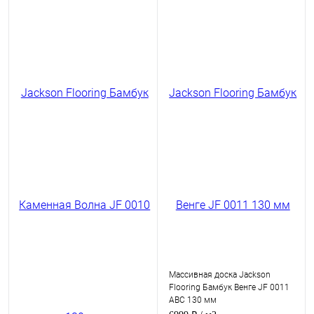
Массивная доска Jackson
Flooring Бамбук Венге JF 0011
ABC 130 мм