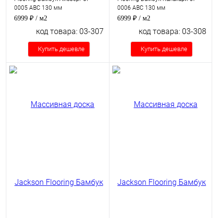
0005 ABC 130 мм
0006 ABC 130 мм
6999 ₽
/ м2
6999 ₽
/ м2
код товара: 03-307
код товара: 03-308
Купить дешевле
Купить дешевле