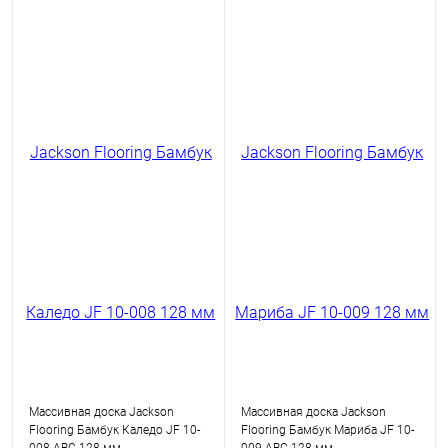
Массивная доска Jackson
Массивная доска Jackson
Flooring Бамбук Каледо JF 10-
Flooring Бамбук Мариба JF 10-