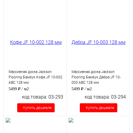
Массивная доска Jackson
Массивная доска Jackson
Flooring Бамбук Кофе JF 10-002
Flooring Бамбук Дебра JF 10-
ABC 128 мм
003 ABC 128 мм
5499 ₽
/ м2
5499 ₽
/ м2
код товара: 03-293
код товара: 03-294
Купить дешевле
Купить дешевле