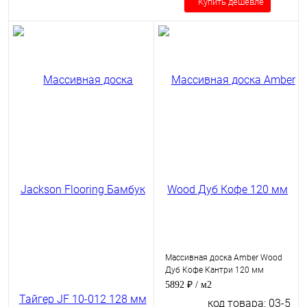
Купить дешевле
Массивная доска Amber Wood
Дуб Кофе Кантри 120 мм
5892 ₽
/ м2
код товара: 03-5