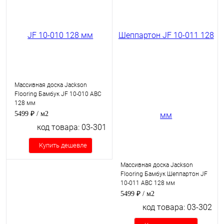
Массивная доска Jackson
Flooring Бамбук JF 10-010 ABC
128 мм
5499 ₽
/ м2
код товара: 03-301
Купить дешевле
Массивная доска Jackson
Flooring Бамбук Шеппартон JF
10-011 ABC 128 мм
5499 ₽
/ м2
код товара: 03-302