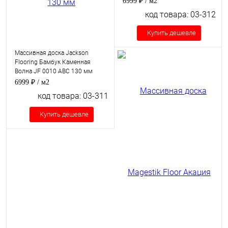
6999 ₽
/ м2
код товара: 03-312
Купить дешевле
Массивная доска Jackson
Flooring Бамбук Каменная
Волна JF 0010 ABC 130 мм
6999 ₽
/ м2
код товара: 03-311
Купить дешевле