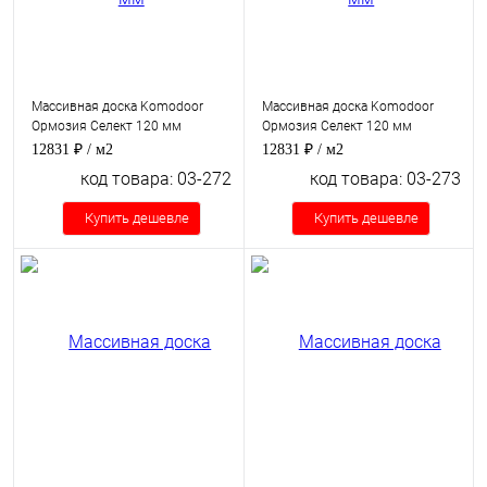
Массивная доска Komodoor
Массивная доска Komodoor
Ормозия Селект 120 мм
Ормозия Селект 120 мм
12831 ₽
/ м2
12831 ₽
/ м2
код товара: 03-272
код товара: 03-273
Купить дешевле
Купить дешевле