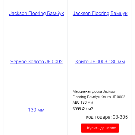
Массивная доска Jackson
Flooring Бамбук Конго JF 0003
ABC 130 мм
6999 ₽
/ м2
код товара: 03-305
Купить дешевле