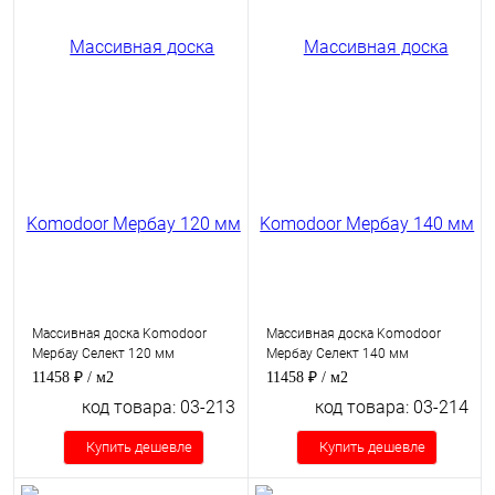
Массивная доска Komodoor
Массивная доска Komodoor
Мербау Селект 120 мм
Мербау Селект 140 мм
11458 ₽
/ м2
11458 ₽
/ м2
код товара: 03-213
код товара: 03-214
Купить дешевле
Купить дешевле